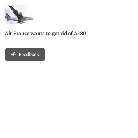
Air France wants to get rid of A380
Feedback