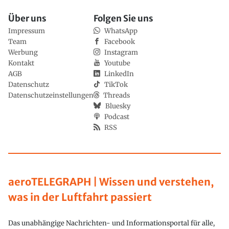
Über uns
Folgen Sie uns
Impressum
WhatsApp
Team
Facebook
Werbung
Instagram
Kontakt
Youtube
AGB
LinkedIn
Datenschutz
TikTok
Datenschutzeinstellungen
Threads
Bluesky
Podcast
RSS
aeroTELEGRAPH | Wissen und verstehen,
was in der Luftfahrt passiert
Das unabhängige Nachrichten- und Informationsportal für alle,