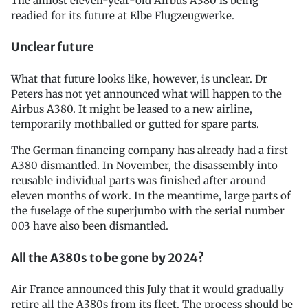
The almost eleven-year-old Airbus A380 is being
readied for its future at Elbe Flugzeugwerke.
Unclear future
What that future looks like, however, is unclear. Dr
Peters has not yet announced what will happen to the
Airbus A380. It might be leased to a new airline,
temporarily mothballed or gutted for spare parts.
The German financing company has already had a first
A380 dismantled. In November, the disassembly into
reusable individual parts was finished after around
eleven months of work. In the meantime, large parts of
the fuselage of the superjumbo with the serial number
003 have also been dismantled.
All the A380s to be gone by 2024?
Air France announced this July that it would gradually
retire all the A380s from its fleet. The process should be