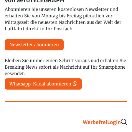
von aeroTELEGRAPH
Abonnieren Sie unseren kostenlosen Newsletter und
erhalten Sie von Montag bis Freitag pünktlich zur
Mittagszeit die neuesten Nachrichten aus der Welt der
Luftfahrt direkt in Ihr Postfach..
Newsletter abonnieren
Bleiben Sie immer einen Schritt voraus und erhalten Sie
Breaking News sofort als Nachricht auf Ihr Smartphone
gesendet.
Whatsapp-Kanal abonnieren
Werbefrei
Login