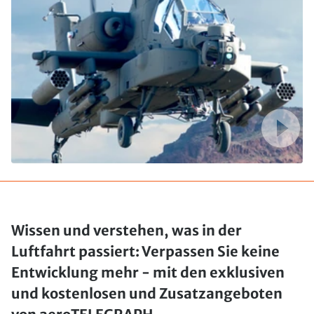
Wissen und verstehen, was in der
Luftfahrt passiert: Verpassen Sie keine
Entwicklung mehr - mit den exklusiven
und kostenlosen und Zusatzangeboten