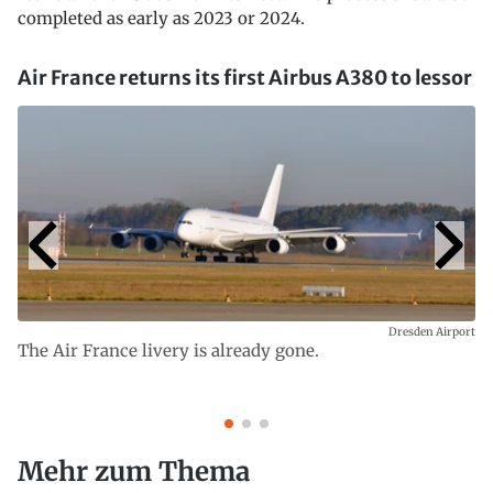
completed as early as 2023 or 2024.
Air France returns its first Airbus A380 to lessor
Dresden Airport
The Air France livery is already gone.
Mehr zum Thema