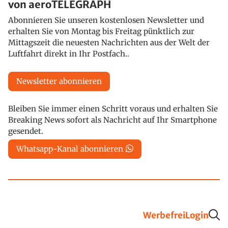
von aeroTELEGRAPH
Abonnieren Sie unseren kostenlosen Newsletter und
erhalten Sie von Montag bis Freitag pünktlich zur
Mittagszeit die neuesten Nachrichten aus der Welt der
Luftfahrt direkt in Ihr Postfach..
Newsletter abonnieren
Bleiben Sie immer einen Schritt voraus und erhalten Sie
Breaking News sofort als Nachricht auf Ihr Smartphone
gesendet.
Whatsapp-Kanal abonnieren
Werbefrei
Login