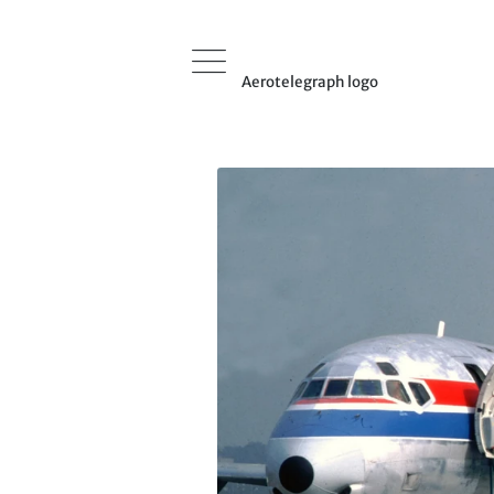
Aerotelegraph logo