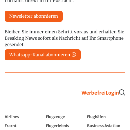
Luftfahrt direkt in Ihr Postfach..
Newsletter abonnieren
Bleiben Sie immer einen Schritt voraus und erhalten Sie
Breaking News sofort als Nachricht auf Ihr Smartphone
gesendet.
Whatsapp-Kanal abonnieren
Werbefrei
Login
Airlines
Flugzeuge
Flughäfen
Fracht
Flugerlebnis
Business Aviation