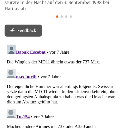
stürzte in der Nacht auf den 3. September 1998 bei
Halifax ab.
Feedback