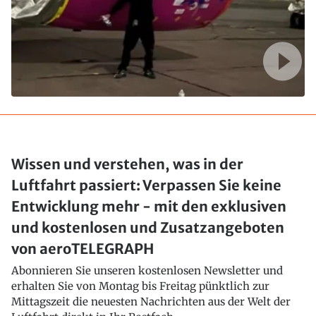
Wissen und verstehen, was in der
Luftfahrt passiert: Verpassen Sie keine
Entwicklung mehr - mit den exklusiven
und kostenlosen und Zusatzangeboten
von aeroTELEGRAPH
Abonnieren Sie unseren kostenlosen Newsletter und
erhalten Sie von Montag bis Freitag pünktlich zur
Mittagszeit die neuesten Nachrichten aus der Welt der