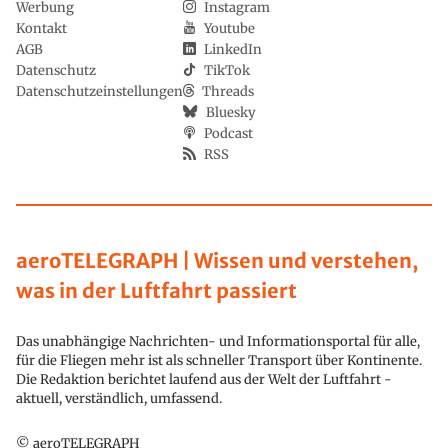
Werbung
Instagram
Kontakt
Youtube
AGB
LinkedIn
Datenschutz
TikTok
Datenschutzeinstellungen
Threads
Bluesky
Podcast
RSS
aeroTELEGRAPH | Wissen und verstehen,
was in der Luftfahrt passiert
Das unabhängige Nachrichten- und Informationsportal für alle,
für die Fliegen mehr ist als schneller Transport über Kontinente.
Die Redaktion berichtet laufend aus der Welt der Luftfahrt -
aktuell, verständlich, umfassend.
© aeroTELEGRAPH