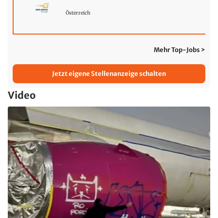
Österreich
Mehr Top-Jobs >
Jetzt eigene Stellenanzeige schalten
Video