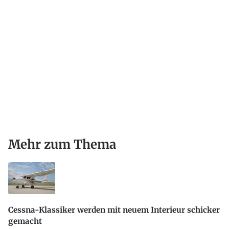
Mehr zum Thema
Cessna-Klassiker werden mit neuem Interieur schicker
gemacht