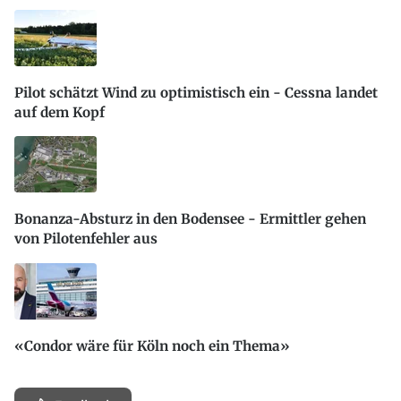
Pilot schätzt Wind zu optimistisch ein - Cessna landet
auf dem Kopf
Bonanza-Absturz in den Bodensee - Ermittler gehen
von Pilotenfehler aus
«Condor wäre für Köln noch ein Thema»