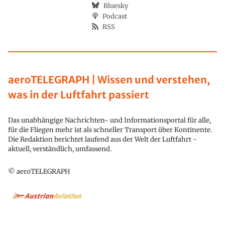
Bluesky
Podcast
RSS
aeroTELEGRAPH | Wissen und verstehen,
was in der Luftfahrt passiert
Das unabhängige Nachrichten- und Informationsportal für alle,
für die Fliegen mehr ist als schneller Transport über Kontinente.
Die Redaktion berichtet laufend aus der Welt der Luftfahrt -
aktuell, verständlich, umfassend.
© aeroTELEGRAPH