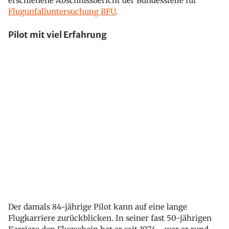
erschienene Abschlussbericht der Bundesstelle für
Flugunfalluntersuchung BFU
.
Pilot mit viel Erfahrung
Der damals 84-jährige Pilot kann auf eine lange
Flugkarriere zurückblicken. In seiner fast 50-jährigen