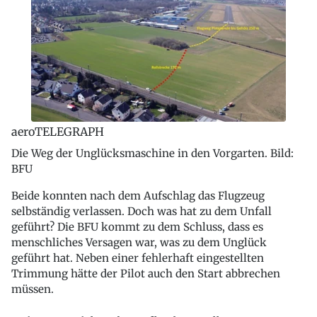
aeroTELEGRAPH
Die Weg der Unglücksmaschine in den Vorgarten. Bild:
BFU
Beide konnten nach dem Aufschlag das Flugzeug
selbständig verlassen. Doch was hat zu dem Unfall
geführt? Die BFU kommt zu dem Schluss, dass es
menschliches Versagen war, was zu dem Unglück
geführt hat. Neben einer fehlerhaft eingestellten
Trimmung hätte der Pilot auch den Start abbrechen
müssen.