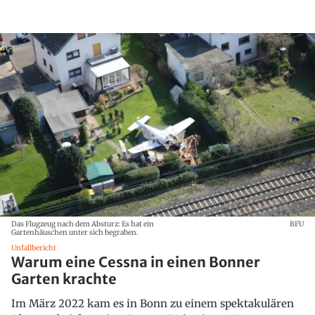
Das Flugzeug nach dem Absturz: Es hat ein
BFU
Gartenhäuschen unter sich begraben.
Unfallbericht
Warum eine Cessna in einen Bonner
Garten krachte
Im März 2022 kam es in Bonn zu einem spektakulären