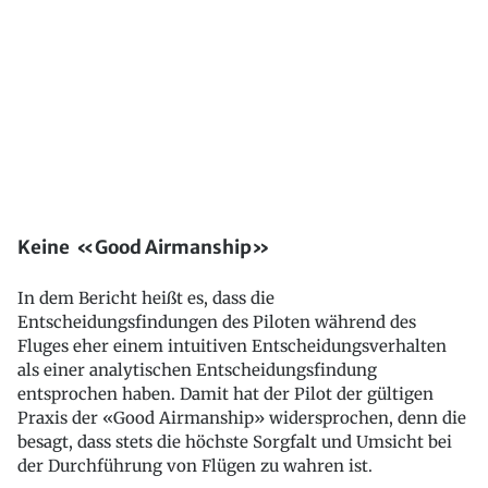
Keine «Good Airmanship»
In dem Bericht heißt es, dass die
Entscheidungsfindungen des Piloten während des
Fluges eher einem intuitiven Entscheidungsverhalten
als einer analytischen Entscheidungsfindung
entsprochen haben. Damit hat der Pilot der gültigen
Praxis der «Good Airmanship» widersprochen, denn die
besagt, dass stets die höchste Sorgfalt und Umsicht bei
der Durchführung von Flügen zu wahren ist.