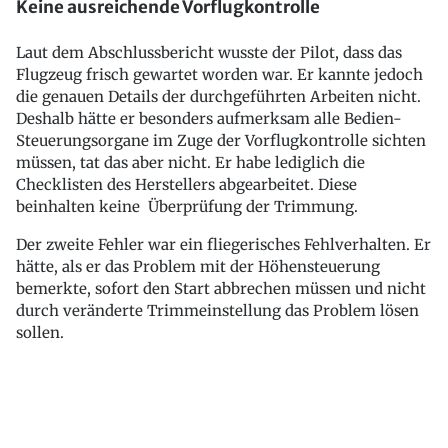
Keine ausreichende Vorflugkontrolle
Laut dem Abschlussbericht wusste der Pilot, dass das
Flugzeug frisch gewartet worden war. Er kannte jedoch
die genauen Details der durchgeführten Arbeiten nicht.
Deshalb hätte er besonders aufmerksam alle Bedien-
Steuerungsorgane im Zuge der Vorflugkontrolle sichten
müssen, tat das aber nicht. Er habe lediglich die
Checklisten des Herstellers abgearbeitet. Diese
beinhalten keine Überprüfung der Trimmung.
Der zweite Fehler war ein fliegerisches Fehlverhalten. Er
hätte, als er das Problem mit der Höhensteuerung
bemerkte, sofort den Start abbrechen müssen und nicht
durch veränderte Trimmeinstellung das Problem lösen
sollen.