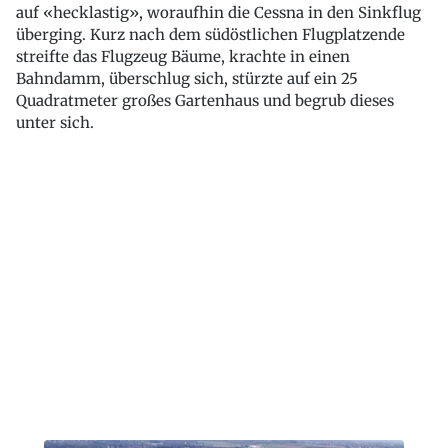
auf «hecklastig», woraufhin die Cessna in den Sinkflug
überging. Kurz nach dem südöstlichen Flugplatzende
streifte das Flugzeug Bäume, krachte in einen
Bahndamm, überschlug sich, stürzte auf ein 25
Quadratmeter großes Gartenhaus und begrub dieses
unter sich.