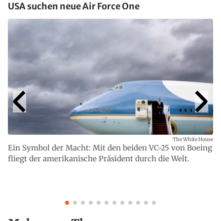
USA suchen neue Air Force One
The White House
Ein Symbol der Macht: Mit den beiden VC-25 von Boeing
fliegt der amerikanische Präsident durch die Welt.