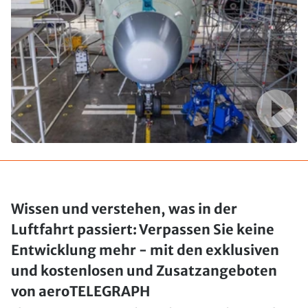
Wissen und verstehen, was in der
Luftfahrt passiert: Verpassen Sie keine
Entwicklung mehr - mit den exklusiven
und kostenlosen und Zusatzangeboten
von aeroTELEGRAPH