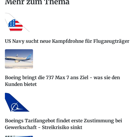
Mehr zum Thema
US Navy sucht neue Kampfdrohne für Flugzeugträger
Boeing bringt die 737 Max 7 ans Ziel - was sie den
Kunden bietet
Boeings Tarifangebot findet erste Zustimmung bei
Gewerkschaft - Streikrisiko sinkt