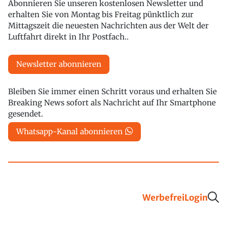
Abonnieren Sie unseren kostenlosen Newsletter und
erhalten Sie von Montag bis Freitag pünktlich zur
Mittagszeit die neuesten Nachrichten aus der Welt der
Luftfahrt direkt in Ihr Postfach..
Newsletter abonnieren
Bleiben Sie immer einen Schritt voraus und erhalten Sie
Breaking News sofort als Nachricht auf Ihr Smartphone
gesendet.
Whatsapp-Kanal abonnieren
Werbefrei
Login