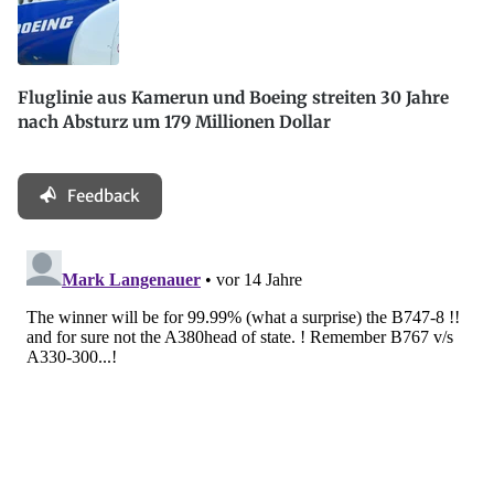
Fluglinie aus Kamerun und Boeing streiten 30 Jahre
nach Absturz um 179 Millionen Dollar
Feedback