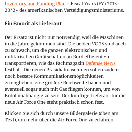
Inventory and Funding Plan
- Fiscal Years (FY) 2013-
2042» des amerikanischen Verteidigungsministeriums.
Ein Favorit als Lieferant
Der Ersatz ist nicht nur notwendig, weil die Maschinen
in die Jahre gekommen sind. Die beiden VC-25 sind auch
zu schwach, um die ganzen elektronischen und
militärischen Gerätschaften an Bord effizient zu
transportieren, wie das Fachmagazin
Defense News
festhält. Die neuen Präsidialmaschinen sollen zudem
noch bessere Kommunikationsmöglichkeiten
ermöglichen, eine größere Reichweite haben und
eventuell sogar auch mit Gas fliegen können, um von
Erdöl unabhängig zu sein. Der künftige Lieferant für die
neue Air Force One steht praktisch schon fest.
Klicken Sie sich durch unsere Bildergalerie (oben am
Text), um mehr über die Air Force One zu erfahren.