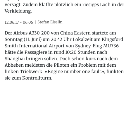
versagt. Zudem klaffte plötzlich ein riesiges Loch in der
Verkleidung.
Stefan Eiselin
12.06.17 - 06:06
Der Airbus A330-200 von China Eastern startete am
Sonntag (11. Juni) um 20:42 Uhr Lokalzeit am Kingsford
Smith International Airport von Sydney. Flug MU736
hätte die Passagiere in rund 10:20 Stunden nach
Shanghai bringen sollen. Doch schon kurz nach dem
Abheben meldeten die Piloten ein Problem mit dem
linken Triebwerk. «Engine number one fault», funkten
sie zum Kontrollturm.