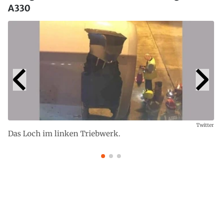
A330
Twitter
Das Loch im linken Triebwerk.