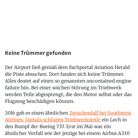
Keine Trümmer gefunden
Der Airport ließ gemäß dem Fachportal Aviation Herald
die Piste absuchen. Dort fanden sich keine Trümmer.
Alles deutet auf einen so genannten uncontained engine
failure hin. Bei einer solchen Störung im Triebwerk
werden Teile abgesprengt, die den Motor selbst oder das
Flugzeug beschädigen können.
2016 gab es einen ähnlichen
Zwischenfall bei Southwest
Airlines. Damals schlugen Triebwerksteile
ein Loch in
den Rumpf der Boeing 737. Erst im Mai war ein
ähnlicher Vorfall wie der jetzige bei einem Airbus A330