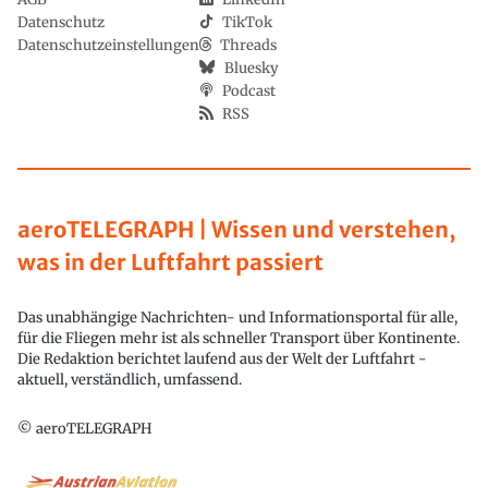
Datenschutz
TikTok
Datenschutzeinstellungen
Threads
Bluesky
Podcast
RSS
aeroTELEGRAPH | Wissen und verstehen,
was in der Luftfahrt passiert
Das unabhängige Nachrichten- und Informationsportal für alle,
für die Fliegen mehr ist als schneller Transport über Kontinente.
Die Redaktion berichtet laufend aus der Welt der Luftfahrt -
aktuell, verständlich, umfassend.
© aeroTELEGRAPH