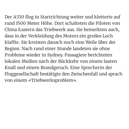
Der A330 flog in Startrichtung weiter und kletterte auf
rund 1500 Meter Höhe. Dort schalteten die Piloten von
China Eastern das Triebwerk aus. Sie bemerkten auch,
dass in der Verkleidung des Motors ein großes Loch
klaffte. Sie kreisten danach noch eine Weile über der
Region. Nach rund einer Stunde landeten sie ohne
Probleme wieder in Sydney. Passagiere berichteten
lokalen Medien nach der Rückkehr von einem lauten
Knall und einem Brandgeruch. Eine Sprecherin der
Fluggesellschaft bestätigte den Zwischenfall und sprach
von einem «Triebwerksproblem».