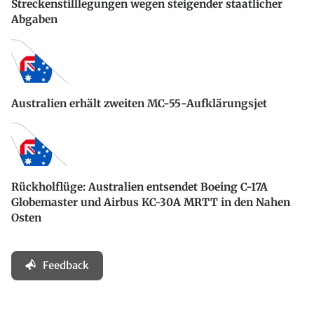
Streckenstilllegungen wegen steigender staatlicher
Abgaben
Australien erhält zweiten MC-55-Aufklärungsjet
Rückholflüge: Australien entsendet Boeing C-17A
Globemaster und Airbus KC-30A MRTT in den Nahen
Osten
Feedback