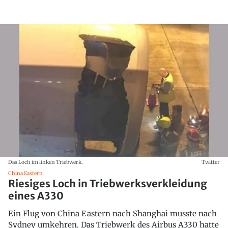
Das Loch im linken Triebwerk.
Twitter
China Eastern
Riesiges Loch in Triebwerksverkleidung
eines A330
Ein Flug von China Eastern nach Shanghai musste nach
Sydney umkehren. Das Triebwerk des Airbus A330 hatte