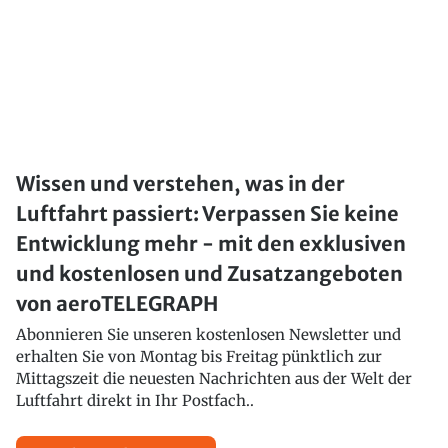
Wissen und verstehen, was in der
Luftfahrt passiert: Verpassen Sie keine
Entwicklung mehr - mit den exklusiven
und kostenlosen und Zusatzangeboten
von aeroTELEGRAPH
Abonnieren Sie unseren kostenlosen Newsletter und
erhalten Sie von Montag bis Freitag pünktlich zur
Mittagszeit die neuesten Nachrichten aus der Welt der
Luftfahrt direkt in Ihr Postfach..