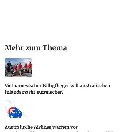
Mehr zum Thema
Vietnamesischer Billigflieger will australischen
Inlandsmarkt aufmischen
Australische Airlines warnen vor