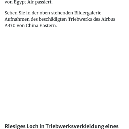
von Egypt Air passiert.
Sehen Sie in der oben stehenden Bildergalerie
Aufnahmen des beschädigten Triebwerks des Airbus
A330 von China Eastern.
Riesiges Loch in Triebwerksverkleidung eines