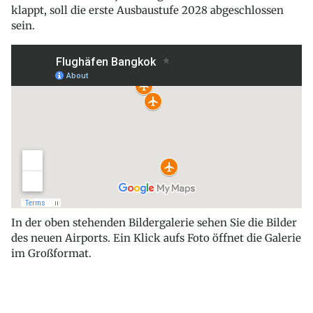
klappt, soll die erste Ausbaustufe 2028 abgeschlossen
sein.
In der oben stehenden Bildergalerie sehen Sie die Bilder
des neuen Airports. Ein Klick aufs Foto öffnet die Galerie
im Großformat.