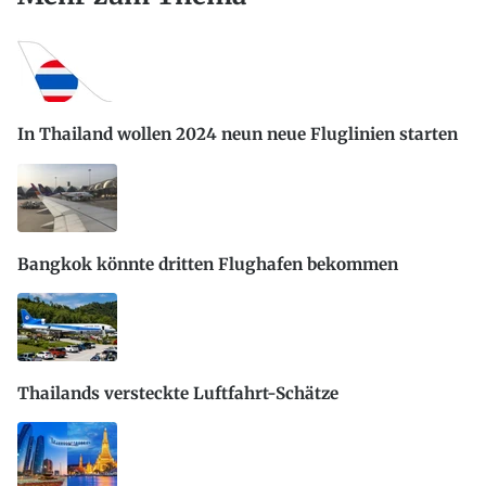
In Thailand wollen 2024 neun neue Fluglinien starten
Bangkok könnte dritten Flughafen bekommen
Thailands versteckte Luftfahrt-Schätze