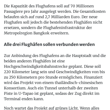
Die Kapazität des Flughafens soll auf 70 Millionen
Passagiere pro Jahr ausgelegt werden. Die Gesamtkosten
belaufen sich auf rund 2,7 Milliarden Euro. Der neue
Flughafen soll jedoch die bestehenden Flughäfen nicht
ersetzen, sondern die Flughafeninfrastruktur der
Metropolregion Bangkok erweitern.
Alle drei Flughäfen sollen verbunden werden
Zur Anbindung des Flughafens an die Hauptstadt und die
beiden anderen Flughäfen ist eine
Hochgeschwindigkeitsbahnstrecke geplant. Diese soll
220 Kilometer lang sein und Geschwindigkeiten von bis
zu 250 Kilometern pro Stunde ermöglichen. Finanziert
wird das Projekt von einem thailändisch-chinesischen
Konsortium. Auch ein Tunnel unterhalb der zweiten
Piste in U-Tapao ist geplant, sodass der Zug direkt im
Terminal enden kann.
Noch wartet das Projekt auf grünes Licht. Wenn alles