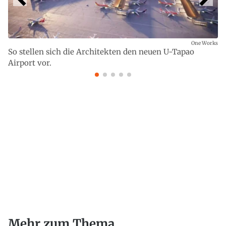
One Works
So stellen sich die Architekten den neuen U-Tapao
Airport vor.
Mehr zum Thema