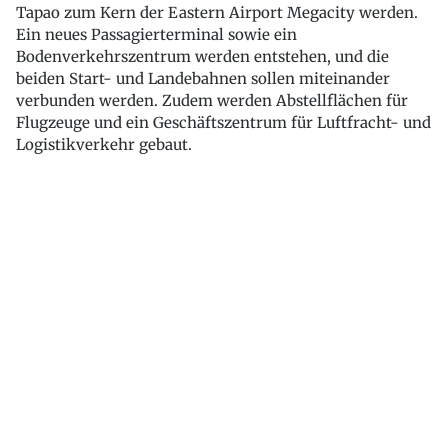
Tapao zum Kern der Eastern Airport Megacity werden.
Ein neues Passagierterminal sowie ein
Bodenverkehrszentrum werden entstehen, und die
beiden Start- und Landebahnen sollen miteinander
verbunden werden. Zudem werden Abstellflächen für
Flugzeuge und ein Geschäftszentrum für Luftfracht- und
Logistikverkehr gebaut.