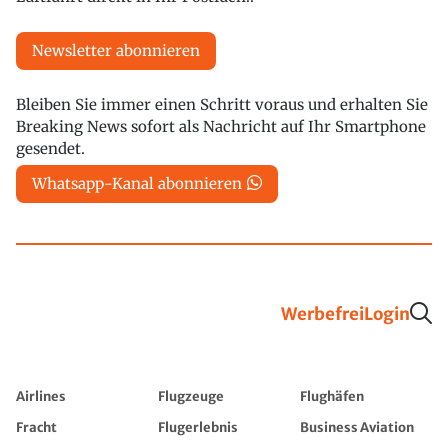
Newsletter abonnieren
Bleiben Sie immer einen Schritt voraus und erhalten Sie
Breaking News sofort als Nachricht auf Ihr Smartphone
gesendet.
Whatsapp-Kanal abonnieren
Werbefrei
Login
Airlines
Flugzeuge
Flughäfen
Fracht
Flugerlebnis
Business Aviation