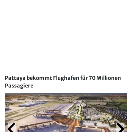
Pattaya bekommt Flughafen für 70 Millionen
Passagiere