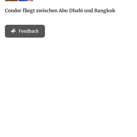
Condor fliegt zwischen Abu Dhabi und Bangkok
Feedback