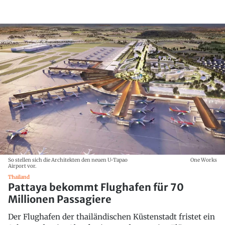
So stellen sich die Architekten den neuen U-Tapao
One Works
Airport vor.
Thailand
Pattaya bekommt Flughafen für 70
Millionen Passagiere
Der Flughafen der thailändischen Küstenstadt fristet ein