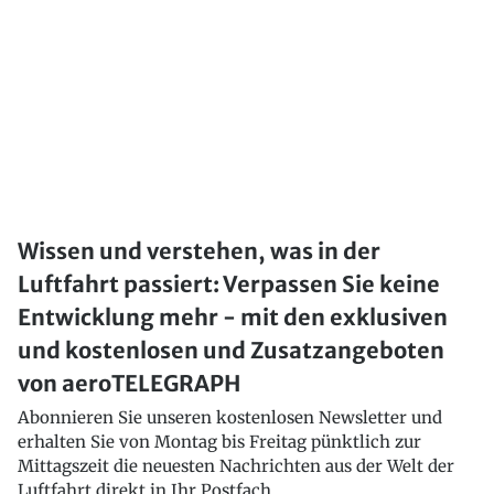
Wissen und verstehen, was in der
Luftfahrt passiert: Verpassen Sie keine
Entwicklung mehr - mit den exklusiven
und kostenlosen und Zusatzangeboten
von aeroTELEGRAPH
Abonnieren Sie unseren kostenlosen Newsletter und
erhalten Sie von Montag bis Freitag pünktlich zur
Mittagszeit die neuesten Nachrichten aus der Welt der
Luftfahrt direkt in Ihr Postfach..