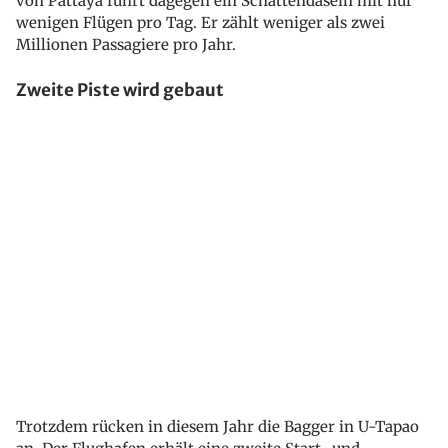
von Pattaya führt dagegen ein Schattendasein mit nur
wenigen Flügen pro Tag. Er zählt weniger als zwei
Millionen Passagiere pro Jahr.
Zweite Piste wird gebaut
Trotzdem rücken in diesem Jahr die Bagger in U-Tapao