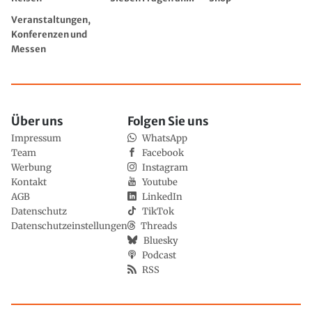
Veranstaltungen,
Konferenzen und
Messen
Über uns
Folgen Sie uns
Impressum
WhatsApp
Team
Facebook
Werbung
Instagram
Kontakt
Youtube
AGB
LinkedIn
Datenschutz
TikTok
Datenschutzeinstellungen
Threads
Bluesky
Podcast
RSS