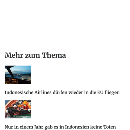
Mehr zum Thema
Indonesische Airlines dürfen wieder in die EU fliegen
Nur in einem Jahr gab es in Indonesien keine Toten