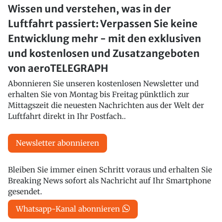
Wissen und verstehen, was in der
Luftfahrt passiert: Verpassen Sie keine
Entwicklung mehr - mit den exklusiven
und kostenlosen und Zusatzangeboten
von aeroTELEGRAPH
Abonnieren Sie unseren kostenlosen Newsletter und
erhalten Sie von Montag bis Freitag pünktlich zur
Mittagszeit die neuesten Nachrichten aus der Welt der
Luftfahrt direkt in Ihr Postfach..
Newsletter abonnieren
Bleiben Sie immer einen Schritt voraus und erhalten Sie
Breaking News sofort als Nachricht auf Ihr Smartphone
gesendet.
Whatsapp-Kanal abonnieren