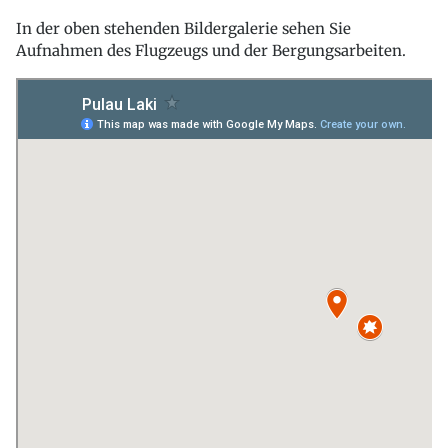
In der oben stehenden Bildergalerie sehen Sie
Aufnahmen des Flugzeugs und der Bergungsarbeiten.