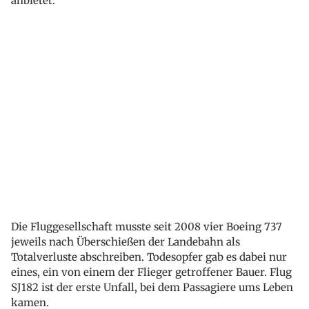
anbietet.
Die Fluggesellschaft musste seit 2008 vier Boeing 737
jeweils nach Überschießen der Landebahn als
Totalverluste abschreiben. Todesopfer gab es dabei nur
eines, ein von einem der Flieger getroffener Bauer. Flug
SJ182 ist der erste Unfall, bei dem Passagiere ums Leben
kamen.