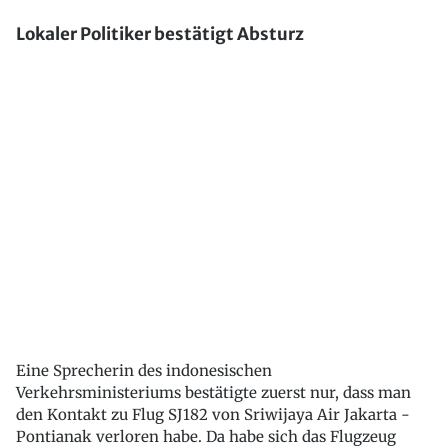
Lokaler Politiker bestätigt Absturz
Eine Sprecherin des indonesischen
Verkehrsministeriums bestätigte zuerst nur, dass man
den Kontakt zu Flug SJ182 von Sriwijaya Air Jakarta -
Pontianak verloren habe. Da habe sich das Flugzeug