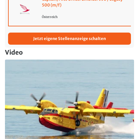
500 (m/f)
Österreich
Jetzt eigene Stellenanzeige schalten
Video