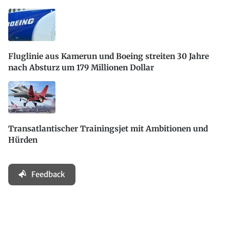
Fluglinie aus Kamerun und Boeing streiten 30 Jahre
nach Absturz um 179 Millionen Dollar
Transatlantischer Trainingsjet mit Ambitionen und
Hürden
Feedback