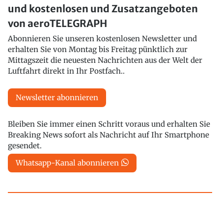
und kostenlosen und Zusatzangeboten
von aeroTELEGRAPH
Abonnieren Sie unseren kostenlosen Newsletter und
erhalten Sie von Montag bis Freitag pünktlich zur
Mittagszeit die neuesten Nachrichten aus der Welt der
Luftfahrt direkt in Ihr Postfach..
Newsletter abonnieren
Bleiben Sie immer einen Schritt voraus und erhalten Sie
Breaking News sofort als Nachricht auf Ihr Smartphone
gesendet.
Whatsapp-Kanal abonnieren