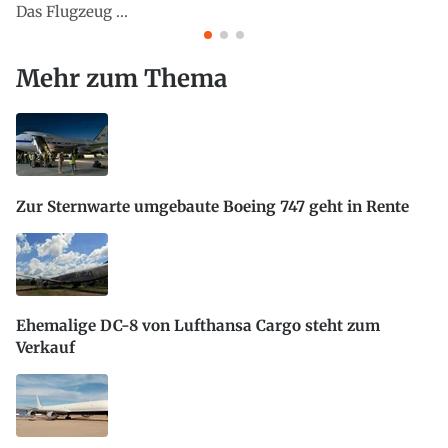
Das Flugzeug ...
Mehr zum Thema
Zur Sternwarte umgebaute Boeing 747 geht in Rente
Ehemalige DC-8 von Lufthansa Cargo steht zum
Verkauf