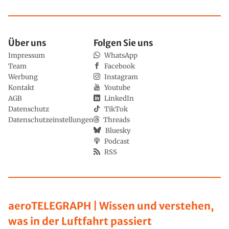
Über uns
Folgen Sie uns
Impressum
WhatsApp
Team
Facebook
Werbung
Instagram
Kontakt
Youtube
AGB
LinkedIn
Datenschutz
TikTok
Datenschutzeinstellungen
Threads
Bluesky
Podcast
RSS
aeroTELEGRAPH | Wissen und verstehen,
was in der Luftfahrt passiert