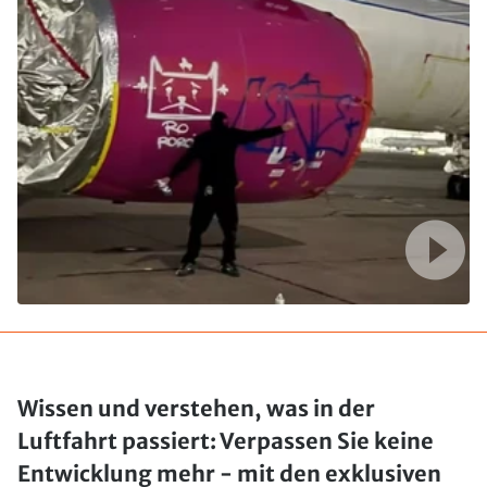
Wissen und verstehen, was in der
Luftfahrt passiert: Verpassen Sie keine
Entwicklung mehr - mit den exklusiven