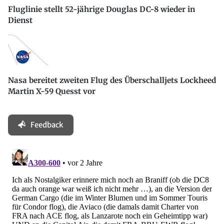
Fluglinie stellt 52-jährige Douglas DC-8 wieder in
Dienst
Nasa bereitet zweiten Flug des Überschalljets Lockheed
Martin X-59 Quesst vor
Feedback