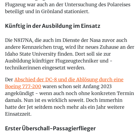
Flugzeug war auch an der Untersuchung des Polareises
beteiligt und in Grönland stationiert.
Künftig in der Ausbildung im Einsatz
Die N817NA, die auch im Dienste der Nasa zuvor auch
andere Kennzeichen trug, wird ihr neues Zuhause an der
Idaho State University finden. Dort soll sie zur
Ausbildung künftiger Flugzeugtechniker und -
technikerinnen eingesetzt werden.
Der
Abschied der DC-8 und die Ablösung durch eine
Boeing 777-200
waren schon seit Anfang 2023
angekündigt - wenn auch noch ohne konkreten Termin
damals. Nun ist es wirklich soweit. Doch immerhin
hatte der Jet seitdem noch mehr als ein Jahr weitere
Einsatzzeit.
Erster Überschall-Passagierflieger