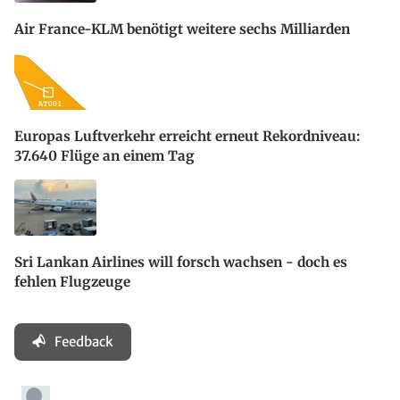
Air France-KLM benötigt weitere sechs Milliarden
Europas Luftverkehr erreicht erneut Rekordniveau:
37.640 Flüge an einem Tag
Sri Lankan Airlines will forsch wachsen - doch es
fehlen Flugzeuge
Feedback