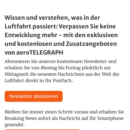
Wissen und verstehen, was in der
Luftfahrt passiert: Verpassen Sie keine
Entwicklung mehr - mit den exklusiven
und kostenlosen und Zusatzangeboten
von aeroTELEGRAPH
Abonnieren Sie unseren kostenlosen Newsletter und
erhalten Sie von Montag bis Freitag pünktlich zur
Mittagszeit die neuesten Nachrichten aus der Welt der
Luftfahrt direkt in Ihr Postfach..
Newsletter abonnieren
Bleiben Sie immer einen Schritt voraus und erhalten Sie
Breaking News sofort als Nachricht auf Ihr Smartphone
gesendet.