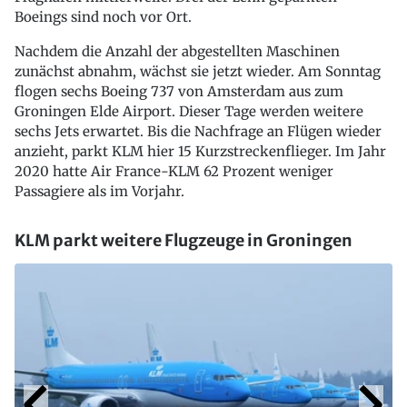
Boeings sind noch vor Ort.
Nachdem die Anzahl der abgestellten Maschinen
zunächst abnahm, wächst sie jetzt wieder. Am Sonntag
flogen sechs Boeing 737 von Amsterdam aus zum
Groningen Elde Airport. Dieser Tage werden weitere
sechs Jets erwartet. Bis die Nachfrage an Flügen wieder
anzieht, parkt KLM hier 15 Kurzstreckenflieger. Im Jahr
2020 hatte Air France-KLM 62 Prozent weniger
Passagiere als im Vorjahr.
KLM parkt weitere Flugzeuge in Groningen