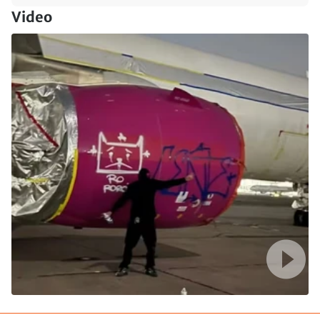
Video