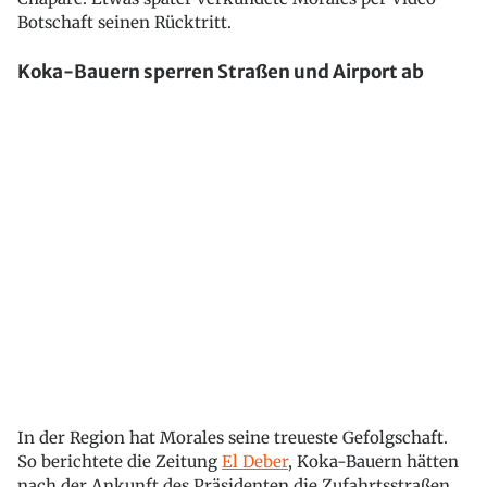
Botschaft seinen Rücktritt.
Koka-Bauern sperren Straßen und Airport ab
In der Region hat Morales seine treueste Gefolgschaft.
So berichtete die Zeitung
El Deber
, Koka-Bauern hätten
nach der Ankunft des Präsidenten die Zufahrtsstraßen