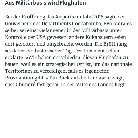
Aus Militärbasis wird Flughafen
Bei der Eröffnung des Airports im Jahr 2015 sagte der
Gouverneur des Departments Cochabamba, Evo Morales
selber sei einst Gefangener in der Militärbasis unter
Kontrolle der USA gewesen, andere Kokabauern seien
dort gefoltert und umgebracht worden. Die Eröffnung
sei daher ein historischer Tag. Der Präsident selber
erklärte: «Wir haben entschieden, diesen Flughafen zu
bauen, weil es ein strategischer Ort ist, um das nationale
Territorium zu verteidigen, falls es irgendeine
Provokation gibt.» Ein Blick auf die Landkarte zeigt,
dass Chimoré fast genau in der Mitte des Landes liegt.