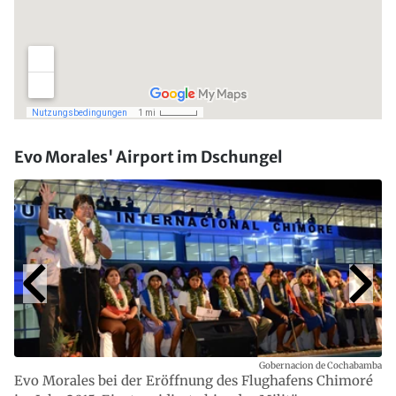
Evo Morales' Airport im Dschungel
Gobernacion de Cochabamba
Evo Morales bei der Eröffnung des Flughafens Chimoré