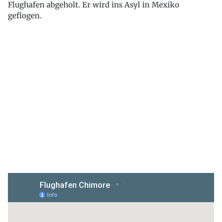
Flughafen abgeholt. Er wird ins Asyl in Mexiko
geflogen.