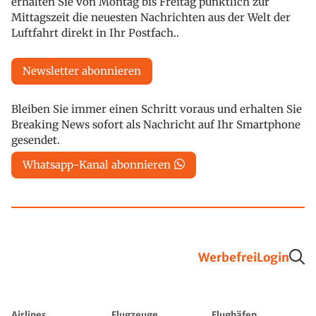
erhalten Sie von Montag bis Freitag pünktlich zur
Mittagszeit die neuesten Nachrichten aus der Welt der
Luftfahrt direkt in Ihr Postfach..
Newsletter abonnieren
Bleiben Sie immer einen Schritt voraus und erhalten Sie
Breaking News sofort als Nachricht auf Ihr Smartphone
gesendet.
Whatsapp-Kanal abonnieren
Werbefrei
Login
Airlines
Flugzeuge
Flughäfen