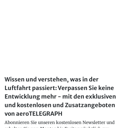
Wissen und verstehen, was in der
Luftfahrt passiert: Verpassen Sie keine
Entwicklung mehr - mit den exklusiven
und kostenlosen und Zusatzangeboten
von aeroTELEGRAPH
Abonnieren Sie unseren kostenlosen Newsletter und