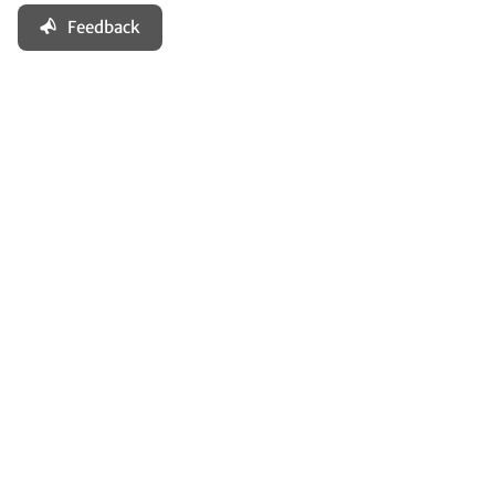
Feedback