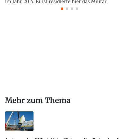
im Jahr 2015: Einst residierte hier das Militär.
Mehr zum Thema