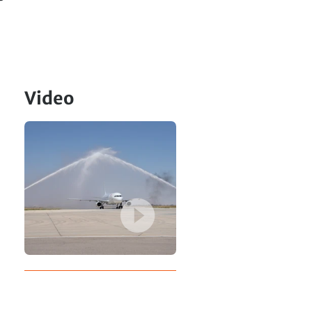
Video