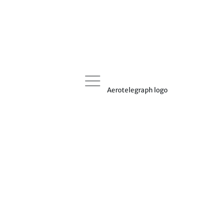
Aerotelegraph logo