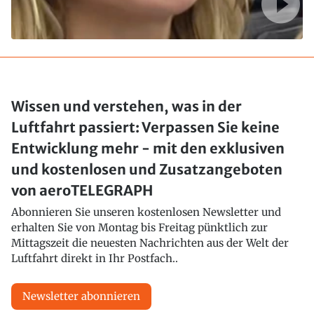
Wissen und verstehen, was in der
Luftfahrt passiert: Verpassen Sie keine
Entwicklung mehr - mit den exklusiven
und kostenlosen und Zusatzangeboten
von aeroTELEGRAPH
Abonnieren Sie unseren kostenlosen Newsletter und
erhalten Sie von Montag bis Freitag pünktlich zur
Mittagszeit die neuesten Nachrichten aus der Welt der
Luftfahrt direkt in Ihr Postfach..
Newsletter abonnieren