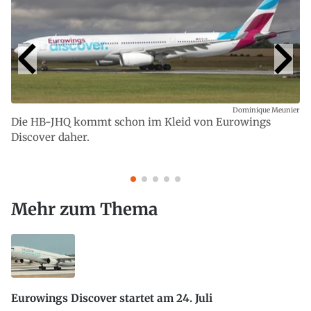
Dominique Meunier
Die HB-JHQ kommt schon im Kleid von Eurowings
Discover daher.
Mehr zum Thema
Eurowings Discover startet am 24. Juli