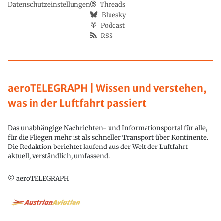
Datenschutzeinstellungen
Threads
Bluesky
Podcast
RSS
aeroTELEGRAPH | Wissen und verstehen,
was in der Luftfahrt passiert
Das unabhängige Nachrichten- und Informationsportal für alle,
für die Fliegen mehr ist als schneller Transport über Kontinente.
Die Redaktion berichtet laufend aus der Welt der Luftfahrt -
aktuell, verständlich, umfassend.
© aeroTELEGRAPH