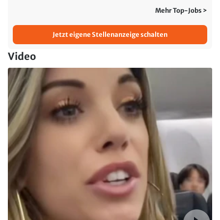
Mehr Top-Jobs >
Jetzt eigene Stellenanzeige schalten
Video