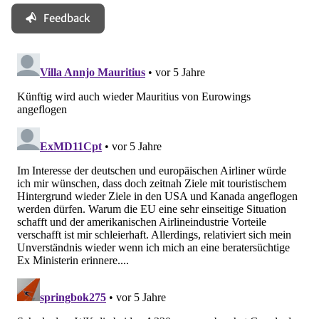
Feedback