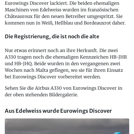
Eurowings Discover lackiert. Die beiden ehemaligen
Maschinen von Edelweiss wurden im französischen
Châteauroux für den neuen Betreiber umgespritzt. Sie
kommen nun in Weiß, Hellblau und Bordeauxrot daher.
Die Registrierung, die ist noch die alte
Nur etwas erinnert noch an ihre Herkunft. Die zwei
A330 tragen noch die ehemaligen Kennzeichen HB-JHR
und HB-JHQ. Beide wurden in den vergangenen zwei
Wochen nach Malta geflogen, wo sie für ihren Einsatz
bei Eurowings Discover vorbereitet werden.
Sehen Sie die Airbus A330 von Eurowings Discover in
der oben stehenden Bildergalerie.
Aus Edelweiss wurde Eurowings Discover