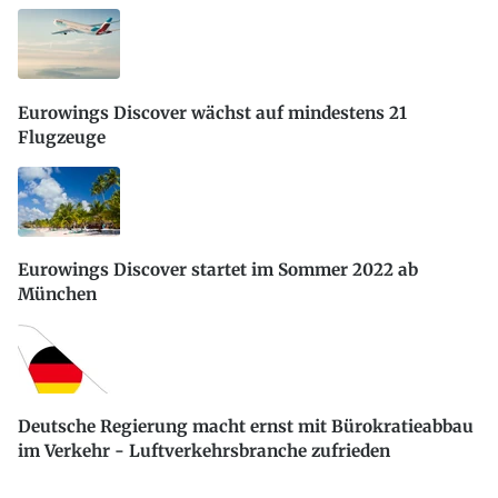
Eurowings Discover wächst auf mindestens 21
Flugzeuge
Eurowings Discover startet im Sommer 2022 ab
München
Deutsche Regierung macht ernst mit Bürokratieabbau
im Verkehr - Luftverkehrsbranche zufrieden