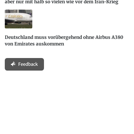
aber nur mit halb so vielen wie vor dem Iran-Krieg
Deutschland muss vorübergehend ohne Airbus A380
von Emirates auskommen
Feedback