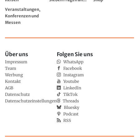
Veranstaltungen,
Konferenzen und
Messen
Über uns
Folgen Sie uns
Impressum
WhatsApp
Team
Facebook
Werbung
Instagram
Kontakt
Youtube
AGB
LinkedIn
Datenschutz
TikTok
Datenschutzeinstellungen
Threads
Bluesky
Podcast
RSS