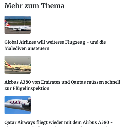
Mehr zum Thema
Global Airlines will weiteres Flugzeug - und die
Malediven ansteuern
Airbus A380 von Emirates und Qantas müssen schnell
zur Flügelinspektion
Qatar Airways fliegt wieder mit dem Airbus A380 -