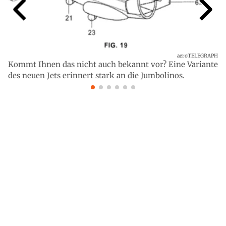
aeroTELEGRAPH
Kommt Ihnen das nicht auch bekannt vor? Eine Variante
des neuen Jets erinnert stark an die Jumbolinos.