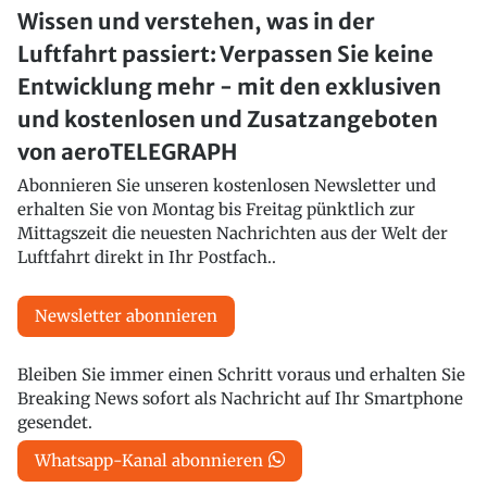
Wissen und verstehen, was in der
Luftfahrt passiert: Verpassen Sie keine
Entwicklung mehr - mit den exklusiven
und kostenlosen und Zusatzangeboten
von aeroTELEGRAPH
Abonnieren Sie unseren kostenlosen Newsletter und
erhalten Sie von Montag bis Freitag pünktlich zur
Mittagszeit die neuesten Nachrichten aus der Welt der
Luftfahrt direkt in Ihr Postfach..
Newsletter abonnieren
Bleiben Sie immer einen Schritt voraus und erhalten Sie
Breaking News sofort als Nachricht auf Ihr Smartphone
gesendet.
Whatsapp-Kanal abonnieren