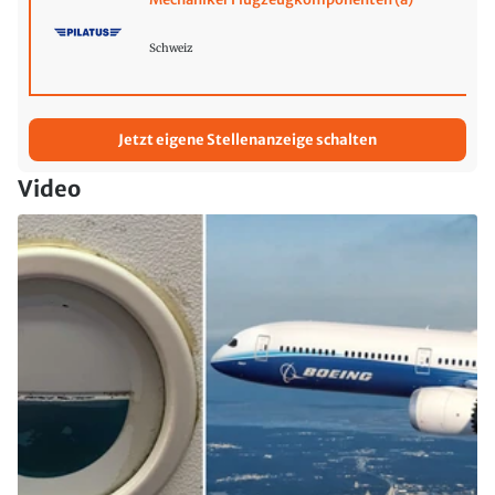
Schweiz
Jetzt eigene Stellenanzeige schalten
Video