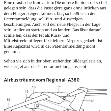
Eine drastische Innovation: Die untere Kabine soll so tief
gelegen sein, dass die Passagiere ganz ohne Brücken aus
dem Flieger steigen können. Das, so heißt es in der
Patentanmeldung, soll Ein- und Aussteigen
beschleunigen. Auch soll der neue Flieger in der Lage
sein, steiler zu starten und zu landen. Das lässt darauf
schließen, dass der Jet als Kurz- und
Mittelstreckenflieger für kleinere Airports gedacht ist.
Eine Kapazität wird in der Patentanmeldung nicht
genannt.
Sehen Sie sich in der oben stehenden Bildergalerie an,
wie der Jet aus der Patentanmeldung aussieht.
Airbus träumt vom Regional-A380