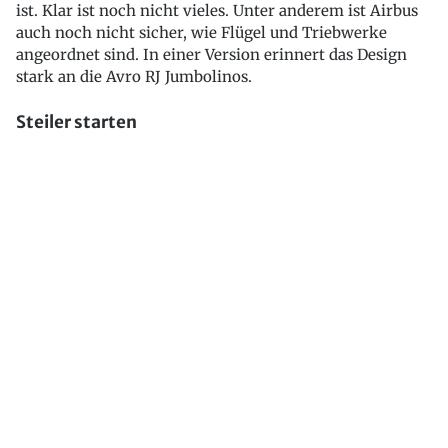
ist. Klar ist noch nicht vieles. Unter anderem ist Airbus
auch noch nicht sicher, wie Flügel und Triebwerke
angeordnet sind. In einer Version erinnert das Design
stark an die Avro RJ Jumbolinos.
Steiler starten