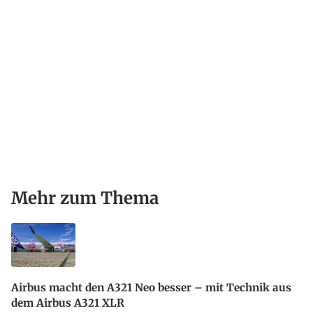
Mehr zum Thema
Airbus macht den A321 Neo besser – mit Technik aus
dem Airbus A321 XLR