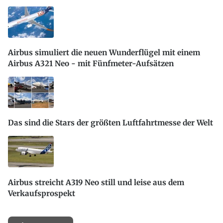
Airbus simuliert die neuen Wunderflügel mit einem
Airbus A321 Neo - mit Fünfmeter-Aufsätzen
Das sind die Stars der größten Luftfahrtmesse der Welt
Airbus streicht A319 Neo still und leise aus dem
Verkaufsprospekt