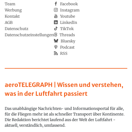
Team
Facebook
Werbung
Instagram
Kontakt
Youtube
AGB
LinkedIn
Datenschutz
TikTok
Datenschutzeinstellungen
Threads
Bluesky
Podcast
RSS
aeroTELEGRAPH | Wissen und verstehen,
was in der Luftfahrt passiert
Das unabhängige Nachrichten- und Informationsportal für alle,
für die Fliegen mehr ist als schneller Transport über Kontinente.
Die Redaktion berichtet laufend aus der Welt der Luftfahrt -
aktuell, verständlich, umfassend.