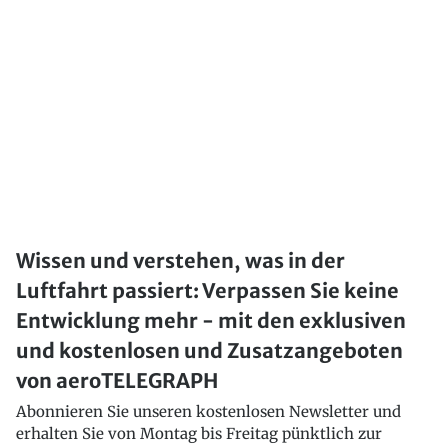
Wissen und verstehen, was in der
Luftfahrt passiert: Verpassen Sie keine
Entwicklung mehr - mit den exklusiven
und kostenlosen und Zusatzangeboten
von aeroTELEGRAPH
Abonnieren Sie unseren kostenlosen Newsletter und
erhalten Sie von Montag bis Freitag pünktlich zur