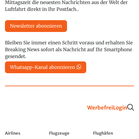
Mittagszeit die neuesten Nachrichten aus der Welt der
Luftfahrt direkt in Ihr Postfach..
Newsletter abonnieren
Bleiben Sie immer einen Schritt voraus und erhalten Sie
Breaking News sofort als Nachricht auf Ihr Smartphone
gesendet.
Whatsapp-Kanal abonnieren
Werbefrei
Login
Airlines
Flugzeuge
Flughäfen