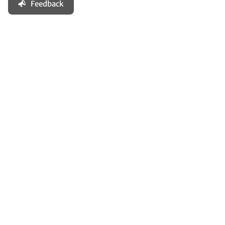
Feedback