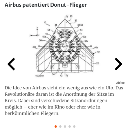
Airbus patentiert Donut-Flieger
Airbus
Die Idee von Airbus sieht ein wenig aus wie ein Ufo. Das
Revolutionäre daran ist die Anordnung der Sitze im
Kreis. Dabei sind verschiedene Sitzanordnungen
möglich – eher wie im Kino oder eher wie in
herkömmlichen Fliegern.