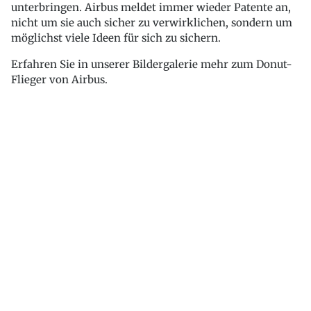
unterbringen. Airbus meldet immer wieder Patente an,
nicht um sie auch sicher zu verwirklichen, sondern um
möglichst viele Ideen für sich zu sichern.
Erfahren Sie in unserer Bildergalerie mehr zum Donut-
Flieger von Airbus.