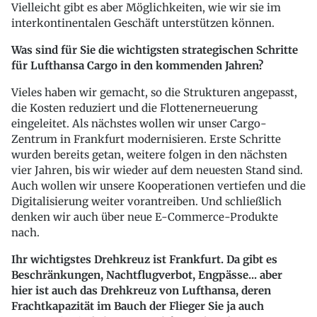
Vielleicht gibt es aber Möglichkeiten, wie wir sie im
interkontinentalen Geschäft unterstützen können.
Was sind für Sie die wichtigsten strategischen Schritte
für Lufthansa Cargo in den kommenden Jahren?
Vieles haben wir gemacht, so die Strukturen angepasst,
die Kosten reduziert und die Flottenerneuerung
eingeleitet. Als nächstes wollen wir unser Cargo-
Zentrum in Frankfurt modernisieren. Erste Schritte
wurden bereits getan, weitere folgen in den nächsten
vier Jahren, bis wir wieder auf dem neuesten Stand sind.
Auch wollen wir unsere Kooperationen vertiefen und die
Digitalisierung weiter vorantreiben. Und schließlich
denken wir auch über neue E-Commerce-Produkte
nach.
Ihr wichtigstes Drehkreuz ist Frankfurt. Da gibt es
Beschränkungen, Nachtflugverbot, Engpässe... aber
hier ist auch das Drehkreuz von Lufthansa, deren
Frachtkapazität im Bauch der Flieger Sie ja auch