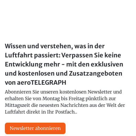
Wissen und verstehen, was in der
Luftfahrt passiert: Verpassen Sie keine
Entwicklung mehr - mit den exklusiven
und kostenlosen und Zusatzangeboten
von aeroTELEGRAPH
Abonnieren Sie unseren kostenlosen Newsletter und
erhalten Sie von Montag bis Freitag pünktlich zur
Mittagszeit die neuesten Nachrichten aus der Welt der
Luftfahrt direkt in Ihr Postfach..
Newsletter abonnieren