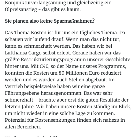
Konjunkturverlangsamung und gleichzeitig ein
Ölpreisanstieg - das gibt es kaum.
Sie planen also keine Sparmaßnahmen?
Das Thema Kosten ist für uns ein tägliches Thema. Da
schauen wir laufend drauf. Wenn man das nicht tut,
kann es schmerzhaft werden. Das haben wir bei
Lufthansa Cargo selbst erlebt. Gerade haben wir das
größte Restrukturierungsprogramm unserer Geschichte
hinter uns. Mit C40, so der Name unseres Programms,
konnten die Kosten um 80 Millionen Euro reduziert
werden und es wurden auch Stellen abgebaut. Im
Vertrieb beispielsweise haben wir eine ganze
Führungsebene herausgenommen. Das war sehr
schmerzhaft - brachte aber erst die guten Resultate der
letzten Jahre. Wir haben unsere Kosten ständig im Blick,
um nicht wieder in eine solche Lage zu kommen.
Potenzial für Kostensenkungen finden sich nahezu in
allen Bereichen.