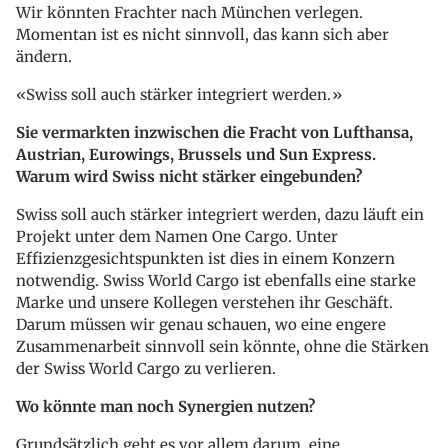
Wir könnten Frachter nach München verlegen.
Momentan ist es nicht sinnvoll, das kann sich aber
ändern.
Swiss soll auch stärker integriert werden.
Sie vermarkten inzwischen die Fracht von Lufthansa,
Austrian, Eurowings, Brussels und Sun Express.
Warum wird Swiss nicht stärker eingebunden?
Swiss soll auch stärker integriert werden, dazu läuft ein
Projekt unter dem Namen One Cargo. Unter
Effizienzgesichtspunkten ist dies in einem Konzern
notwendig. Swiss World Cargo ist ebenfalls eine starke
Marke und unsere Kollegen verstehen ihr Geschäft.
Darum müssen wir genau schauen, wo eine engere
Zusammenarbeit sinnvoll sein könnte, ohne die Stärken
der Swiss World Cargo zu verlieren.
Wo könnte man noch Synergien nutzen?
Grundsätzlich geht es vor allem darum, eine