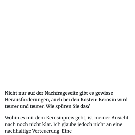
Nicht nur auf der Nachfrageseite gibt es gewisse
Herausforderungen, auch bei den Kosten: Kerosin wird
teurer und teurer. Wie spüren Sie das?
Wohin es mit dem Kerosinpreis geht, ist meiner Ansicht
nach noch nicht klar. Ich glaube jedoch nicht an eine
nachhaltige Verteuerung. Eine