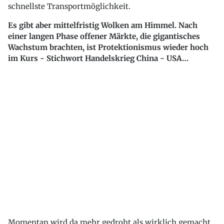
schnellste Transportmöglichkeit.
Es gibt aber mittelfristig Wolken am Himmel. Nach
einer langen Phase offener Märkte, die gigantisches
Wachstum brachten, ist Protektionismus wieder hoch
im Kurs - Stichwort Handelskrieg China - USA…
Momentan wird da mehr gedroht als wirklich gemacht.