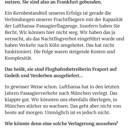
nutzen. Sie sind also an Frankfurt gebunden.
Ein Kernbestandteil unseres Erfolgs ist gerade die
Verbindungen unserer Frachtfliegern mit der Kapazität
der Lufthansa-Passagierflugzeuge. Insofern haben Sie
Recht. Wir können hier nicht weg. Wir haben das ja
versucht, als das Nachtflugverbot eingeführt wurde und
haben Verkehr nach Köln umgeleitet. Das hat nicht
funktioniert. Die Folge waren steigende Kosten und
Komplexität.
Das heißt, sie sind Flughafenbetreiberin Fraport auf
Gedeih und Verderben ausgeliefert…
In gewisser Weise schon. Lufthansa hat in den letzten
Jahren Passagierverkehr nach München verlegt. Das
klappte gut. Wir könnten uns ebenfalls überlegen, in
München stärker zu wachsen. Das geht aber nicht von
heute auf morgen. Unmöglich ist es jedoch nicht.
Wie könnte denn eine solche Verlagerung aussehen?