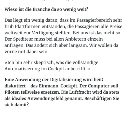
Wieso ist die Branche da so wenig weit?
Das liegt ein wenig daran, dass im Passagierbereich sehr
früh Plattformen entstanden, die Passagieren alle Preise
weltweit zur Verfügung stellten. Bei uns ist das nicht so.
Der Spediteur muss bei allen Anbietern einzeln
anfragen. Das ändert sich aber langsam. Wir wollen da
vorne mit dabei sein.
Ich bin sehr skeptisch, was die vollständige
Automatisierung im Cockpit anbetrifft.
Eine Anwendung der Digitalisierung wird heiß
diskutiert - das Einmann-Cockpit. Der Computer soll
Piloten teilweise ersetzen. Die Luftfracht wird da stets
als ideales Anwendungsfeld genannt. Beschäftigen Sie
sich damit?