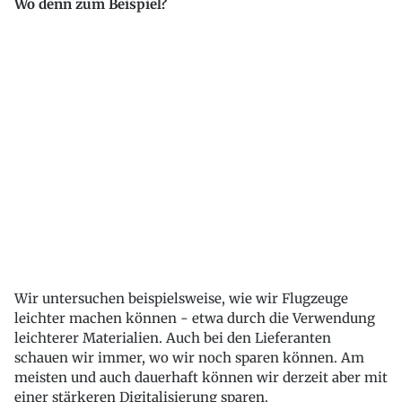
Wo denn zum Beispiel?
Wir untersuchen beispielsweise, wie wir Flugzeuge
leichter machen können - etwa durch die Verwendung
leichterer Materialien. Auch bei den Lieferanten
schauen wir immer, wo wir noch sparen können. Am
meisten und auch dauerhaft können wir derzeit aber mit
einer stärkeren Digitalisierung sparen.