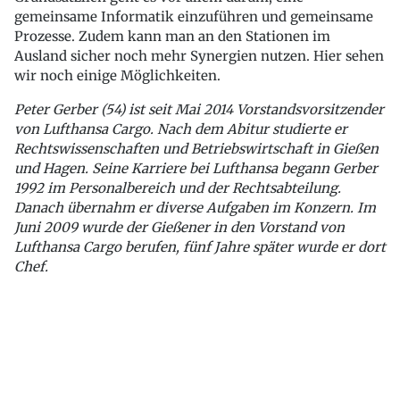
gemeinsame Informatik einzuführen und gemeinsame
Prozesse. Zudem kann man an den Stationen im
Ausland sicher noch mehr Synergien nutzen. Hier sehen
wir noch einige Möglichkeiten.
Peter Gerber (54) ist seit Mai 2014 Vorstandsvorsitzender
von Lufthansa Cargo. Nach dem Abitur studierte er
Rechtswissenschaften und Betriebswirtschaft in Gießen
und Hagen. Seine Karriere bei Lufthansa begann Gerber
1992 im Personalbereich und der Rechtsabteilung.
Danach übernahm er diverse Aufgaben im Konzern. Im
Juni 2009 wurde der Gießener in den Vorstand von
Lufthansa Cargo berufen, fünf Jahre später wurde er dort
Chef.