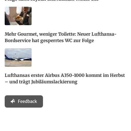
Mehr Gourmet, weniger Toilette: Neuer Lufthansa-
Bordservice hat gesperrtes WC zur Folge
Lufthansas erster Airbus A350-1000 kommt im Herbst
– und trägt Jubiläumslackierung
Feedback