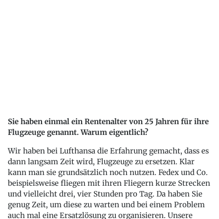
Sie haben einmal ein Rentenalter von 25 Jahren für ihre
Flugzeuge genannt. Warum eigentlich?
Wir haben bei Lufthansa die Erfahrung gemacht, dass es
dann langsam Zeit wird, Flugzeuge zu ersetzen. Klar
kann man sie grundsätzlich noch nutzen. Fedex und Co.
beispielsweise fliegen mit ihren Fliegern kurze Strecken
und vielleicht drei, vier Stunden pro Tag. Da haben Sie
genug Zeit, um diese zu warten und bei einem Problem
auch mal eine Ersatzlösung zu organisieren. Unsere