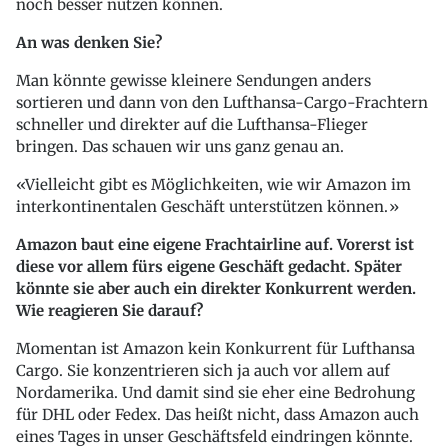
noch besser nutzen können.
An was denken Sie?
Man könnte gewisse kleinere Sendungen anders
sortieren und dann von den Lufthansa-Cargo-Frachtern
schneller und direkter auf die Lufthansa-Flieger
bringen. Das schauen wir uns ganz genau an.
Vielleicht gibt es Möglichkeiten, wie wir Amazon im
interkontinentalen Geschäft unterstützen können.
Amazon baut eine eigene Frachtairline auf. Vorerst ist
diese vor allem fürs eigene Geschäft gedacht. Später
könnte sie aber auch ein direkter Konkurrent werden.
Wie reagieren Sie darauf?
Momentan ist Amazon kein Konkurrent für Lufthansa
Cargo. Sie konzentrieren sich ja auch vor allem auf
Nordamerika. Und damit sind sie eher eine Bedrohung
für DHL oder Fedex. Das heißt nicht, dass Amazon auch
eines Tages in unser Geschäftsfeld eindringen könnte.