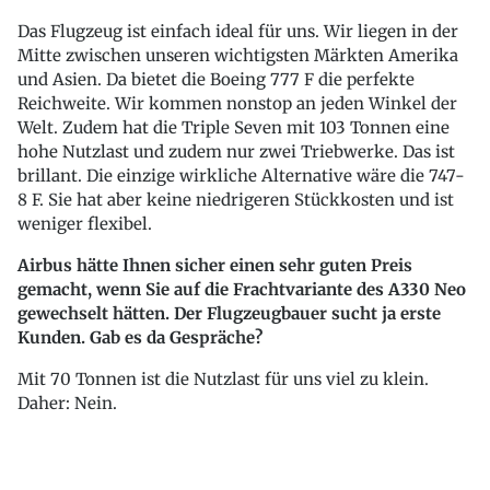
Das Flugzeug ist einfach ideal für uns. Wir liegen in der
Mitte zwischen unseren wichtigsten Märkten Amerika
und Asien. Da bietet die Boeing 777 F die perfekte
Reichweite. Wir kommen nonstop an jeden Winkel der
Welt. Zudem hat die Triple Seven mit 103 Tonnen eine
hohe Nutzlast und zudem nur zwei Triebwerke. Das ist
brillant. Die einzige wirkliche Alternative wäre die 747-
8 F. Sie hat aber keine niedrigeren Stückkosten und ist
weniger flexibel.
Airbus hätte Ihnen sicher einen sehr guten Preis
gemacht, wenn Sie auf die Frachtvariante des A330 Neo
gewechselt hätten. Der Flugzeugbauer sucht ja erste
Kunden. Gab es da Gespräche?
Mit 70 Tonnen ist die Nutzlast für uns viel zu klein.
Daher: Nein.