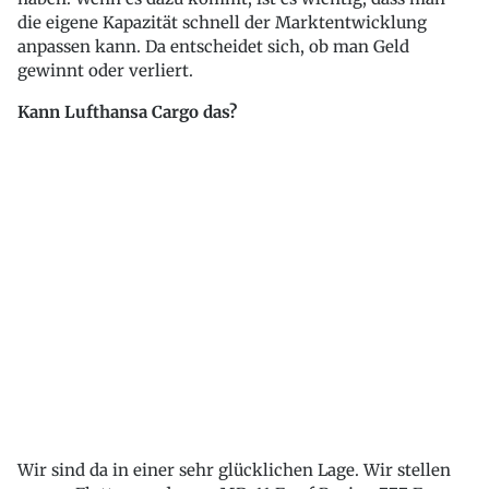
die eigene Kapazität schnell der Marktentwicklung
anpassen kann. Da entscheidet sich, ob man Geld
gewinnt oder verliert.
Kann Lufthansa Cargo das?
Wir sind da in einer sehr glücklichen Lage. Wir stellen