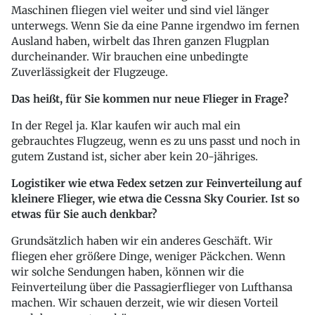
Maschinen fliegen viel weiter und sind viel länger
unterwegs. Wenn Sie da eine Panne irgendwo im fernen
Ausland haben, wirbelt das Ihren ganzen Flugplan
durcheinander. Wir brauchen eine unbedingte
Zuverlässigkeit der Flugzeuge.
Das heißt, für Sie kommen nur neue Flieger in Frage?
In der Regel ja. Klar kaufen wir auch mal ein
gebrauchtes Flugzeug, wenn es zu uns passt und noch in
gutem Zustand ist, sicher aber kein 20-jähriges.
Logistiker wie etwa Fedex setzen zur Feinverteilung auf
kleinere Flieger, wie etwa die Cessna Sky Courier. Ist so
etwas für Sie auch denkbar?
Grundsätzlich haben wir ein anderes Geschäft. Wir
fliegen eher größere Dinge, weniger Päckchen. Wenn
wir solche Sendungen haben, können wir die
Feinverteilung über die Passagierflieger von Lufthansa
machen. Wir schauen derzeit, wie wir diesen Vorteil