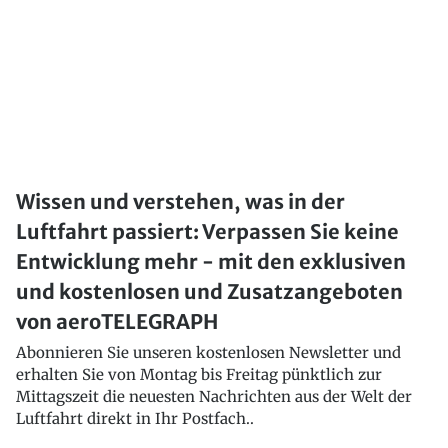
Wissen und verstehen, was in der
Luftfahrt passiert: Verpassen Sie keine
Entwicklung mehr - mit den exklusiven
und kostenlosen und Zusatzangeboten
von aeroTELEGRAPH
Abonnieren Sie unseren kostenlosen Newsletter und
erhalten Sie von Montag bis Freitag pünktlich zur
Mittagszeit die neuesten Nachrichten aus der Welt der
Luftfahrt direkt in Ihr Postfach..