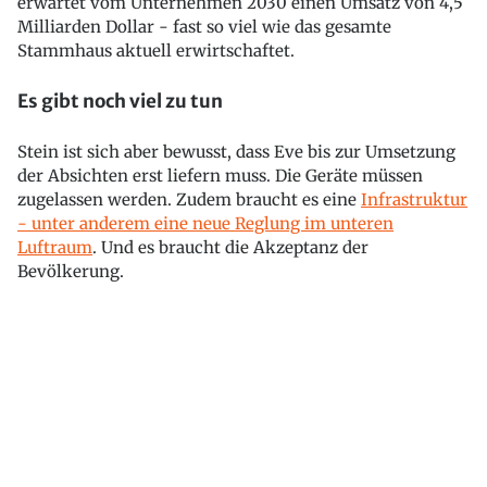
erwartet vom Unternehmen 2030 einen Umsatz von 4,5
Milliarden Dollar - fast so viel wie das gesamte
Stammhaus aktuell erwirtschaftet.
Es gibt noch viel zu tun
Stein ist sich aber bewusst, dass Eve bis zur Umsetzung
der Absichten erst liefern muss. Die Geräte müssen
zugelassen werden. Zudem braucht es eine
Infrastruktur
- unter anderem eine neue Reglung im unteren
Luftraum
. Und es braucht die Akzeptanz der
Bevölkerung.