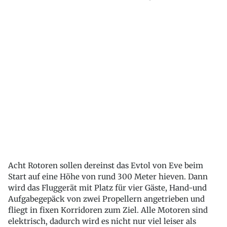
Acht Rotoren sollen dereinst das Evtol von Eve beim
Start auf eine Höhe von rund 300 Meter hieven. Dann
wird das Fluggerät mit Platz für vier Gäste, Hand-und
Aufgabegepäck von zwei Propellern angetrieben und
fliegt in fixen Korridoren zum Ziel. Alle Motoren sind
elektrisch, dadurch wird es nicht nur viel leiser als