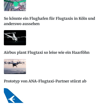
So könnte ein Flughafen für Flugtaxis in Köln und
anderswo aussehen
Airbus plant Flugtaxi so leise wie ein Haarföhn
Prototyp von ANA-Flugtaxi-Partner stürzt ab