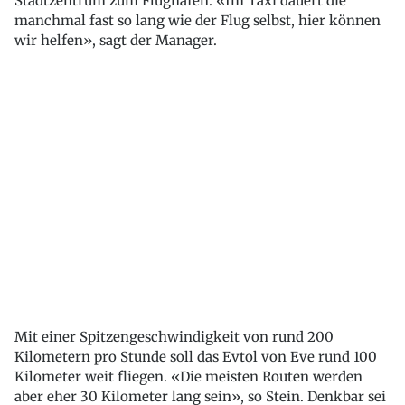
Stadtzentrum zum Flughafen. «Im Taxi dauert die
manchmal fast so lang wie der Flug selbst, hier können
wir helfen», sagt der Manager.
Mit einer Spitzengeschwindigkeit von rund 200
Kilometern pro Stunde soll das Evtol von Eve rund 100
Kilometer weit fliegen. «Die meisten Routen werden
aber eher 30 Kilometer lang sein», so Stein. Denkbar sei