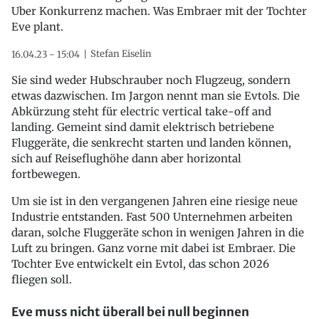
Uber Konkurrenz machen. Was Embraer mit der Tochter
Eve plant.
Stefan Eiselin
16.04.23 - 15:04
Sie sind weder Hubschrauber noch Flugzeug, sondern
etwas dazwischen. Im Jargon nennt man sie Evtols. Die
Abkürzung steht für electric vertical take-off and
landing. Gemeint sind damit elektrisch betriebene
Fluggeräte, die senkrecht starten und landen können,
sich auf Reiseflughöhe dann aber horizontal
fortbewegen.
Um sie ist in den vergangenen Jahren eine riesige neue
Industrie entstanden. Fast 500 Unternehmen arbeiten
daran, solche Fluggeräte schon in wenigen Jahren in die
Luft zu bringen. Ganz vorne mit dabei ist Embraer. Die
Tochter Eve entwickelt ein Evtol, das schon 2026
fliegen soll.
Eve muss nicht überall bei null beginnen