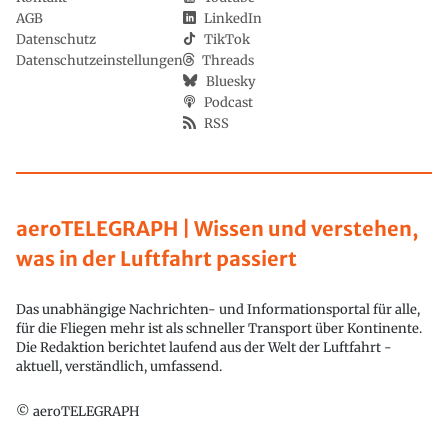
AGB
LinkedIn
Datenschutz
TikTok
Datenschutzeinstellungen
Threads
Bluesky
Podcast
RSS
aeroTELEGRAPH | Wissen und verstehen,
was in der Luftfahrt passiert
Das unabhängige Nachrichten- und Informationsportal für alle,
für die Fliegen mehr ist als schneller Transport über Kontinente.
Die Redaktion berichtet laufend aus der Welt der Luftfahrt -
aktuell, verständlich, umfassend.
© aeroTELEGRAPH