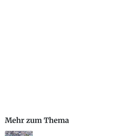
Mehr zum Thema