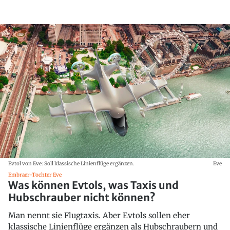
Evtol von Eve: Soll klassische Linienflüge ergänzen.
Eve
Embraer-Tochter Eve
Was können Evtols, was Taxis und
Hubschrauber nicht können?
Man nennt sie Flugtaxis. Aber Evtols sollen eher
klassische Linienflüge ergänzen als Hubschraubern und