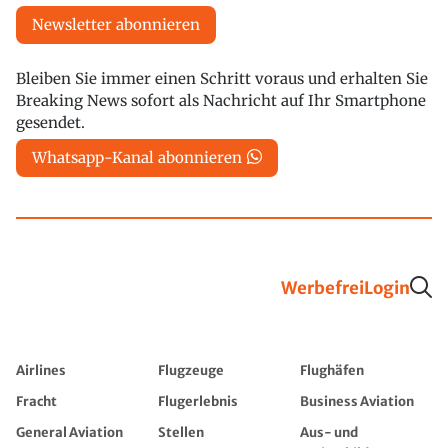
Newsletter abonnieren
Bleiben Sie immer einen Schritt voraus und erhalten Sie
Breaking News sofort als Nachricht auf Ihr Smartphone
gesendet.
Whatsapp-Kanal abonnieren
Werbefrei
Login
Airlines
Flugzeuge
Flughäfen
Fracht
Flugerlebnis
Business Aviation
General Aviation
Stellen
Aus- und