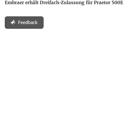
Embraer erhält Dreifach-Zulassung für Praetor 500E
Feedback