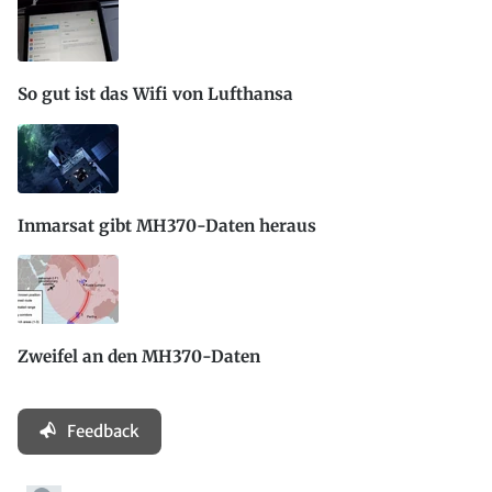
So gut ist das Wifi von Lufthansa
Inmarsat gibt MH370-Daten heraus
Zweifel an den MH370-Daten
Feedback