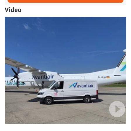
Video