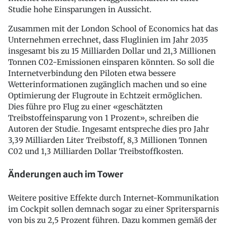
Studie hohe Einsparungen in Aussicht.
Zusammen mit der London School of Economics hat das
Unternehmen errechnet, dass Fluglinien im Jahr 2035
insgesamt bis zu 15 Milliarden Dollar und 21,3 Millionen
Tonnen C02-Emissionen einsparen könnten. So soll die
Internetverbindung den Piloten etwa bessere
Wetterinformationen zugänglich machen und so eine
Optimierung der Flugroute in Echtzeit ermöglichen.
Dies führe pro Flug zu einer «geschätzten
Treibstoffeinsparung von 1 Prozent», schreiben die
Autoren der Studie. Ingesamt entspreche dies pro Jahr
3,39 Milliarden Liter Treibstoff, 8,3 Millionen Tonnen
C02 und 1,3 Milliarden Dollar Treibstoffkosten.
Änderungen auch im Tower
Weitere positive Effekte durch Internet-Kommunikation
im Cockpit sollen demnach sogar zu einer Spritersparnis
von bis zu 2,5 Prozent führen. Dazu kommen gemäß der