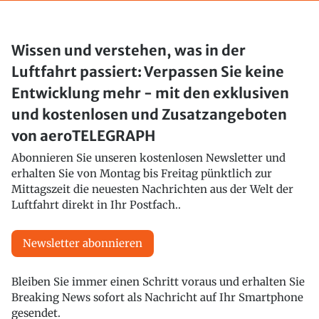
Wissen und verstehen, was in der
Luftfahrt passiert: Verpassen Sie keine
Entwicklung mehr - mit den exklusiven
und kostenlosen und Zusatzangeboten
von aeroTELEGRAPH
Abonnieren Sie unseren kostenlosen Newsletter und
erhalten Sie von Montag bis Freitag pünktlich zur
Mittagszeit die neuesten Nachrichten aus der Welt der
Luftfahrt direkt in Ihr Postfach..
Newsletter abonnieren
Bleiben Sie immer einen Schritt voraus und erhalten Sie
Breaking News sofort als Nachricht auf Ihr Smartphone
gesendet.