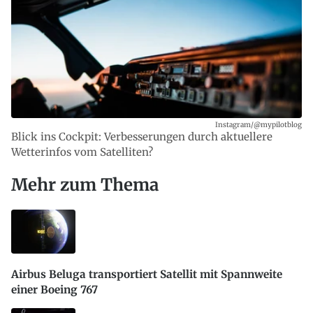
Instagram/@mypilotblog
Blick ins Cockpit: Verbesserungen durch aktuellere
Wetterinfos vom Satelliten?
Mehr zum Thema
Airbus Beluga transportiert Satellit mit Spannweite
einer Boeing 767