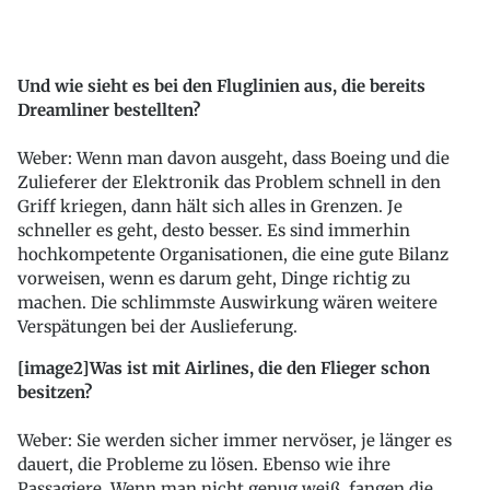
Und wie sieht es bei den Fluglinien aus, die bereits
Dreamliner bestellten?
Weber: Wenn man davon ausgeht, dass Boeing und die
Zulieferer der Elektronik das Problem schnell in den
Griff kriegen, dann hält sich alles in Grenzen. Je
schneller es geht, desto besser. Es sind immerhin
hochkompetente Organisationen, die eine gute Bilanz
vorweisen, wenn es darum geht, Dinge richtig zu
machen. Die schlimmste Auswirkung wären weitere
Verspätungen bei der Auslieferung.
[image2]Was ist mit Airlines, die den Flieger schon
besitzen?
Weber: Sie werden sicher immer nervöser, je länger es
dauert, die Probleme zu lösen. Ebenso wie ihre
Passagiere. Wenn man nicht genug weiß, fangen die