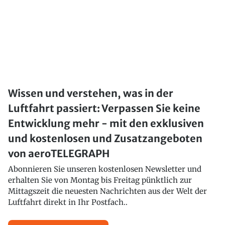
Wissen und verstehen, was in der
Luftfahrt passiert: Verpassen Sie keine
Entwicklung mehr - mit den exklusiven
und kostenlosen und Zusatzangeboten
von aeroTELEGRAPH
Abonnieren Sie unseren kostenlosen Newsletter und
erhalten Sie von Montag bis Freitag pünktlich zur
Mittagszeit die neuesten Nachrichten aus der Welt der
Luftfahrt direkt in Ihr Postfach..