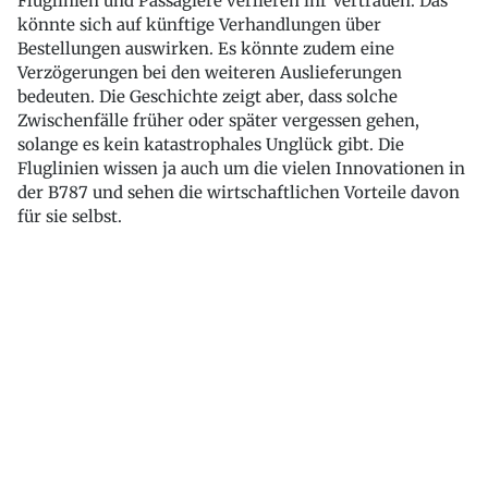
Fluglinien und Passagiere verlieren ihr Vertrauen. Das
könnte sich auf künftige Verhandlungen über
Bestellungen auswirken. Es könnte zudem eine
Verzögerungen bei den weiteren Auslieferungen
bedeuten. Die Geschichte zeigt aber, dass solche
Zwischenfälle früher oder später vergessen gehen,
solange es kein katastrophales Unglück gibt. Die
Fluglinien wissen ja auch um die vielen Innovationen in
der B787 und sehen die wirtschaftlichen Vorteile davon
für sie selbst.