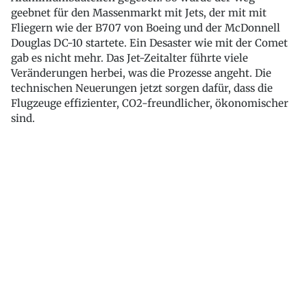
geebnet für den Massenmarkt mit Jets, der mit mit
Fliegern wie der B707 von Boeing und der McDonnell
Douglas DC-10 startete. Ein Desaster wie mit der Comet
gab es nicht mehr. Das Jet-Zeitalter führte viele
Veränderungen herbei, was die Prozesse angeht. Die
technischen Neuerungen jetzt sorgen dafür, dass die
Flugzeuge effizienter, CO2-freundlicher, ökonomischer
sind.