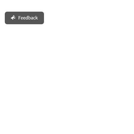
Feedback