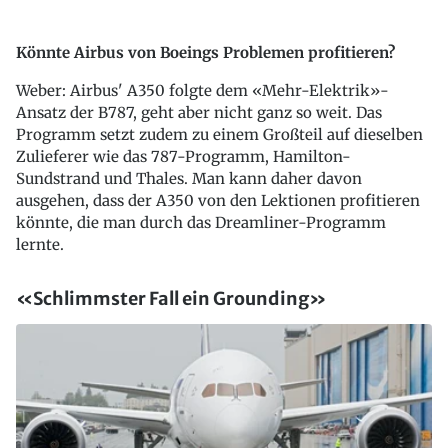
Könnte Airbus von Boeings Problemen profitieren?
Weber: Airbus' A350 folgte dem «Mehr-Elektrik»-
Ansatz der B787, geht aber nicht ganz so weit. Das
Programm setzt zudem zu einem Großteil auf dieselben
Zulieferer wie das 787-Programm, Hamilton-
Sundstrand und Thales. Man kann daher davon
ausgehen, dass der A350 von den Lektionen profitieren
könnte, die man durch das Dreamliner-Programm
lernte.
«Schlimmster Fall ein Grounding»