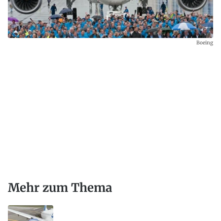
Boeing
Mehr zum Thema