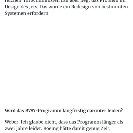
reichen. Im schlimmsten Fall aber liegt das Problem im
Design des Jets. Das würde ein Redesign von bestimmten
Systemen erfordern.
Wird das B787-Programm langfristig darunter leiden?
Weber: Ich glaube nicht, dass das Programm länger als
zwei Jahre leidet. Boeing hätte damit genug Zeit,