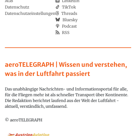
AGB
LinkedIn
Datenschutz
TikTok
Datenschutzeinstellungen
Threads
Bluesky
Podcast
RSS
aeroTELEGRAPH | Wissen und verstehen,
was in der Luftfahrt passiert
Das unabhängige Nachrichten- und Informationsportal für alle,
für die Fliegen mehr ist als schneller Transport über Kontinente.
Die Redaktion berichtet laufend aus der Welt der Luftfahrt -
aktuell, verständlich, umfassend.
© aeroTELEGRAPH