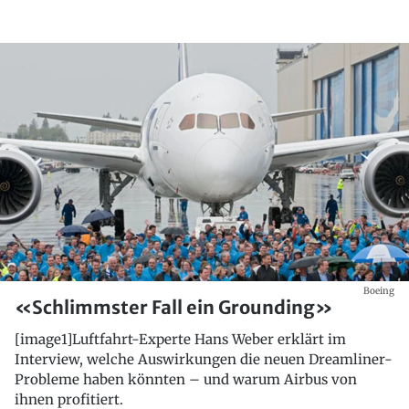
Boeing
«Schlimmster Fall ein Grounding»
[image1]Luftfahrt-Experte Hans Weber erklärt im
Interview, welche Auswirkungen die neuen Dreamliner-
Probleme haben könnten – und warum Airbus von
ihnen profitiert.