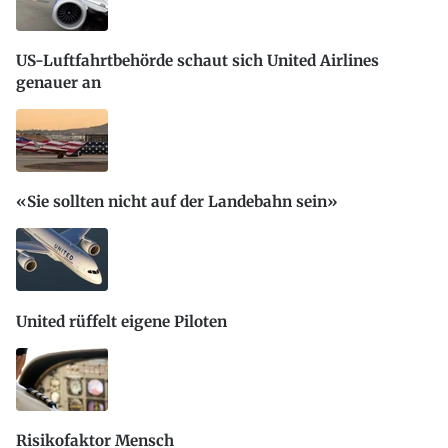
US-Luftfahrtbehörde schaut sich United Airlines
genauer an
«Sie sollten nicht auf der Landebahn sein»
United rüffelt eigene Piloten
Risikofaktor Mensch