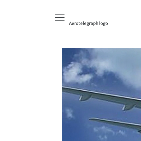
Aerotelegraph logo