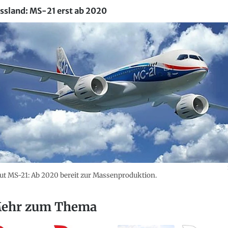
ssland: MS-21 erst ab 2020
ut MS-21: Ab 2020 bereit zur Massenproduktion.
ehr zum Thema