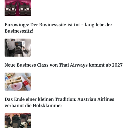
Eurowings: Der Businesssitz ist tot - lang lebe der
Businesssitz!
Neue Business Class von Thai Airways kommt ab 2027
Das Ende einer kleinen Tradition: Austrian Airlines
verbannt die Holzklammer