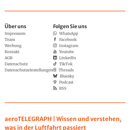
Über uns
Folgen Sie uns
Impressum
WhatsApp
Team
Facebook
Werbung
Instagram
Kontakt
Youtube
AGB
LinkedIn
Datenschutz
TikTok
Datenschutzeinstellungen
Threads
Bluesky
Podcast
RSS
aeroTELEGRAPH | Wissen und verstehen,
was in der Luftfahrt passiert