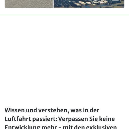
Wissen und verstehen, was in der
Luftfahrt passiert: Verpassen Sie keine
Entwicklung mehr - mit den exklusiven