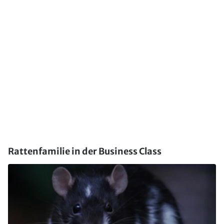
Rattenfamilie in der Business Class