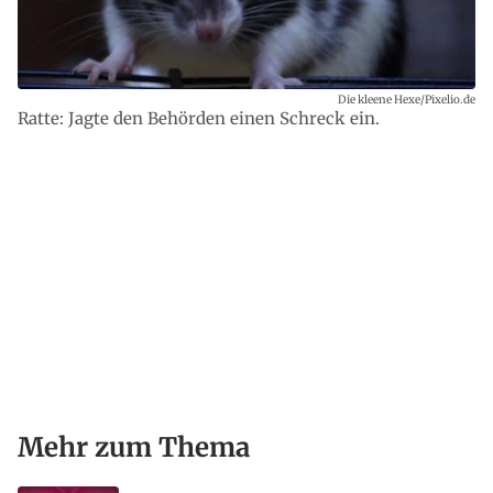
Die kleene Hexe/Pixelio.de
Ratte: Jagte den Behörden einen Schreck ein.
Mehr zum Thema