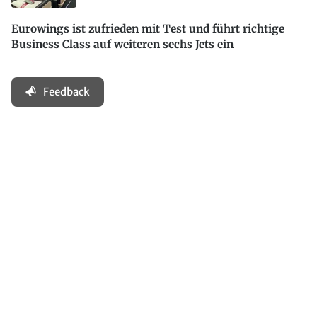
Eurowings ist zufrieden mit Test und führt richtige
Business Class auf weiteren sechs Jets ein
Feedback