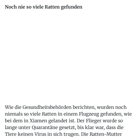
Noch nie so viele Ratten gefunden
Wie die Gesundheitsbehörden berichten, wurden noch
niemals so viele Ratten in einem Flugzeug gefunden, wie
bei dem in Xiamen gelandet ist. Der Flieger wurde so
lange unter Quarantäne gesetzt, bis klar war, dass die
Tiere keinen Virus in sich trugen. Die Ratten-Mutter