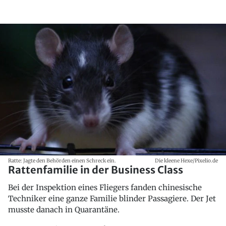
Ratte: Jagte den Behörden einen Schreck ein.
Die kleene Hexe/Pixelio.de
Rattenfamilie in der Business Class
Bei der Inspektion eines Fliegers fanden chinesische
Techniker eine ganze Familie blinder Passagiere. Der Jet
musste danach in Quarantäne.