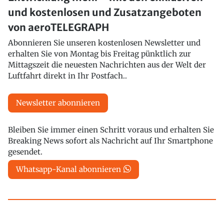
und kostenlosen und Zusatzangeboten
von aeroTELEGRAPH
Abonnieren Sie unseren kostenlosen Newsletter und
erhalten Sie von Montag bis Freitag pünktlich zur
Mittagszeit die neuesten Nachrichten aus der Welt der
Luftfahrt direkt in Ihr Postfach..
Newsletter abonnieren
Bleiben Sie immer einen Schritt voraus und erhalten Sie
Breaking News sofort als Nachricht auf Ihr Smartphone
gesendet.
Whatsapp-Kanal abonnieren