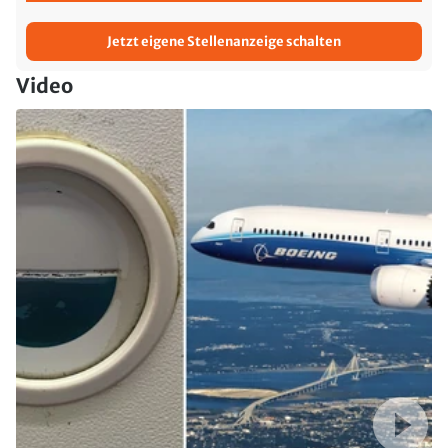
Jetzt eigene Stellenanzeige schalten
Video