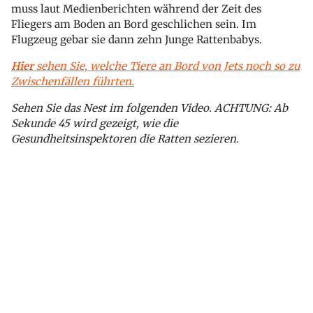
muss laut Medienberichten während der Zeit des
Fliegers am Boden an Bord geschlichen sein. Im
Flugzeug gebar sie dann zehn Junge Rattenbabys.
Hier
sehen Sie, welche Tiere an Bord von Jets noch so zu
Zwischenfällen führten.
Sehen Sie das Nest im folgenden Video. ACHTUNG: Ab
Sekunde 45 wird gezeigt, wie die
Gesundheitsinspektoren die Ratten sezieren.