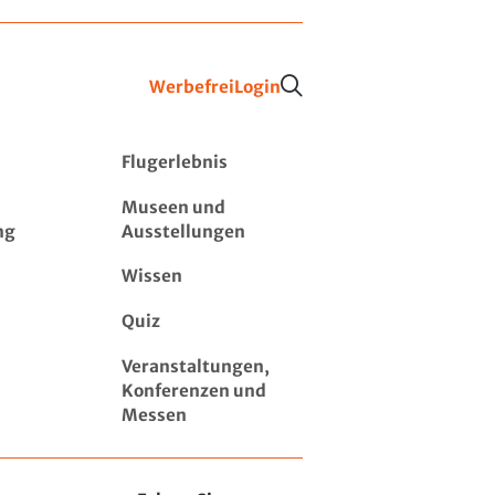
Werbefrei
Login
Flugerlebnis
Museen und
ng
Ausstellungen
Wissen
Quiz
Veranstaltungen,
Konferenzen und
Messen