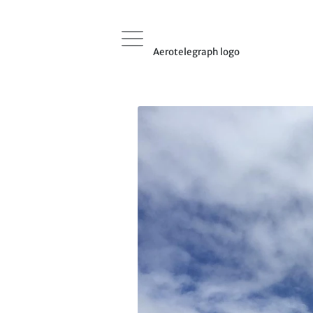
Aerotelegraph logo