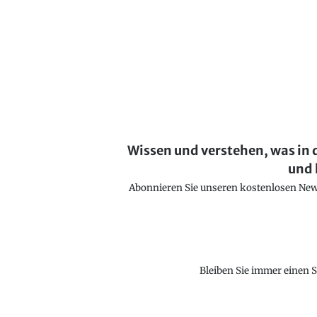
Wissen und verstehen, was in 
und 
Abonnieren Sie unseren kostenlosen Newsl
Bleiben Sie immer einen S