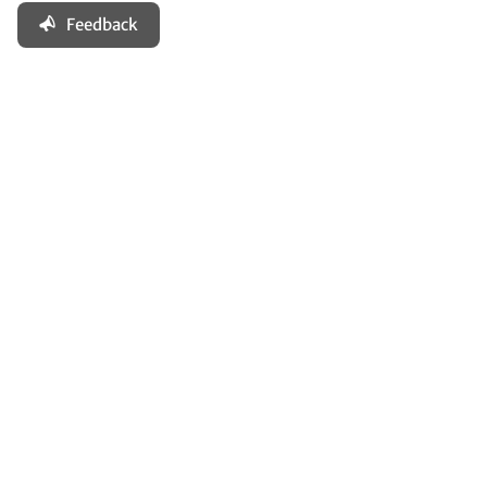
Feedback