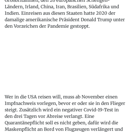
Großbritannien, den 26 europäischen Schengen-
Ländern, Irland, China, Iran, Brasilien, Südafrika und
Indien. Einreisen aus diesen Staaten hatte 2020 der
damalige amerikanische Präsident Donald Trump unter
den Vorzeichen der Pandemie gestoppt.
Wer in die USA reisen will, muss ab November einen
Impfnachweis vorlegen, bevor er oder sie in den Flieger
steigt. Zusätzlich wird ein negativer Covid-19-Test in
den drei Tagen vor Abreise verlangt. Eine
Quarantänepflicht soll es nicht geben, dafür wird die
Maskenpflicht an Bord von Flugzeugen verlängert und