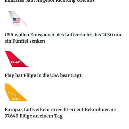
Emirates baut Angebot Richtung USA aus
USA wollen Emissionen des Luftverkehrs bis 2030 um
ein Fünftel senken
Play hat Flüge in die USA beantragt
Europas Luftverkehr erreicht erneut Rekordniveau:
37.640 Flüge an einem Tag