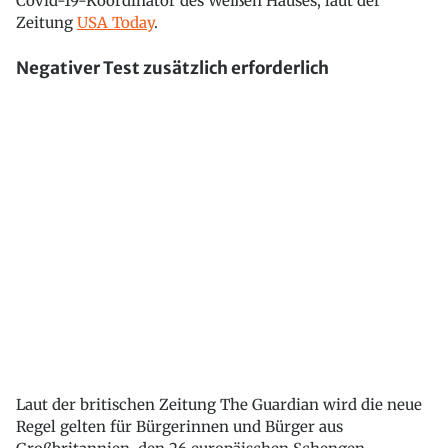
Covid-19-Koordinator des Weißen Hauses, laut der
Zeitung
USA Today
.
Negativer Test zusätzlich erforderlich
Laut der britischen Zeitung The Guardian wird die neue
Regel gelten für Bürgerinnen und Bürger aus