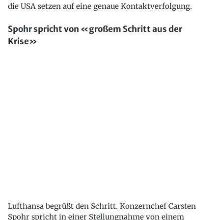
die USA setzen auf eine genaue Kontaktverfolgung.
Spohr spricht von «großem Schritt aus der
Krise»
Lufthansa begrüßt den Schritt. Konzernchef Carsten
Spohr spricht in einer Stellungnahme von einem