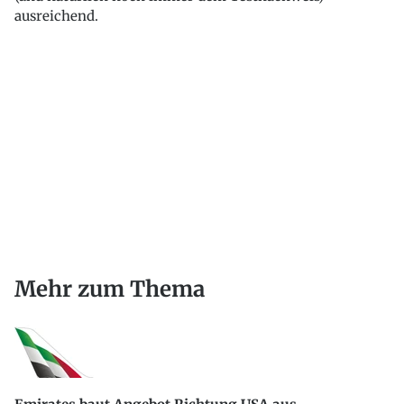
ausreichend.
Mehr zum Thema