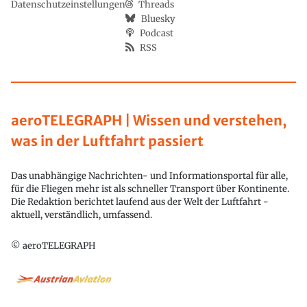
Datenschutzeinstellungen
Threads
Bluesky
Podcast
RSS
aeroTELEGRAPH | Wissen und verstehen,
was in der Luftfahrt passiert
Das unabhängige Nachrichten- und Informationsportal für alle,
für die Fliegen mehr ist als schneller Transport über Kontinente.
Die Redaktion berichtet laufend aus der Welt der Luftfahrt -
aktuell, verständlich, umfassend.
© aeroTELEGRAPH