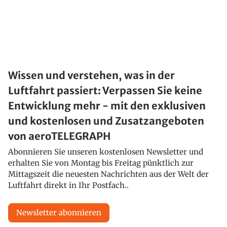
Wissen und verstehen, was in der
Luftfahrt passiert: Verpassen Sie keine
Entwicklung mehr - mit den exklusiven
und kostenlosen und Zusatzangeboten
von aeroTELEGRAPH
Abonnieren Sie unseren kostenlosen Newsletter und
erhalten Sie von Montag bis Freitag pünktlich zur
Mittagszeit die neuesten Nachrichten aus der Welt der
Luftfahrt direkt in Ihr Postfach..
Newsletter abonnieren