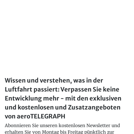
Wissen und verstehen, was in der
Luftfahrt passiert: Verpassen Sie keine
Entwicklung mehr - mit den exklusiven
und kostenlosen und Zusatzangeboten
von aeroTELEGRAPH
Abonnieren Sie unseren kostenlosen Newsletter und
erhalten Sie von Montag bis Freitag pünktlich zur