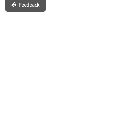
Feedback