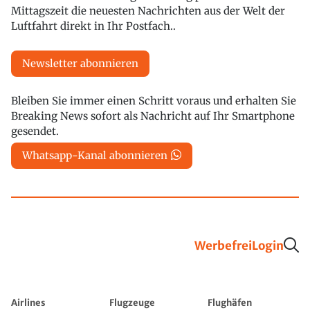
Mittagszeit die neuesten Nachrichten aus der Welt der
Luftfahrt direkt in Ihr Postfach..
Newsletter abonnieren
Bleiben Sie immer einen Schritt voraus und erhalten Sie
Breaking News sofort als Nachricht auf Ihr Smartphone
gesendet.
Whatsapp-Kanal abonnieren
Werbefrei
Login
Airlines
Flugzeuge
Flughäfen