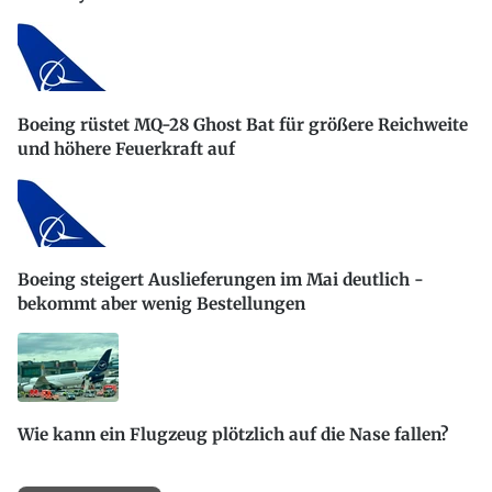
Boeing rüstet MQ-28 Ghost Bat für größere Reichweite
und höhere Feuerkraft auf
Boeing steigert Auslieferungen im Mai deutlich -
bekommt aber wenig Bestellungen
Wie kann ein Flugzeug plötzlich auf die Nase fallen?