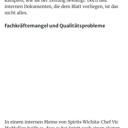
kämpfen, wie sie der Zeitung bestätigt. Doch laut
internen Dokumenten, die dem Blatt vorliegen, ist das
nicht alles.
Fachkräftemangel und Qualitätsprobleme
In einem internen Memo von Spirits Wichita-Chef Vic