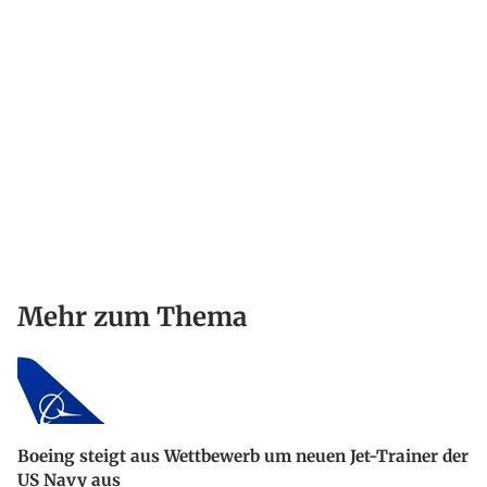
Mehr zum Thema
Boeing steigt aus Wettbewerb um neuen Jet-Trainer der
US Navy aus