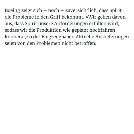
Boeing zeigt sich – noch – zuversichtlich, dass Spirit
die Probleme in den Griff bekommt. «Wir gehen davon
aus, dass Spirit unsere Anforderungen erfüllen wird,
sodass wir die Produktion wie geplant hochfahren
können», so der Flugzeugbauer. Aktuelle Auslieferungen
seien von den Problemen nicht betroffen.