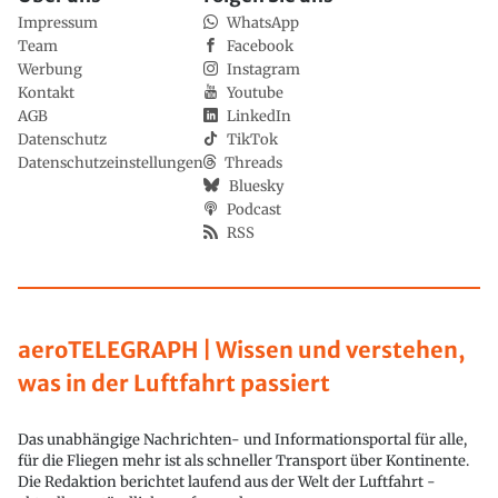
Impressum
WhatsApp
Team
Facebook
Werbung
Instagram
Kontakt
Youtube
AGB
LinkedIn
Datenschutz
TikTok
Datenschutzeinstellungen
Threads
Bluesky
Podcast
RSS
aeroTELEGRAPH | Wissen und verstehen,
was in der Luftfahrt passiert
Das unabhängige Nachrichten- und Informationsportal für alle,
für die Fliegen mehr ist als schneller Transport über Kontinente.
Die Redaktion berichtet laufend aus der Welt der Luftfahrt -