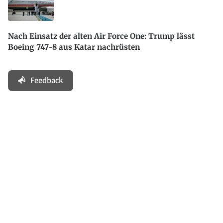
Nach Einsatz der alten Air Force One: Trump lässt
Boeing 747-8 aus Katar nachrüsten
Feedback