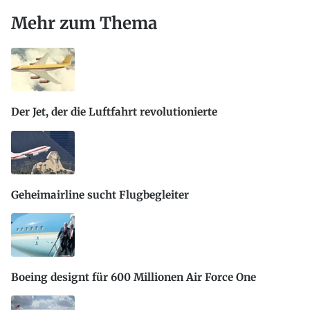
Mehr zum Thema
Der Jet, der die Luftfahrt revolutionierte
Geheimairline sucht Flugbegleiter
Boeing designt für 600 Millionen Air Force One