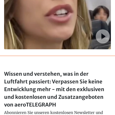
Wissen und verstehen, was in der
Luftfahrt passiert: Verpassen Sie keine
Entwicklung mehr - mit den exklusiven
und kostenlosen und Zusatzangeboten
von aeroTELEGRAPH
Abonnieren Sie unseren kostenlosen Newsletter und