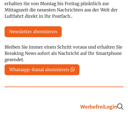
erhalten Sie von Montag bis Freitag pünktlich zur
Mittagszeit die neuesten Nachrichten aus der Welt der
Luftfahrt direkt in Ihr Postfach..
Newsletter abonnieren
Bleiben Sie immer einen Schritt voraus und erhalten Sie
Breaking News sofort als Nachricht auf Ihr Smartphone
gesendet.
Whatsapp-Kanal abonnieren
Werbefrei
Login