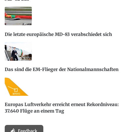
Die letzte europäische MD-83 verabschiedet sich
Das sind die EM-Flieger der Nationalmannschaften
Europas Luftverkehr erreicht erneut Rekordniveau:
37.640 Flüge an einem Tag
Feedback