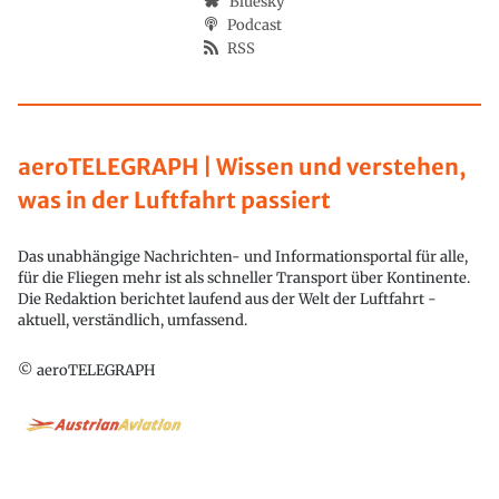
Bluesky
Podcast
RSS
aeroTELEGRAPH | Wissen und verstehen,
was in der Luftfahrt passiert
Das unabhängige Nachrichten- und Informationsportal für alle,
für die Fliegen mehr ist als schneller Transport über Kontinente.
Die Redaktion berichtet laufend aus der Welt der Luftfahrt -
aktuell, verständlich, umfassend.
© aeroTELEGRAPH