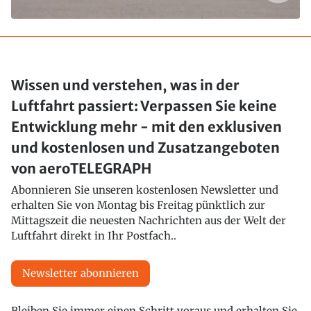
Wissen und verstehen, was in der
Luftfahrt passiert: Verpassen Sie keine
Entwicklung mehr - mit den exklusiven
und kostenlosen und Zusatzangeboten
von aeroTELEGRAPH
Abonnieren Sie unseren kostenlosen Newsletter und
erhalten Sie von Montag bis Freitag pünktlich zur
Mittagszeit die neuesten Nachrichten aus der Welt der
Luftfahrt direkt in Ihr Postfach..
Newsletter abonnieren
Bleiben Sie immer einen Schritt voraus und erhalten Sie