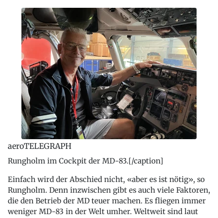
aeroTELEGRAPH
Rungholm im Cockpit der MD-83.[/caption]
Einfach wird der Abschied nicht, «aber es ist nötig», so
Rungholm. Denn inzwischen gibt es auch viele Faktoren,
die den Betrieb der MD teuer machen. Es fliegen immer
weniger MD-83 in der Welt umher. Weltweit sind laut