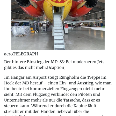
aeroTELEGRAPH
Der hintere Einstieg der MD-83: Bei moderneren Jets
gibt es das nicht mehr.[/caption]
Im Hangar am Airport steigt Rungholm die Treppe im
Heck der MD herauf – einen Ein- und Ausstieg, wie man
ihn heute bei kommerziellen Flugzeugen nicht mehr
sieht. Mit dem Flugzeug verbindet den Piloten und
Unternehmer mehr als nur die Tatsache, dass er es
steuern kann. Während er durch die Kabine läuft,
streicht er mit den Händen liebevoll über die