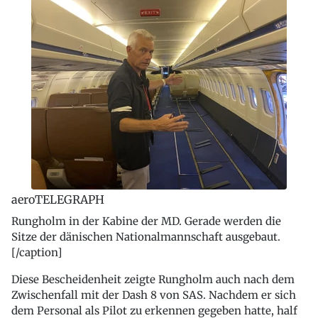
aeroTELEGRAPH
Rungholm in der Kabine der MD. Gerade werden die
Sitze der dänischen Nationalmannschaft ausgebaut.
[/caption]
Diese Bescheidenheit zeigte Rungholm auch nach dem
Zwischenfall mit der Dash 8 von SAS. Nachdem er sich
dem Personal als Pilot zu erkennen gegeben hatte, half