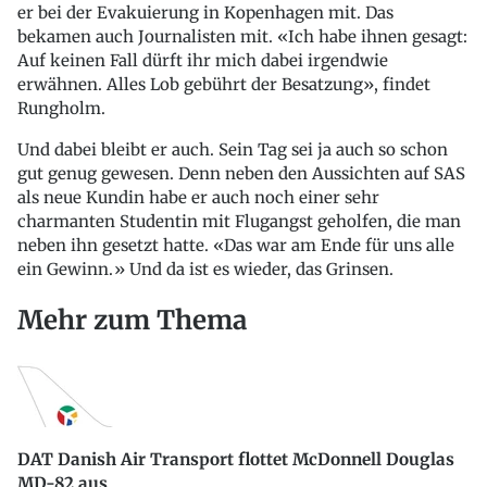
er bei der Evakuierung in Kopenhagen mit. Das
bekamen auch Journalisten mit. «Ich habe ihnen gesagt:
Auf keinen Fall dürft ihr mich dabei irgendwie
erwähnen. Alles Lob gebührt der Besatzung», findet
Rungholm.
Und dabei bleibt er auch. Sein Tag sei ja auch so schon
gut genug gewesen. Denn neben den Aussichten auf SAS
als neue Kundin habe er auch noch einer sehr
charmanten Studentin mit Flugangst geholfen, die man
neben ihn gesetzt hatte. «Das war am Ende für uns alle
ein Gewinn.» Und da ist es wieder, das Grinsen.
Mehr zum Thema
DAT Danish Air Transport flottet McDonnell Douglas
MD-82 aus