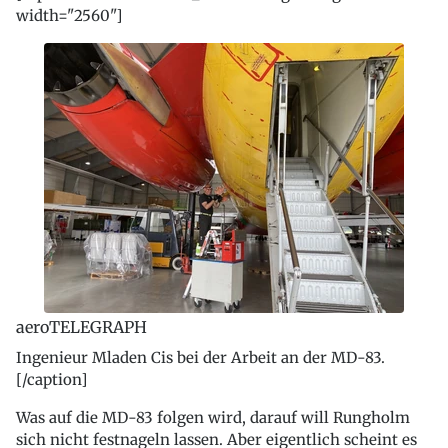
width="2560"]
aeroTELEGRAPH
Ingenieur Mladen Cis bei der Arbeit an der MD-83.
[/caption]
Was auf die MD-83 folgen wird, darauf will Rungholm
sich nicht festnageln lassen. Aber eigentlich scheint es