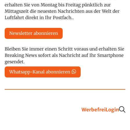
erhalten Sie von Montag bis Freitag pünktlich zur
Mittagszeit die neuesten Nachrichten aus der Welt der
Luftfahrt direkt in Ihr Postfach..
Newsletter abonnieren
Bleiben Sie immer einen Schritt voraus und erhalten Sie
Breaking News sofort als Nachricht auf Ihr Smartphone
gesendet.
Whatsapp-Kanal abonnieren
Werbefrei
Login