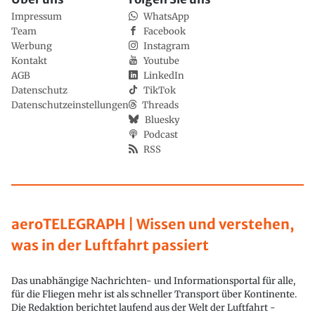
Impressum
WhatsApp
Team
Facebook
Werbung
Instagram
Kontakt
Youtube
AGB
LinkedIn
Datenschutz
TikTok
Datenschutzeinstellungen
Threads
Bluesky
Podcast
RSS
aeroTELEGRAPH | Wissen und verstehen,
was in der Luftfahrt passiert
Das unabhängige Nachrichten- und Informationsportal für alle,
für die Fliegen mehr ist als schneller Transport über Kontinente.
Die Redaktion berichtet laufend aus der Welt der Luftfahrt -