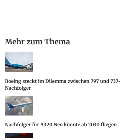
Mehr zum Thema
Boeing steckt im Dilemma zwischen 797 und 737-
Nachfolger
Nachfolger für A320 Neo könnte ab 2030 fliegen