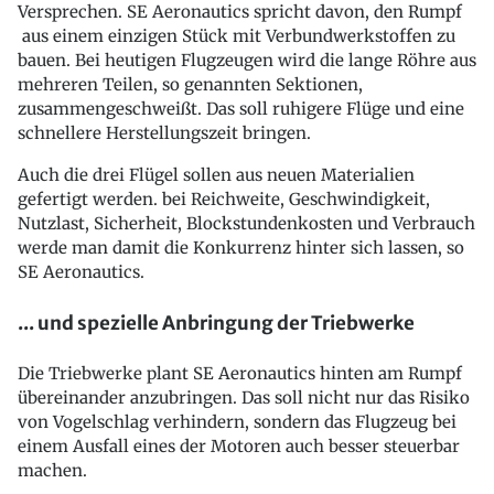
Versprechen. SE Aeronautics spricht davon, den Rumpf
aus einem einzigen Stück mit Verbundwerkstoffen zu
bauen. Bei heutigen Flugzeugen wird die lange Röhre aus
mehreren Teilen, so genannten Sektionen,
zusammengeschweißt. Das soll ruhigere Flüge und eine
schnellere Herstellungszeit bringen.
Auch die drei Flügel sollen aus neuen Materialien
gefertigt werden. bei Reichweite, Geschwindigkeit,
Nutzlast, Sicherheit, Blockstundenkosten und Verbrauch
werde man damit die Konkurrenz hinter sich lassen, so
SE Aeronautics.
... und spezielle Anbringung der Triebwerke
Die Triebwerke plant SE Aeronautics hinten am Rumpf
übereinander anzubringen. Das soll nicht nur das Risiko
von Vogelschlag verhindern, sondern das Flugzeug bei
einem Ausfall eines der Motoren auch besser steuerbar
machen.