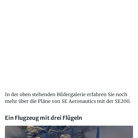
In der oben stehenden Bildergalerie erfahren Sie noch
mehr über die Pläne von SE Aeronautics mit der SE200.
Ein Flugzeug mit drei Flügeln