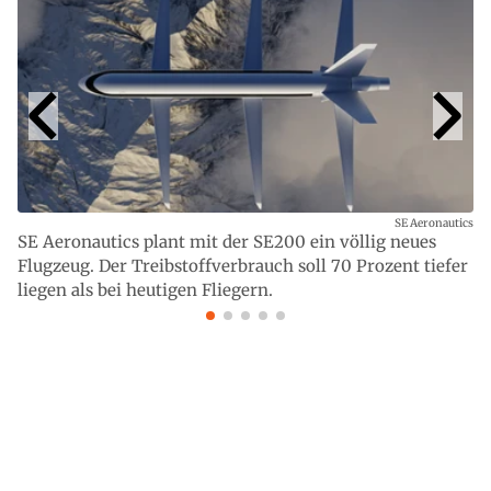
SE Aeronautics
SE Aeronautics plant mit der SE200 ein völlig neues
Flugzeug. Der Treibstoffverbrauch soll 70 Prozent tiefer
liegen als bei heutigen Fliegern.