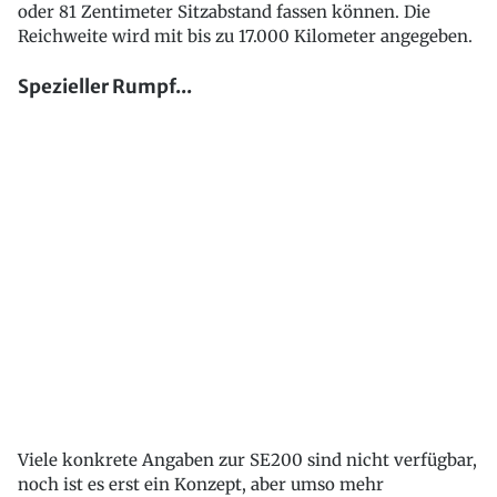
oder 81 Zentimeter Sitzabstand fassen können. Die
Reichweite wird mit bis zu 17.000 Kilometer angegeben.
Spezieller Rumpf...
Viele konkrete Angaben zur SE200 sind nicht verfügbar,
noch ist es erst ein Konzept, aber umso mehr