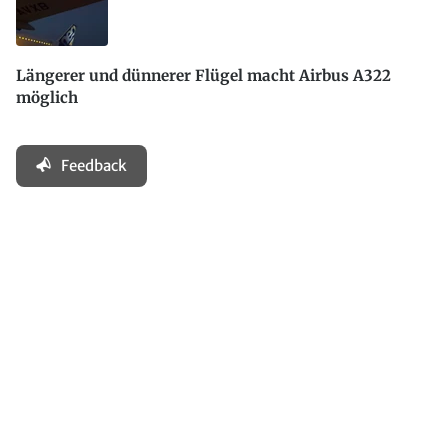
Längerer und dünnerer Flügel macht Airbus A322
möglich
Feedback