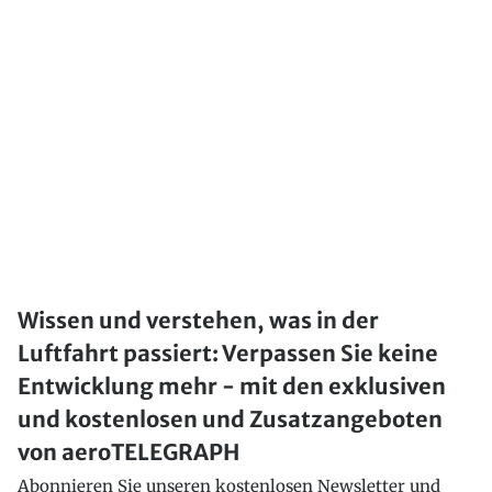
Wissen und verstehen, was in der
Luftfahrt passiert: Verpassen Sie keine
Entwicklung mehr - mit den exklusiven
und kostenlosen und Zusatzangeboten
von aeroTELEGRAPH
Abonnieren Sie unseren kostenlosen Newsletter und