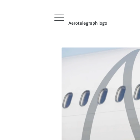
Aerotelegraph logo