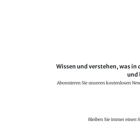
Wissen und verstehen, was in 
und 
Abonnieren Sie unseren kostenlosen Newsl
Bleiben Sie immer einen S