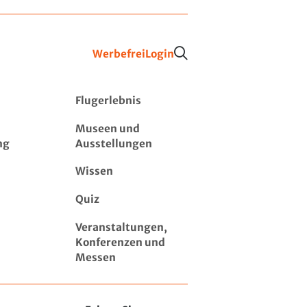
Werbefrei
Login
Flugerlebnis
Museen und
ng
Ausstellungen
Wissen
Quiz
Veranstaltungen,
Konferenzen und
Messen