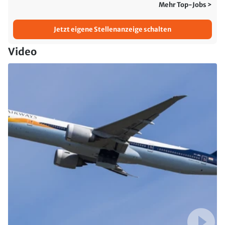
Mehr Top-Jobs >
Jetzt eigene Stellenanzeige schalten
Video