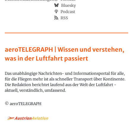
Bluesky
Podcast
RSS
aeroTELEGRAPH | Wissen und verstehen,
was in der Luftfahrt passiert
Das unabhängige Nachrichten- und Informationsportal für alle,
für die Fliegen mehr ist als schneller Transport über Kontinente.
Die Redaktion berichtet laufend aus der Welt der Luftfahrt -
aktuell, verständlich, umfassend.
© aeroTELEGRAPH