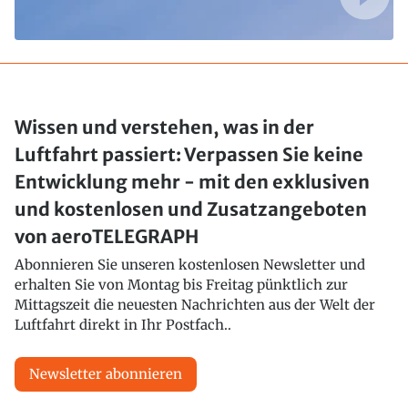
Wissen und verstehen, was in der
Luftfahrt passiert: Verpassen Sie keine
Entwicklung mehr - mit den exklusiven
und kostenlosen und Zusatzangeboten
von aeroTELEGRAPH
Abonnieren Sie unseren kostenlosen Newsletter und
erhalten Sie von Montag bis Freitag pünktlich zur
Mittagszeit die neuesten Nachrichten aus der Welt der
Luftfahrt direkt in Ihr Postfach..
Newsletter abonnieren