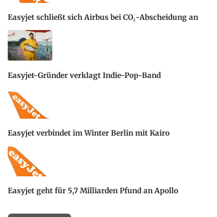
Easyjet schließt sich Airbus bei CO₂-Abscheidung an
Easyjet-Gründer verklagt Indie-Pop-Band
Easyjet verbindet im Winter Berlin mit Kairo
Easyjet geht für 5,7 Milliarden Pfund an Apollo