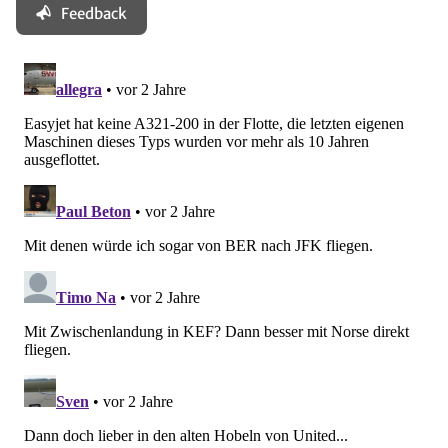
Feedback