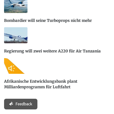
Bombardier will seine Turboprops nicht mehr
Regierung will zwei weitere A220 für Air Tanzania
Afrikanische Entwicklungsbank plant
Milliardenprogramm für Luftfahrt
Feedback