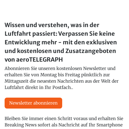
Wissen und verstehen, was in der
Luftfahrt passiert: Verpassen Sie keine
Entwicklung mehr - mit den exklusiven
und kostenlosen und Zusatzangeboten
von aeroTELEGRAPH
Abonnieren Sie unseren kostenlosen Newsletter und
erhalten Sie von Montag bis Freitag pünktlich zur
Mittagszeit die neuesten Nachrichten aus der Welt der
Luftfahrt direkt in Ihr Postfach..
Newsletter abonnieren
Bleiben Sie immer einen Schritt voraus und erhalten Sie
Breaking News sofort als Nachricht auf Ihr Smartphone