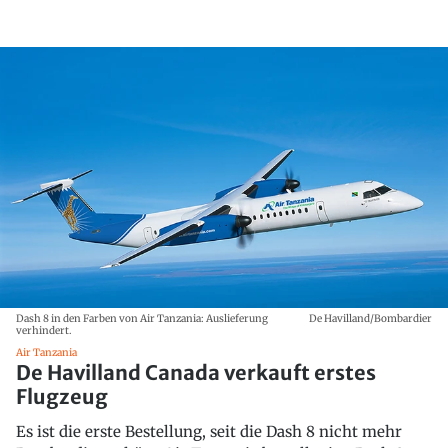
Dash 8 in den Farben von Air Tanzania: Auslieferung
De Havilland/Bombardier
verhindert.
Air Tanzania
De Havilland Canada verkauft erstes
Flugzeug
Es ist die erste Bestellung, seit die Dash 8 nicht mehr