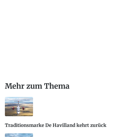
Mehr zum Thema
Traditionsmarke De Havilland kehrt zurück