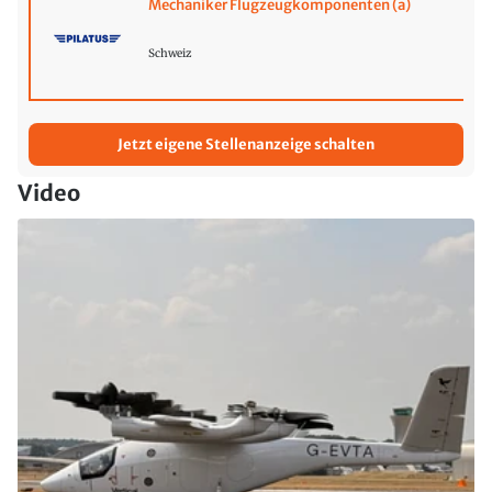
Mechaniker Flugzeugkomponenten (a)
Schweiz
Jetzt eigene Stellenanzeige schalten
Video