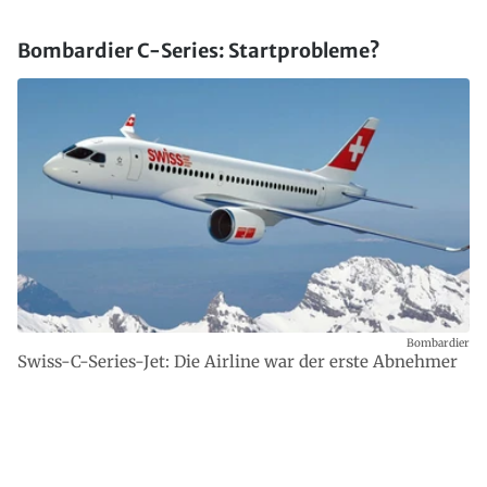
Bombardier C-Series: Startprobleme?
Bombardier
Swiss-C-Series-Jet: Die Airline war der erste Abnehmer