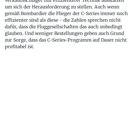
Verkaufsschlager mit effizienterer Technik ausstatten
um sich der Herausforderung zu stellen. Auch wenn
gemäß Bombardier die Flieger der C-Series immer noch
effizienter sind als diese - die Zahlen sprechen nicht
dafür, dass die Fluggesellschaften das auch unbedingt
glauben. Und weniger Bestellungen geben auch Grund
zur Sorge, dass das C-Series-Programm auf Dauer nicht
profitabel ist.