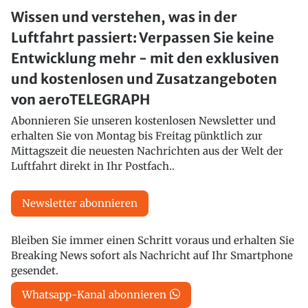
Wissen und verstehen, was in der
Luftfahrt passiert: Verpassen Sie keine
Entwicklung mehr - mit den exklusiven
und kostenlosen und Zusatzangeboten
von aeroTELEGRAPH
Abonnieren Sie unseren kostenlosen Newsletter und
erhalten Sie von Montag bis Freitag pünktlich zur
Mittagszeit die neuesten Nachrichten aus der Welt der
Luftfahrt direkt in Ihr Postfach..
Newsletter abonnieren
Bleiben Sie immer einen Schritt voraus und erhalten Sie
Breaking News sofort als Nachricht auf Ihr Smartphone
gesendet.
Whatsapp-Kanal abonnieren