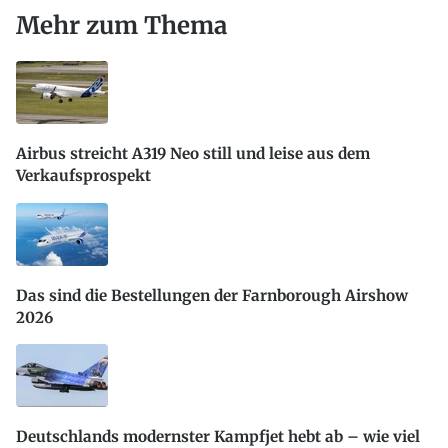
Mehr zum Thema
Airbus streicht A319 Neo still und leise aus dem
Verkaufsprospekt
Das sind die Bestellungen der Farnborough Airshow
2026
Deutschlands modernster Kampfjet hebt ab – wie viel