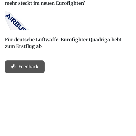
mehr steckt im neuen Eurofighter?
Für deutsche Luftwaffe: Eurofighter Quadriga hebt
zum Erstflug ab
Feedback