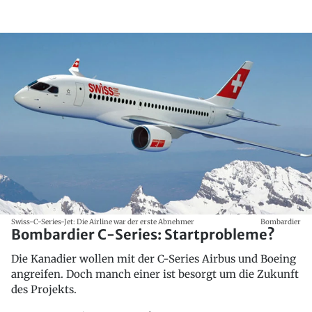
Swiss-C-Series-Jet: Die Airline war der erste Abnehmer
Bombardier
Bombardier C-Series: Startprobleme?
Die Kanadier wollen mit der C-Series Airbus und Boeing
angreifen. Doch manch einer ist besorgt um die Zukunft
des Projekts.