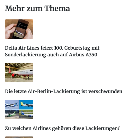
Mehr zum Thema
Delta Air Lines feiert 100. Geburtstag mit
Sonderlackierung auch auf Airbus A350
Die letzte Air-Berlin-Lackierung ist verschwunden
Zu welchen Airlines gehören diese Lackierungen?