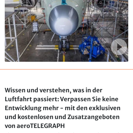
Wissen und verstehen, was in der
Luftfahrt passiert: Verpassen Sie keine
Entwicklung mehr - mit den exklusiven
und kostenlosen und Zusatzangeboten
von aeroTELEGRAPH