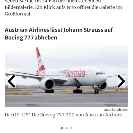
Sehen Sie die OE-LPF in der oben stehenden
Bildergalerie. Ein Klick aufs Foto öffnet die Galerie im
Großformat.
Austrian Airlines lässt Johann Strauss auf
Boeing 777 abheben
Austrian Airlines
Die OE-LPF: Die Boeing 777-200 von Austrian Airlines ...