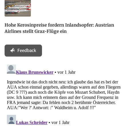
Hohe Kerosinpreise fordern Inlandsopfer: Austrian
Airlines stellt Graz-Flüge ein
Feedback