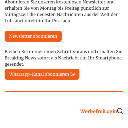
Abonnieren Sie unseren kostenlosen Newsletter und
erhalten Sie von Montag bis Freitag pünktlich zur
Mittagszeit die neuesten Nachrichten aus der Welt der
Luftfahrt direkt in Ihr Postfach..
Newsletter abonnieren
Bleiben Sie immer einen Schritt voraus und erhalten Sie
Breaking News sofort als Nachricht auf Ihr Smartphone
gesendet.
Whatsapp-Kanal abonnieren
Werbefrei
Login