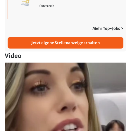
Österreich
Mehr Top-Jobs >
Jetzt eigene Stellenanzeige schalten
Video