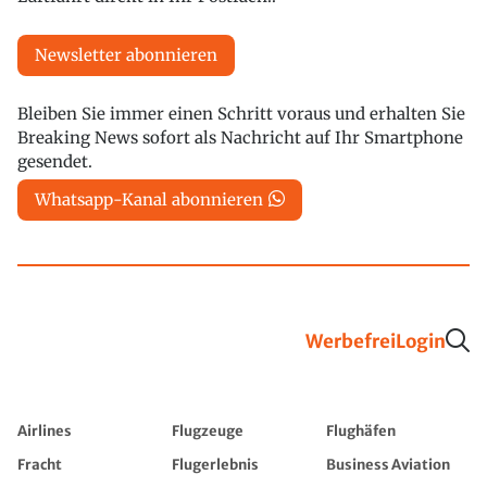
Newsletter abonnieren
Bleiben Sie immer einen Schritt voraus und erhalten Sie
Breaking News sofort als Nachricht auf Ihr Smartphone
gesendet.
Whatsapp-Kanal abonnieren
Werbefrei
Login
Airlines
Flugzeuge
Flughäfen
Fracht
Flugerlebnis
Business Aviation