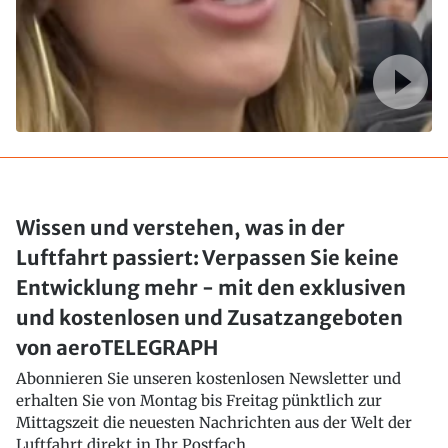
Wissen und verstehen, was in der
Luftfahrt passiert: Verpassen Sie keine
Entwicklung mehr - mit den exklusiven
und kostenlosen und Zusatzangeboten
von aeroTELEGRAPH
Abonnieren Sie unseren kostenlosen Newsletter und
erhalten Sie von Montag bis Freitag pünktlich zur
Mittagszeit die neuesten Nachrichten aus der Welt der
Luftfahrt direkt in Ihr Postfach..