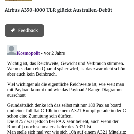
Airbus A350-1000 ULR glückt Australien-Debüt
Feedback