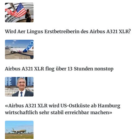
Wird Aer Lingus Erstbetreiberin des Airbus A321 XLR?
Airbus A321 XLR flog über 13 Stunden nonstop
«Airbus A321 XLR wird US-Ostküste ab Hamburg
wirtschaftlich sehr stabil erreichbar machen»