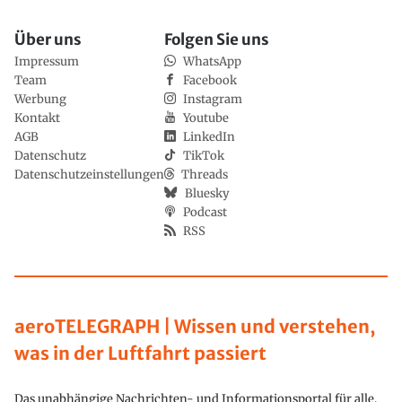
Über uns
Folgen Sie uns
Impressum
WhatsApp
Team
Facebook
Werbung
Instagram
Kontakt
Youtube
AGB
LinkedIn
Datenschutz
TikTok
Datenschutzeinstellungen
Threads
Bluesky
Podcast
RSS
aeroTELEGRAPH | Wissen und verstehen,
was in der Luftfahrt passiert
Das unabhängige Nachrichten- und Informationsportal für alle,