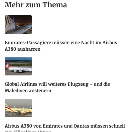
Mehr zum Thema
Emirates-Passagiere müssen eine Nacht im Airbus
A380 ausharren
Global Airlines will weiteres Flugzeug - und die
Malediven ansteuern
Airbus A380 von Emirates und Qantas müssen schnell