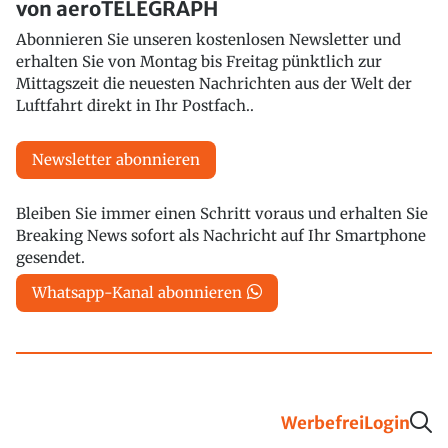
von aeroTELEGRAPH
Abonnieren Sie unseren kostenlosen Newsletter und
erhalten Sie von Montag bis Freitag pünktlich zur
Mittagszeit die neuesten Nachrichten aus der Welt der
Luftfahrt direkt in Ihr Postfach..
Newsletter abonnieren
Bleiben Sie immer einen Schritt voraus und erhalten Sie
Breaking News sofort als Nachricht auf Ihr Smartphone
gesendet.
Whatsapp-Kanal abonnieren
Werbefrei
Login