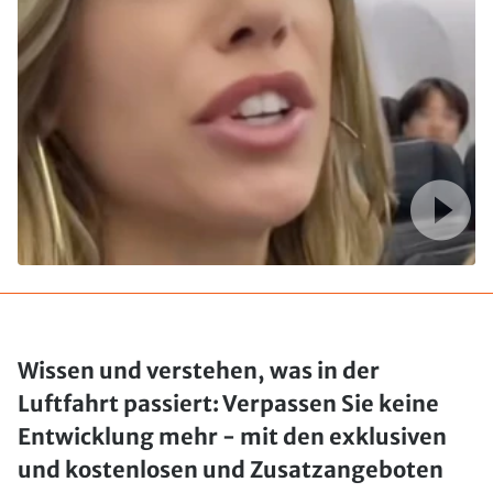
Wissen und verstehen, was in der
Luftfahrt passiert: Verpassen Sie keine
Entwicklung mehr - mit den exklusiven
und kostenlosen und Zusatzangeboten