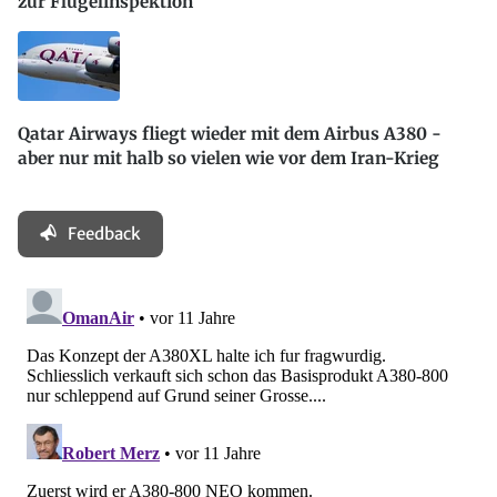
zur Flügelinspektion
Qatar Airways fliegt wieder mit dem Airbus A380 -
aber nur mit halb so vielen wie vor dem Iran-Krieg
Feedback