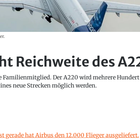
er.
ht Reichweite des A2
e Familienmitglied. Der A220 wird mehrere Hundert 
lines neue Strecken möglich werden.
st gerade hat Airbus den 12.000 Flieger ausgeliefert.