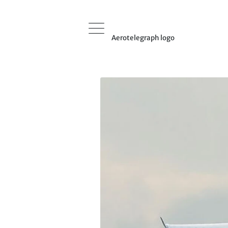
Aerotelegraph logo