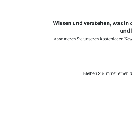
Wissen und verstehen, was in 
und 
Abonnieren Sie unseren kostenlosen Newsl
Bleiben Sie immer einen S