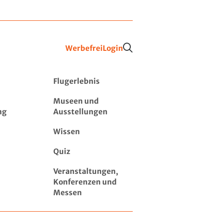
Werbefrei
Login
Flugerlebnis
Museen und
ng
Ausstellungen
Wissen
Quiz
Veranstaltungen,
Konferenzen und
Messen