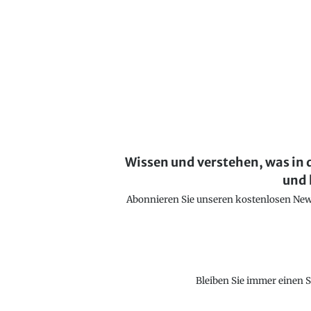
Wissen und verstehen, was in 
und 
Abonnieren Sie unseren kostenlosen Newsl
Bleiben Sie immer einen S