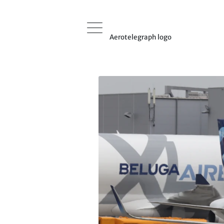
Aerotelegraph logo