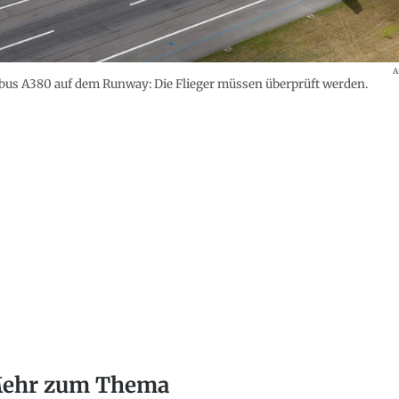
A
bus A380 auf dem Runway: Die Flieger müssen überprüft werden.
ehr zum Thema