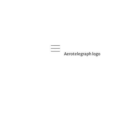
Aerotelegraph logo