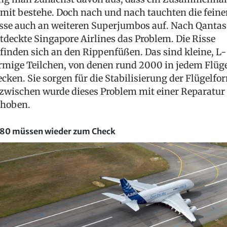
mit bestehe. Doch nach und nach tauchten die feine
sse auch an weiteren Superjumbos auf. Nach Qantas
tdeckte Singapore Airlines das Problem. Die Risse
finden sich an den Rippenfüßen. Das sind kleine, L-
rmige Teilchen, von denen rund 2000 in jedem Flüg
ecken. Sie sorgen für die Stabilisierung der Flügelfo
zwischen wurde dieses Problem mit einer Reparatur
hoben.
80 müssen wieder zum Check