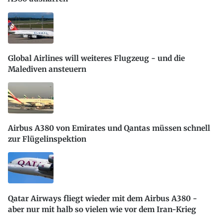
Global Airlines will weiteres Flugzeug - und die
Malediven ansteuern
Airbus A380 von Emirates und Qantas müssen schnell
zur Flügelinspektion
Qatar Airways fliegt wieder mit dem Airbus A380 -
aber nur mit halb so vielen wie vor dem Iran-Krieg