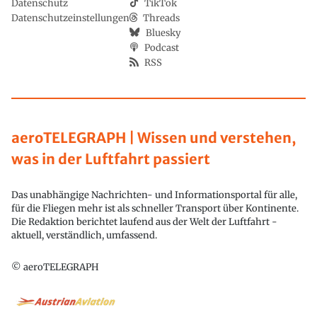
Datenschutz
TikTok
Datenschutzeinstellungen
Threads
Bluesky
Podcast
RSS
aeroTELEGRAPH | Wissen und verstehen,
was in der Luftfahrt passiert
Das unabhängige Nachrichten- und Informationsportal für alle,
für die Fliegen mehr ist als schneller Transport über Kontinente.
Die Redaktion berichtet laufend aus der Welt der Luftfahrt -
aktuell, verständlich, umfassend.
© aeroTELEGRAPH