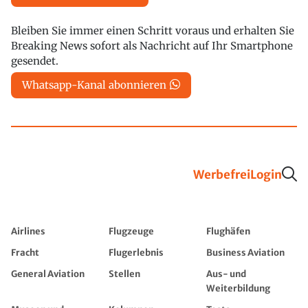
Bleiben Sie immer einen Schritt voraus und erhalten Sie
Breaking News sofort als Nachricht auf Ihr Smartphone
gesendet.
Whatsapp-Kanal abonnieren
Werbefrei
Login
Airlines
Flugzeuge
Flughäfen
Fracht
Flugerlebnis
Business Aviation
General Aviation
Stellen
Aus- und
Weiterbildung