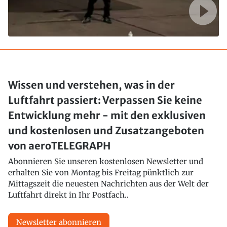
Wissen und verstehen, was in der
Luftfahrt passiert: Verpassen Sie keine
Entwicklung mehr - mit den exklusiven
und kostenlosen und Zusatzangeboten
von aeroTELEGRAPH
Abonnieren Sie unseren kostenlosen Newsletter und
erhalten Sie von Montag bis Freitag pünktlich zur
Mittagszeit die neuesten Nachrichten aus der Welt der
Luftfahrt direkt in Ihr Postfach..
Newsletter abonnieren