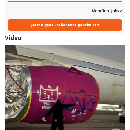
Mehr Top-Jobs >
Jetzt eigene Stellenanzeige schalten
Video