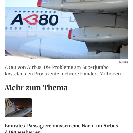
Airbus
A380 von Airbus: Die Probleme am Superjumbo
kosteten den Produzente mehrere Hundert Millionen.
Mehr zum Thema
Emirates-Passagiere müssen eine Nacht im Airbus
A380 ausharren