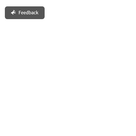
Feedback