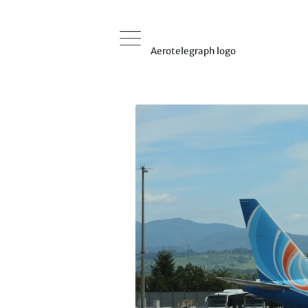
Aerotelegraph logo