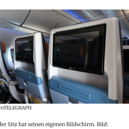
roTELEGRAPH
der Sitz hat seinen eigenen Bildschirm. Bild: