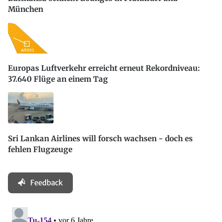
München
Europas Luftverkehr erreicht erneut Rekordniveau:
37.640 Flüge an einem Tag
Sri Lankan Airlines will forsch wachsen - doch es
fehlen Flugzeuge
Feedback