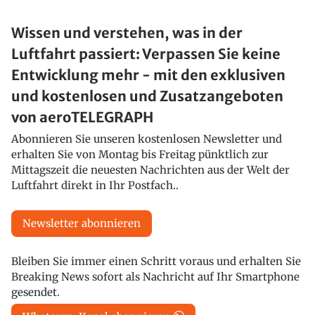
Wissen und verstehen, was in der
Luftfahrt passiert: Verpassen Sie keine
Entwicklung mehr - mit den exklusiven
und kostenlosen und Zusatzangeboten
von aeroTELEGRAPH
Abonnieren Sie unseren kostenlosen Newsletter und
erhalten Sie von Montag bis Freitag pünktlich zur
Mittagszeit die neuesten Nachrichten aus der Welt der
Luftfahrt direkt in Ihr Postfach..
Newsletter abonnieren
Bleiben Sie immer einen Schritt voraus und erhalten Sie
Breaking News sofort als Nachricht auf Ihr Smartphone
gesendet.