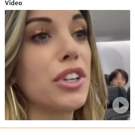
Video