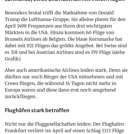
Besonders brutal trifft die Maßnahme von Donald
Trump die Lufthansa-Gruppe. Sie alleine plante für den
April 1498 Frequenzen aus ihren drei wichtigsten
Märkten in die USA. Hinzu kommen 60 Flüge von
Brussels Airlines ab Belgien. Die blaue Kernmarke hat
dabei mit 921 Flügen das größte Angebot. Bei Swiss sind
es 318 und bei Austrian Airlines sind es 159 Flüge (siehe
Grafik).
Aber auch amerikanische Airlines leiden stark. Denn sie
dürften nur noch Bürger der USA mitnehmen und mit
Crews fliegen, die während 14 Tagen nicht mehr in
Europa waren und diese dann erst noch umgehend
zurückfliegen.
Flughäfen stark betroffen
Nicht nur die Fluggesellschaften leiden. Der Flughafen
Frankfurt verliert im April auf einen Schlag 1113 Flüge