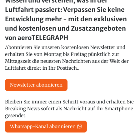
Wissen und verstehen, was in der
Luftfahrt passiert: Verpassen Sie keine
Entwicklung mehr - mit den exklusiven
und kostenlosen und Zusatzangeboten
von aeroTELEGRAPH
Abonnieren Sie unseren kostenlosen Newsletter und
erhalten Sie von Montag bis Freitag pünktlich zur
Mittagszeit die neuesten Nachrichten aus der Welt der
Luftfahrt direkt in Ihr Postfach..
Newsletter abonnieren
Bleiben Sie immer einen Schritt voraus und erhalten Sie
Breaking News sofort als Nachricht auf Ihr Smartphone
gesendet.
Whatsapp-Kanal abonnieren