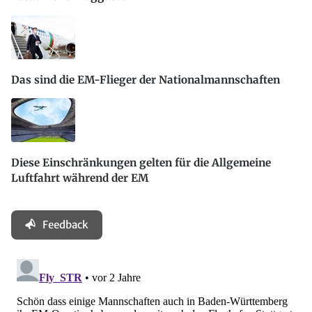
Das sind die EM-Flieger der Nationalmannschaften
Diese Einschränkungen gelten für die Allgemeine
Luftfahrt während der EM
Feedback