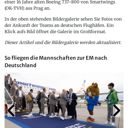
einer 16 Jahre alten Boeing 737-800 von Smartwings
(OK-TVH) aus Prag an.
In der oben stehenden Bildergalerie sehen Sie Fotos von
der Ankunft der Teams an deutschen Flughäfen. Ein
Klick aufs Bild öffnet die Galerie im Großformat.
Dieser Artikel und die Bildergalerie werden aktualisiert.
So fliegen die Mannschaften zur EM nach
Deutschland