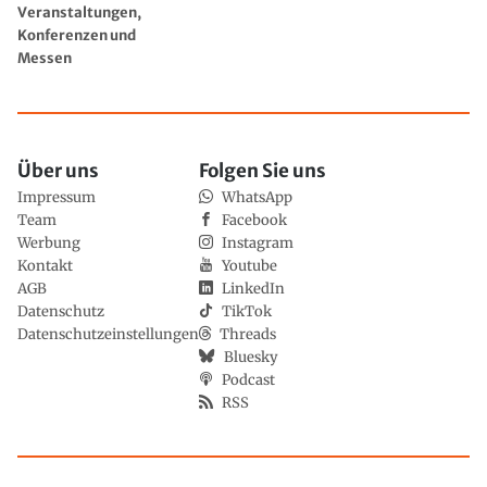
Veranstaltungen,
Konferenzen und
Messen
Über uns
Folgen Sie uns
Impressum
WhatsApp
Team
Facebook
Werbung
Instagram
Kontakt
Youtube
AGB
LinkedIn
Datenschutz
TikTok
Datenschutzeinstellungen
Threads
Bluesky
Podcast
RSS