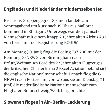
Engländer und Niederländer mit demselben Jet
Kroatiens Gruppengegner Spanien landete am
Sonntagabend um kurz nach 19 Uhr aus Mallorca
kommend in Stuttgart. Unterwegs war die spanische
Mannschaft mit einem knapp 20 Jahre alten Airbus A321
von Iberia mit der Registrierung EC-JDM.
Am Montag (10. Juni) flog die Boeing 737-700 mit der
Kennung G-NEWG von Birmingham nach
Erfurt/Weimar. An Bord des 22 Jahre alten Flugzeuges
der britischen Charterfirma 2 Excel Aviation befand sich
die englische Nationalmannschaft. Danach flog die G-
NEWG nach Rotterdam, von wo aus sie am Dienstag (11.
Juni) die niederländische Nationalmannschaft zum
Flughafen Braunschweig/Wolfsburg brachte.
Slowenen flogen in Air-Berlin-Lackierung