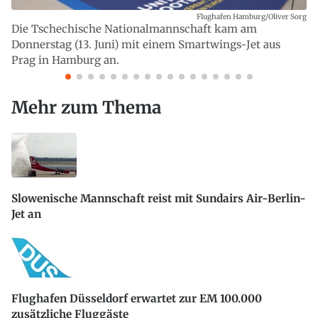
Flughafen Hamburg/Oliver Sorg
Die Tschechische Nationalmannschaft kam am
Donnerstag (13. Juni) mit einem Smartwings-Jet aus
Prag in Hamburg an.
Mehr zum Thema
Slowenische Mannschaft reist mit Sundairs Air-Berlin-
Jet an
Flughafen Düsseldorf erwartet zur EM 100.000
zusätzliche Fluggäste