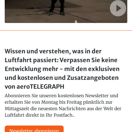
Wissen und verstehen, was in der
Luftfahrt passiert: Verpassen Sie keine
Entwicklung mehr - mit den exklusiven
und kostenlosen und Zusatzangeboten
von aeroTELEGRAPH
Abonnieren Sie unseren kostenlosen Newsletter und
erhalten Sie von Montag bis Freitag pünktlich zur
Mittagszeit die neuesten Nachrichten aus der Welt der
Luftfahrt direkt in Ihr Postfach..
Newsletter abonnieren