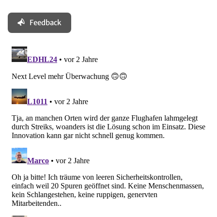
Feedback