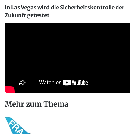
In Las Vegas wird die Sicherheitskontrolle der
Zukunft getestet
Mehr zum Thema