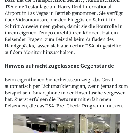
Dazu hat die Transportation Security Administration
TSA eine Testanlage am Harry Reid International
Airport in Las Vegas in Betrieb genommen. Sie verfügt
über Videomonitore, die den Fluggästen Schritt für
Schritt Anweisungen geben, damit sie die Kontrolle in
ihrem eigenen Tempo durchführen können. Hat ein
Reisender Fragen, zum Beispiel beim Aufladen des
Handgepäcks, lassen sich auch echte TSA-Angestellte
auf dem Monitor hinzuschalten.
Hinweis auf nicht zugelassene Gegenstände
Beim eigentlichen Sicherheitsscan zeigt das Gerät
automatisch per Lichtmarkierung an, wenn jemand zum
Beispiel sein Smartphone in der Hosentasche vergessen
hat. Zuerst erfolgen die Tests nur mit erfahrenen
Reisenden, die das TSA-Pre-Check-Programm nutzen.