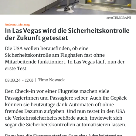
aeroTELEGRAPH
Automatisierung
In Las Vegas wird die Sicherheitskontrolle
der Zukunft getestet
Die USA wollen herausfinden, ob eine
Sicherheitskontrolle am Flughafen fast ohne
Mitarbeitende funktioniert. In Las Vegas läuft nun der
erste Test.
Timo Nowack
08.03.24 - 17:03
Den Check-in vor einer Flugreise machen viele
Passagierinnen und Passagiere selber. Auch ihr Gepäck
können sie heutzutage dank Automaten oft ohne
fremdes Dazutun aufgeben. Und nun testet in den USA
die Verkehrssicherheitsbehörde auch, inwieweit sich
sogar die Sicherheitskontrollen automatisieren lassen.