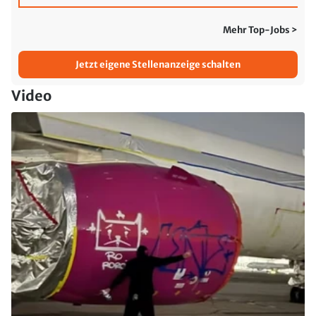
Mehr Top-Jobs >
Jetzt eigene Stellenanzeige schalten
Video