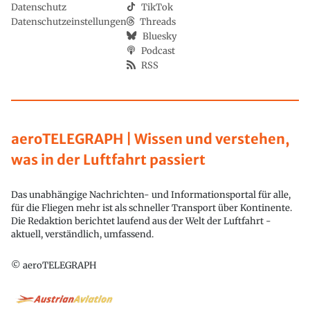
Datenschutz
TikTok
Datenschutzeinstellungen
Threads
Bluesky
Podcast
RSS
aeroTELEGRAPH | Wissen und verstehen,
was in der Luftfahrt passiert
Das unabhängige Nachrichten- und Informationsportal für alle,
für die Fliegen mehr ist als schneller Transport über Kontinente.
Die Redaktion berichtet laufend aus der Welt der Luftfahrt -
aktuell, verständlich, umfassend.
© aeroTELEGRAPH