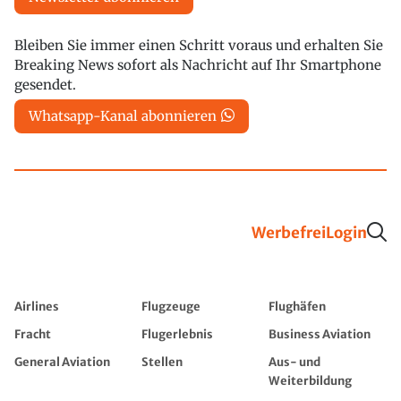
Bleiben Sie immer einen Schritt voraus und erhalten Sie
Breaking News sofort als Nachricht auf Ihr Smartphone
gesendet.
Whatsapp-Kanal abonnieren
Werbefrei
Login
Airlines
Flugzeuge
Flughäfen
Fracht
Flugerlebnis
Business Aviation
General Aviation
Stellen
Aus- und
Weiterbildung