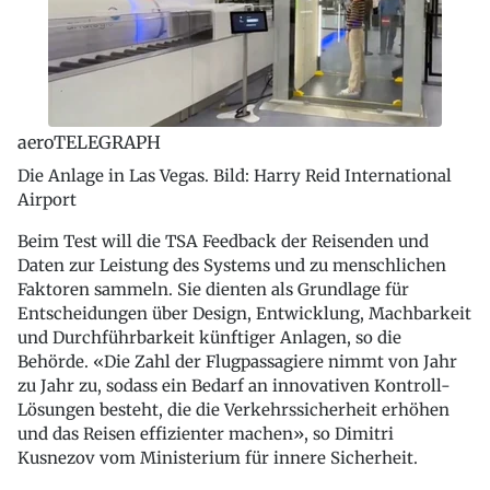
aeroTELEGRAPH
Die Anlage in Las Vegas. Bild: Harry Reid International
Airport
Beim Test will die TSA Feedback der Reisenden und
Daten zur Leistung des Systems und zu menschlichen
Faktoren sammeln. Sie dienten als Grundlage für
Entscheidungen über Design, Entwicklung, Machbarkeit
und Durchführbarkeit künftiger Anlagen, so die
Behörde. «Die Zahl der Flugpassagiere nimmt von Jahr
zu Jahr zu, sodass ein Bedarf an innovativen Kontroll-
Lösungen besteht, die die Verkehrssicherheit erhöhen
und das Reisen effizienter machen», so Dimitri
Kusnezov vom Ministerium für innere Sicherheit.