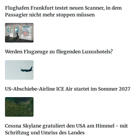
Flughafen Frankfurt testet neuen Scanner, in dem
Passagier nicht mehr stoppen müssen
Werden Flugzeuge zu fliegenden Luxushotels?
US-Abschiebe-Airline ICE Air startet im Sommer 2027
Cessna Skylane gratuliert den USA am Himmel - mit
Schriftzug und Umriss des Landes