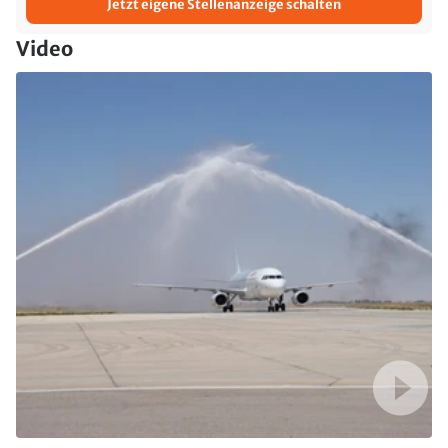
Jetzt eigene Stellenanzeige schalten
Video