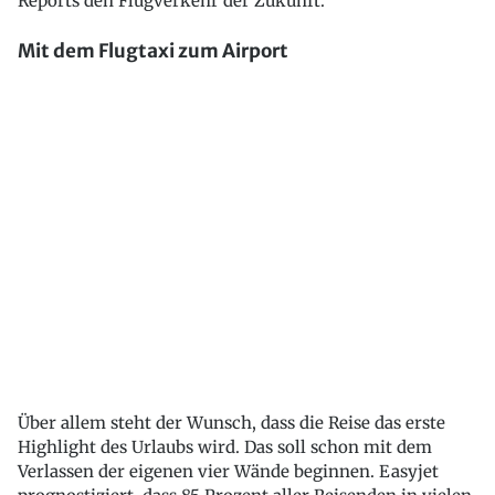
Reports den Flugverkehr der Zukunft.
Mit dem Flugtaxi zum Airport
Über allem steht der Wunsch, dass die Reise das erste
Highlight des Urlaubs wird. Das soll schon mit dem
Verlassen der eigenen vier Wände beginnen. Easyjet