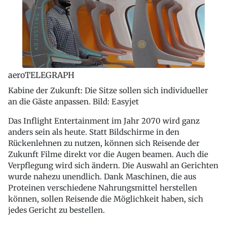
aeroTELEGRAPH
Kabine der Zukunft: Die Sitze sollen sich individueller
an die Gäste anpassen. Bild: Easyjet
Das Inflight Entertainment im Jahr 2070 wird ganz
anders sein als heute. Statt Bildschirme in den
Rückenlehnen zu nutzen, können sich Reisende der
Zukunft Filme direkt vor die Augen beamen. Auch die
Verpflegung wird sich ändern. Die Auswahl an Gerichten
wurde nahezu unendlich. Dank Maschinen, die aus
Proteinen verschiedene Nahrungsmittel herstellen
können, sollen Reisende die Möglichkeit haben, sich
jedes Gericht zu bestellen.