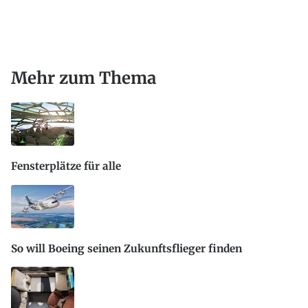
Mehr zum Thema
Fensterplätze für alle
So will Boeing seinen Zukunftsflieger finden