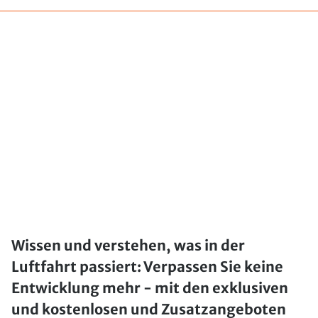
Wissen und verstehen, was in der
Luftfahrt passiert: Verpassen Sie keine
Entwicklung mehr - mit den exklusiven
und kostenlosen und Zusatzangeboten