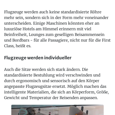
Flugzeuge werden auch keine standardisierte Röhre
mehr sein, sondern sich in der Form mehr voneinander
unterscheiden. Einige Maschinen könnten eher an
luxuriöse Hotels am Himmel erinnern mit viel
Beinfreiheit, Lounges zum geselligen Beisammensein
und Bordbars - für alle Passagiere, nicht nur für die First
Class, heißt es.
Flugzeuge werden individueller
Auch die Sitze werden sich stark ändern. Die
standardisierte Bestuhlung wird verschwinden und
durch ergonomisch und sensorisch auf den Körper
angepasste Flugzeugsitze ersetzt. Möglich machen das
intelligente Materialien, die sich an Körperform, Größe,
Gewicht und Temperatur der Reisenden anpassen.