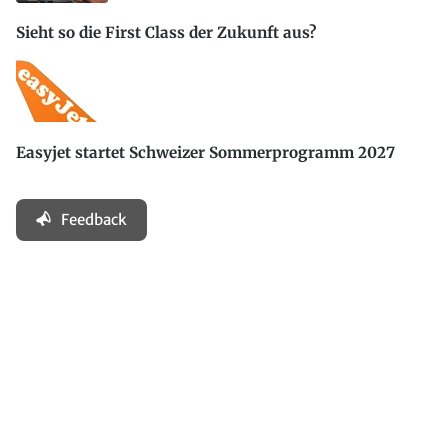
Sieht so die First Class der Zukunft aus?
Easyjet startet Schweizer Sommerprogramm 2027
Feedback