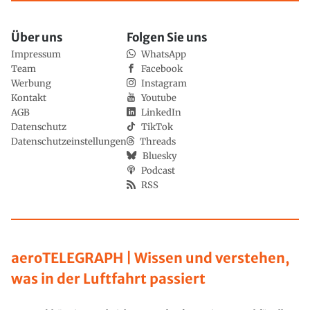
Über uns
Folgen Sie uns
Impressum
WhatsApp
Team
Facebook
Werbung
Instagram
Kontakt
Youtube
AGB
LinkedIn
Datenschutz
TikTok
Datenschutzeinstellungen
Threads
Bluesky
Podcast
RSS
aeroTELEGRAPH | Wissen und verstehen,
was in der Luftfahrt passiert