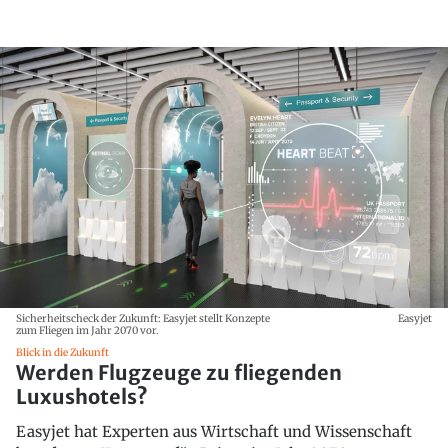
Sicherheitscheck der Zukunft: Easyjet stellt Konzepte
Easyjet
zum Fliegen im Jahr 2070 vor.
Blick in die Zukunft
Werden Flugzeuge zu fliegenden
Luxushotels?
Easyjet hat Experten aus Wirtschaft und Wissenschaft