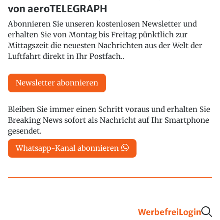
von aeroTELEGRAPH
Abonnieren Sie unseren kostenlosen Newsletter und
erhalten Sie von Montag bis Freitag pünktlich zur
Mittagszeit die neuesten Nachrichten aus der Welt der
Luftfahrt direkt in Ihr Postfach..
Newsletter abonnieren
Bleiben Sie immer einen Schritt voraus und erhalten Sie
Breaking News sofort als Nachricht auf Ihr Smartphone
gesendet.
Whatsapp-Kanal abonnieren
Werbefrei
Login