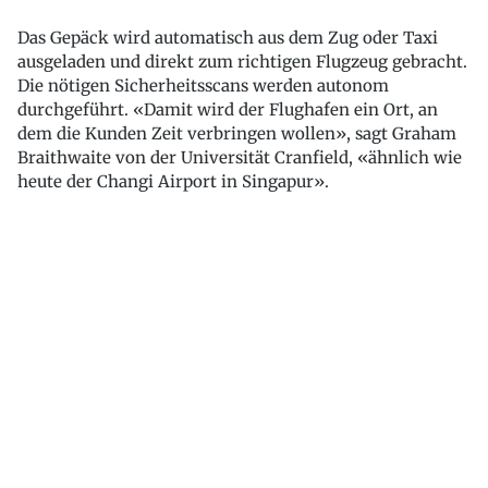
Das Gepäck wird automatisch aus dem Zug oder Taxi
ausgeladen und direkt zum richtigen Flugzeug gebracht.
Die nötigen Sicherheitsscans werden autonom
durchgeführt. «Damit wird der Flughafen ein Ort, an
dem die Kunden Zeit verbringen wollen», sagt Graham
Braithwaite von der Universität Cranfield, «ähnlich wie
heute der Changi Airport in Singapur».