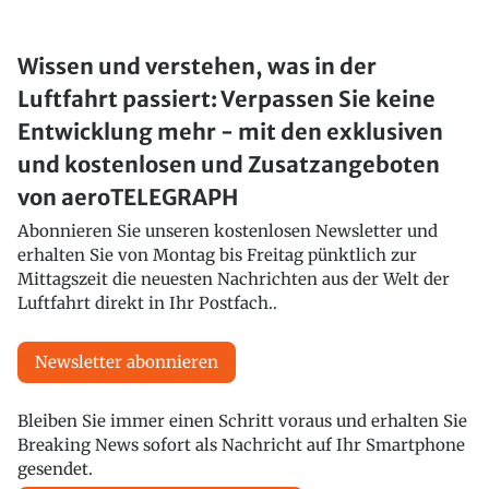
Wissen und verstehen, was in der
Luftfahrt passiert: Verpassen Sie keine
Entwicklung mehr - mit den exklusiven
und kostenlosen und Zusatzangeboten
von aeroTELEGRAPH
Abonnieren Sie unseren kostenlosen Newsletter und
erhalten Sie von Montag bis Freitag pünktlich zur
Mittagszeit die neuesten Nachrichten aus der Welt der
Luftfahrt direkt in Ihr Postfach..
Newsletter abonnieren
Bleiben Sie immer einen Schritt voraus und erhalten Sie
Breaking News sofort als Nachricht auf Ihr Smartphone
gesendet.