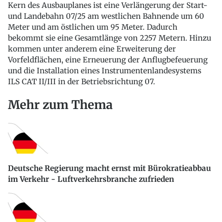
Kern des Ausbauplanes ist eine Verlängerung der Start-
und Landebahn 07/25 am westlichen Bahnende um 60
Meter und am östlichen um 95 Meter. Dadurch
bekommt sie eine Gesamtlänge von 2257 Metern. Hinzu
kommen unter anderem eine Erweiterung der
Vorfeldflächen, eine Erneuerung der Anflugbefeuerung
und die Installation eines Instrumentenlandesystems
ILS CAT II/III in der Betriebsrichtung 07.
Mehr zum Thema
Deutsche Regierung macht ernst mit Bürokratieabbau
im Verkehr - Luftverkehrsbranche zufrieden