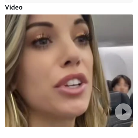
Video