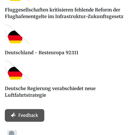
Fluggesellschaften kritisieren fehlende Reform der
Flughafenentgelte im Infrastruktur-Zukunftsgesetz
Deutschland - Resteuropa 92:111
Deutsche Regierung verabschiedet neue
Luftfahrtstrategie
Feedback