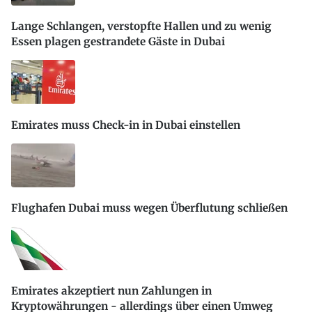
Lange Schlangen, verstopfte Hallen und zu wenig
Essen plagen gestrandete Gäste in Dubai
Emirates muss Check-in in Dubai einstellen
Flughafen Dubai muss wegen Überflutung schließen
Emirates akzeptiert nun Zahlungen in
Kryptowährungen - allerdings über einen Umweg