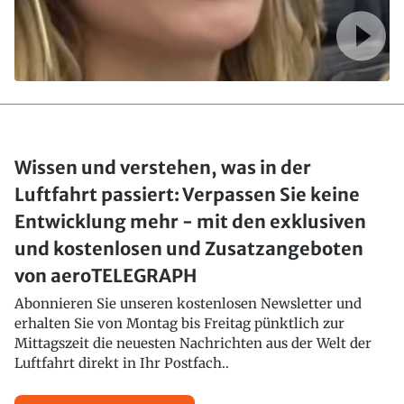
Wissen und verstehen, was in der
Luftfahrt passiert: Verpassen Sie keine
Entwicklung mehr - mit den exklusiven
und kostenlosen und Zusatzangeboten
von aeroTELEGRAPH
Abonnieren Sie unseren kostenlosen Newsletter und
erhalten Sie von Montag bis Freitag pünktlich zur
Mittagszeit die neuesten Nachrichten aus der Welt der
Luftfahrt direkt in Ihr Postfach..