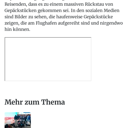
Reisenden, dass es zu einem massiven Rückstau von
Gepäckstücken gekommen sei. In den sozialen Medien
sind Bilder zu sehen, die haufenweise Gepäckstücke
zeigen, die am Flughafen aufgereiht sind und nirgendwo
hin können.
Mehr zum Thema