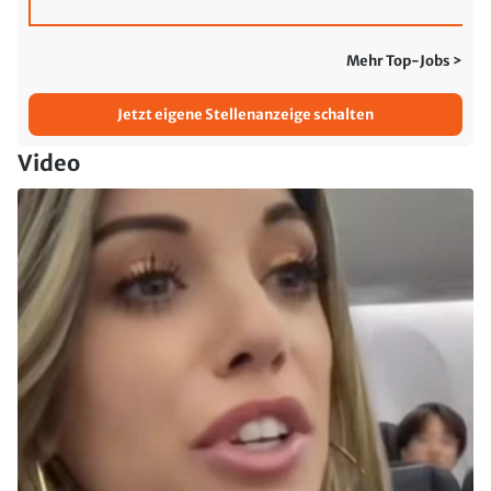
Mehr Top-Jobs >
Jetzt eigene Stellenanzeige schalten
Video