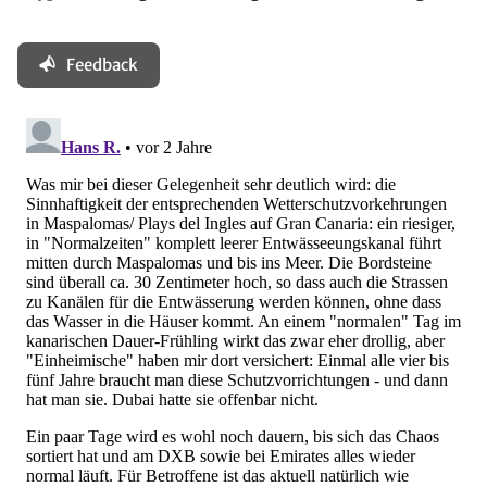
Feedback