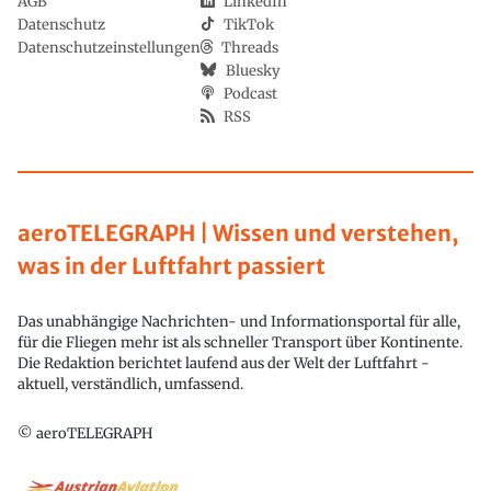
AGB
LinkedIn
Datenschutz
TikTok
Datenschutzeinstellungen
Threads
Bluesky
Podcast
RSS
aeroTELEGRAPH | Wissen und verstehen,
was in der Luftfahrt passiert
Das unabhängige Nachrichten- und Informationsportal für alle,
für die Fliegen mehr ist als schneller Transport über Kontinente.
Die Redaktion berichtet laufend aus der Welt der Luftfahrt -
aktuell, verständlich, umfassend.
© aeroTELEGRAPH