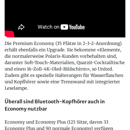
Die Premium Economy (35 Plätze in 2-3-2-Anordnung)
erhält ebenfalls ein Upgrade. Sie bekomme «Elemente,
die normalerweise Polaris-Kunden vorbehalten sind,
darunter Soft-Touch-Materialien, Quarzit-Cocktailtische
und einen 16-Zoll-4K-Oled-Bildschirm», so United.
Zudem gibt es spezielle Halterungen für Wasserflaschen
und Kopfhörer sowie eine Trennwand mit integrierter
Leselampe.
Überall sind Bluetooth-Kopfhörer auch in
Economy nutzbar
Economy und Economy Plus (123 Sitze, davon 33
Economy Plus und 90 normale Economy) verfügen