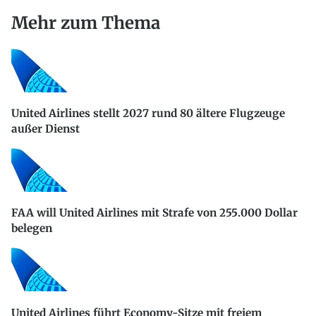
Mehr zum Thema
United Airlines stellt 2027 rund 80 ältere Flugzeuge
außer Dienst
FAA will United Airlines mit Strafe von 255.000 Dollar
belegen
United Airlines führt Economy-Sitze mit freiem