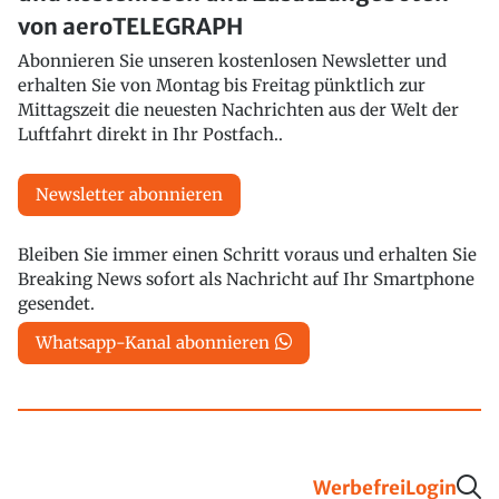
von aeroTELEGRAPH
Abonnieren Sie unseren kostenlosen Newsletter und
erhalten Sie von Montag bis Freitag pünktlich zur
Mittagszeit die neuesten Nachrichten aus der Welt der
Luftfahrt direkt in Ihr Postfach..
Newsletter abonnieren
Bleiben Sie immer einen Schritt voraus und erhalten Sie
Breaking News sofort als Nachricht auf Ihr Smartphone
gesendet.
Whatsapp-Kanal abonnieren
Werbefrei
Login