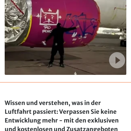
Wissen und verstehen, was in der
Luftfahrt passiert: Verpassen Sie keine
Entwicklung mehr - mit den exklusiven
und kostenlosen und Zusatzangeboten