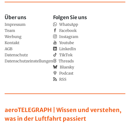
Über uns
Folgen Sie uns
Impressum
WhatsApp
Team
Facebook
Werbung
Instagram
Kontakt
Youtube
AGB
LinkedIn
Datenschutz
TikTok
Datenschutzeinstellungen
Threads
Bluesky
Podcast
RSS
aeroTELEGRAPH | Wissen und verstehen,
was in der Luftfahrt passiert