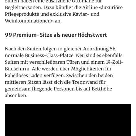
Suiten haben eine zusätzliche Ottomane für
Begleitpersonen. Dazu kündigt die Airline «luxuriöse
Pflegeprodukte und exklusive Kaviar- und
Weinkombinationen» an.
99 Premium-Sitze als neuer Höchstwert
Nach den Suiten folgen in gleicher Anordnung 56
normale Business-Class-Plätze. Neu sind es ebenfalls
Suiten mit verschließbaren Türen und einem 19-Zoll-
Bildschirm. Alle werden über Möglichkeiten für
kabelloses Laden verfügen. Zwischen den beiden
mittleren Sitzen lässt sich die Trennwand für
gemeinsam fliegende Personen bis auf Betthöhe
absenken.