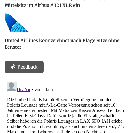
Mittelsitz im Airbus A321 XLR ein
United Airlines kennzeichnet nach Klage Sitze ohne
Fenster
Feedback