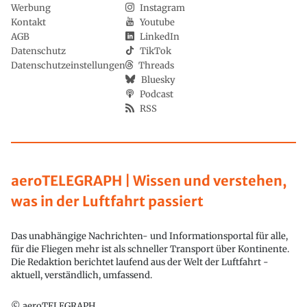
Werbung
Instagram
Kontakt
Youtube
AGB
LinkedIn
Datenschutz
TikTok
Datenschutzeinstellungen
Threads
Bluesky
Podcast
RSS
aeroTELEGRAPH | Wissen und verstehen,
was in der Luftfahrt passiert
Das unabhängige Nachrichten- und Informationsportal für alle,
für die Fliegen mehr ist als schneller Transport über Kontinente.
Die Redaktion berichtet laufend aus der Welt der Luftfahrt -
aktuell, verständlich, umfassend.
© aeroTELEGRAPH