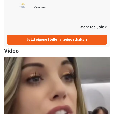
Österreich
Mehr Top-Jobs >
Jetzt eigene Stellenanzeige schalten
Video