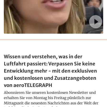
Wissen und verstehen, was in der
Luftfahrt passiert: Verpassen Sie keine
Entwicklung mehr - mit den exklusiven
und kostenlosen und Zusatzangeboten
von aeroTELEGRAPH
Abonnieren Sie unseren kostenlosen Newsletter und
erhalten Sie von Montag bis Freitag pünktlich zur
Mittagszeit die neuesten Nachrichten aus der Welt der