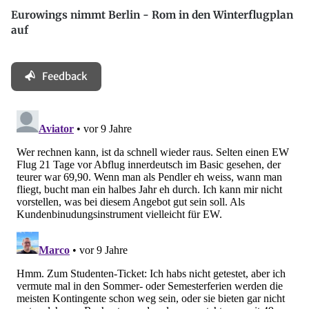
Eurowings nimmt Berlin - Rom in den Winterflugplan
auf
Feedback