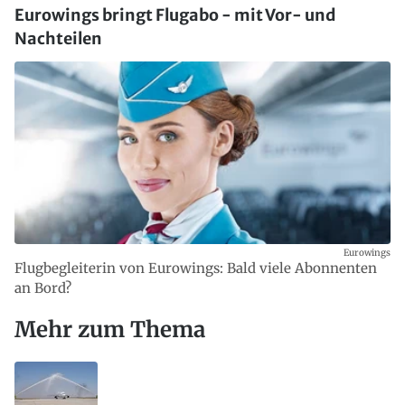
Eurowings bringt Flugabo - mit Vor- und
Nachteilen
Eurowings
Flugbegleiterin von Eurowings: Bald viele Abonnenten
an Bord?
Mehr zum Thema