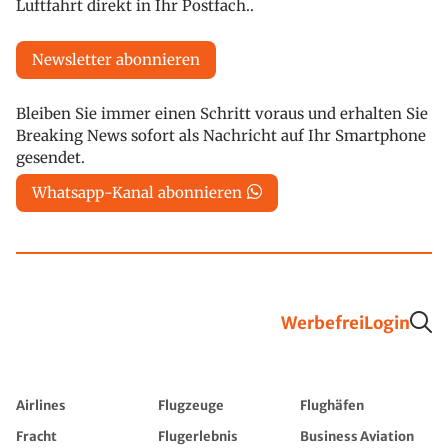
Luftfahrt direkt in Ihr Postfach..
Newsletter abonnieren
Bleiben Sie immer einen Schritt voraus und erhalten Sie
Breaking News sofort als Nachricht auf Ihr Smartphone
gesendet.
Whatsapp-Kanal abonnieren
Werbefrei
Login
Airlines
Flugzeuge
Flughäfen
Fracht
Flugerlebnis
Business Aviation