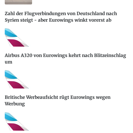
Zahl der Flugverbindungen von Deutschland nach
Syrien steigt - aber Eurowings winkt vorerst ab
Airbus A320 von Eurowings kehrt nach Blitzeinschlag
um
Britische Werbeaufsicht rügt Eurowings wegen
Werbung