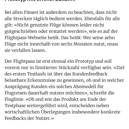
Bei allen Pässen ist außerdem zu beachten, dass nicht
alle Strecken täglich bedient werden. Ebenfalls für alle
gilt: «Nicht genutzte Flüge können leider nicht
gutgeschrieben oder erstattet werden», wie es auf der
Flightpass-Webseite heißt. Das heißt: Wer seine zehn
Flüge nicht innerhalb von sechs Monaten nutzt, muss
sie verfallen lassen.
Der Flightpass ist erst einmal ein Prototyp und soll
vorerst nur in limitierter Stückzahl verfügbar sein. «Ziel
des ersten Testlaufs ist über das Kundenfeedback
belastbare Erkenntnisse zu gewinnen, ob und in welcher
Ausprägung Kunden ein solches Abomodell für
Flugreisen dauerhaft nutzen möchten», schreibt die
Fluglinie. «Ob und wie das Produkt am Ende der
Testphase weitergeführt wird, entscheiden neben
wirtschaftlichen Überlegungen insbesondere konkrete
Feedbacks der Nutzer.»