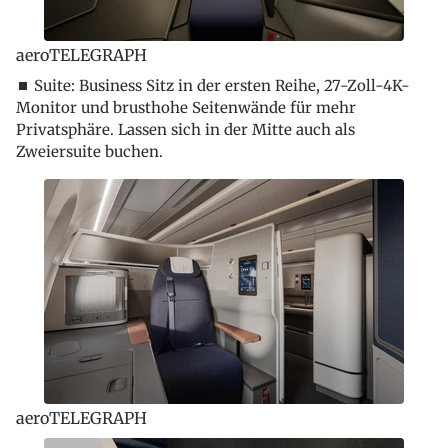
aeroTELEGRAPH
⏹ Suite: Business Sitz in der ersten Reihe, 27-Zoll-4K-
Monitor und brusthohe Seitenwände für mehr
Privatsphäre. Lassen sich in der Mitte auch als
Zweiersuite buchen.
aeroTELEGRAPH