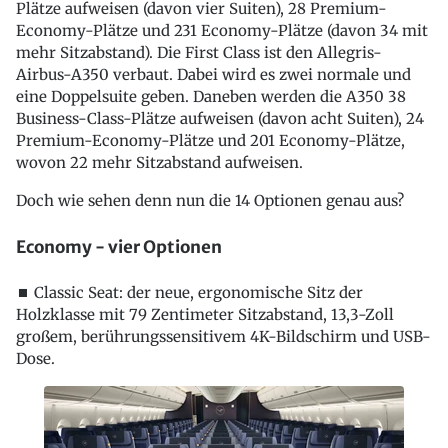
Plätze aufweisen (davon vier Suiten), 28 Premium-
Economy-Plätze und 231 Economy-Plätze (davon 34 mit
mehr Sitzabstand). Die First Class ist den Allegris-
Airbus-A350 verbaut. Dabei wird es zwei normale und
eine Doppelsuite geben. Daneben werden die A350 38
Business-Class-Plätze aufweisen (davon acht Suiten), 24
Premium-Economy-Plätze und 201 Economy-Plätze,
wovon 22 mehr Sitzabstand aufweisen.
Doch wie sehen denn nun die 14 Optionen genau aus?
Economy - vier Optionen
⏹ Classic Seat: der neue, ergonomische Sitz der
Holzklasse mit 79 Zentimeter Sitzabstand, 13,3-Zoll
großem, berührungssensitivem 4K-Bildschirm und USB-
Dose.