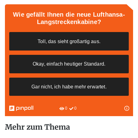
Mehr zum Thema