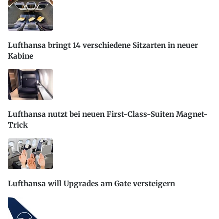
Lufthansa bringt 14 verschiedene Sitzarten in neuer
Kabine
Lufthansa nutzt bei neuen First-Class-Suiten Magnet-
Trick
Lufthansa will Upgrades am Gate versteigern