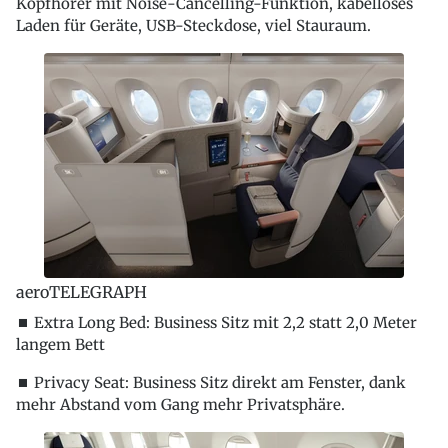
Kopfhörer mit Noise-Cancelling-Funktion, kabelloses
Laden für Geräte, USB-Steckdose, viel Stauraum.
aeroTELEGRAPH
⏹ Extra Long Bed: Business Sitz mit 2,2 statt 2,0 Meter
langem Bett
⏹ Privacy Seat: Business Sitz direkt am Fenster, dank
mehr Abstand vom Gang mehr Privatsphäre.