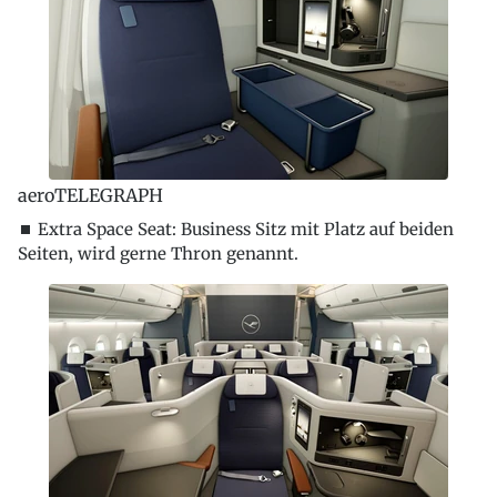
aeroTELEGRAPH
⏹ Extra Space Seat: Business Sitz mit Platz auf beiden
Seiten, wird gerne Thron genannt.