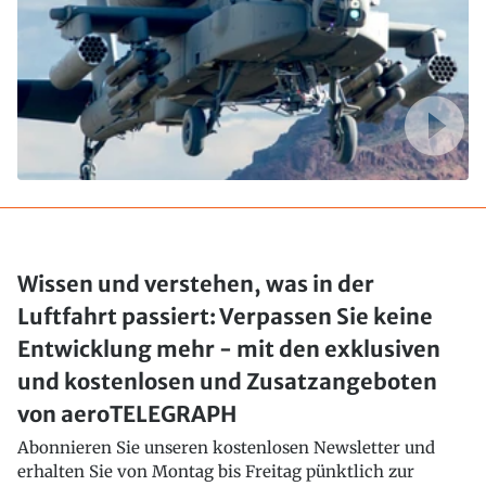
Wissen und verstehen, was in der
Luftfahrt passiert: Verpassen Sie keine
Entwicklung mehr - mit den exklusiven
und kostenlosen und Zusatzangeboten
von aeroTELEGRAPH
Abonnieren Sie unseren kostenlosen Newsletter und
erhalten Sie von Montag bis Freitag pünktlich zur