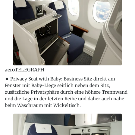
aeroTELEGRAPH
⏹ Privacy Seat with Baby: Business Sitz direkt am
Fenster mit Baby-Liege seitlich neben dem Sitz,
zusätzliche Privatsphäre durch eine höhere Trennwand
und die Lage in der letzten Reihe und daher auch nahe
beim Waschraum mit Wickeltisch.