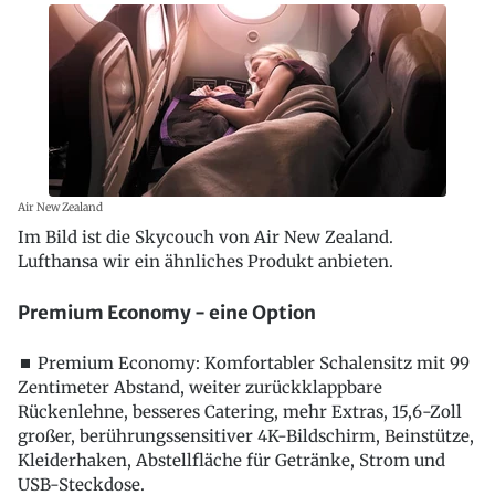
Air New Zealand
Im Bild ist die Skycouch von Air New Zealand.
Lufthansa wir ein ähnliches Produkt anbieten.
Premium Economy - eine Option
⏹ Premium Economy: Komfortabler Schalensitz mit 99
Zentimeter Abstand, weiter zurückklappbare
Rückenlehne, besseres Catering, mehr Extras, 15,6-Zoll
großer, berührungssensitiver 4K-Bildschirm, Beinstütze,
Kleiderhaken, Abstellfläche für Getränke, Strom und
USB-Steckdose.