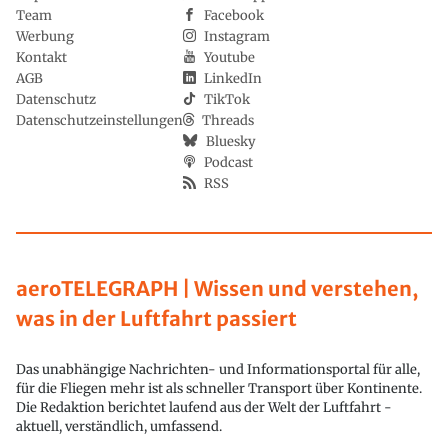
Team
Facebook
Werbung
Instagram
Kontakt
Youtube
AGB
LinkedIn
Datenschutz
TikTok
Datenschutzeinstellungen
Threads
Bluesky
Podcast
RSS
aeroTELEGRAPH | Wissen und verstehen,
was in der Luftfahrt passiert
Das unabhängige Nachrichten- und Informationsportal für alle,
für die Fliegen mehr ist als schneller Transport über Kontinente.
Die Redaktion berichtet laufend aus der Welt der Luftfahrt -
aktuell, verständlich, umfassend.