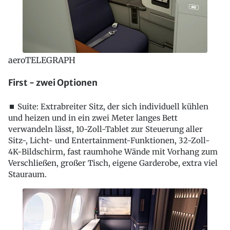
aeroTELEGRAPH
First - zwei Optionen
⏹ Suite: Extrabreiter Sitz, der sich individuell kühlen
und heizen und in ein zwei Meter langes Bett
verwandeln lässt, 10-Zoll-Tablet zur Steuerung aller
Sitz-, Licht- und Entertainment-Funktionen, 32-Zoll-
4K-Bildschirm, fast raumhohe Wände mit Vorhang zum
Verschließen, großer Tisch, eigene Garderobe, extra viel
Stauraum.