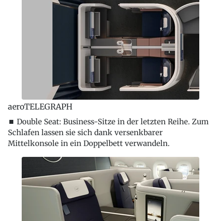
aeroTELEGRAPH
⏹ Double Seat: Business-Sitze in der letzten Reihe. Zum
Schlafen lassen sie sich dank versenkbarer
Mittelkonsole in ein Doppelbett verwandeln.