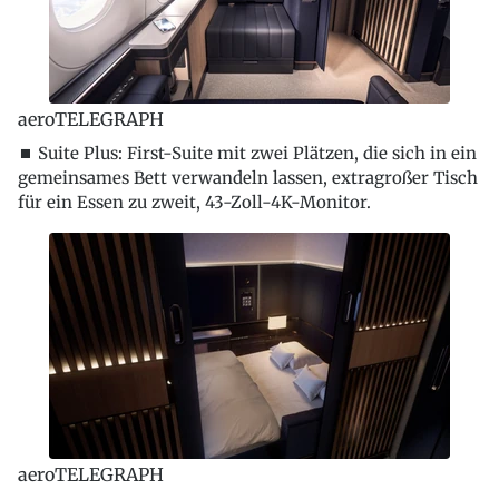
aeroTELEGRAPH
⏹ Suite Plus: First-Suite mit zwei Plätzen, die sich in ein
gemeinsames Bett verwandeln lassen, extragroßer Tisch
für ein Essen zu zweit, 43-Zoll-4K-Monitor.
aeroTELEGRAPH