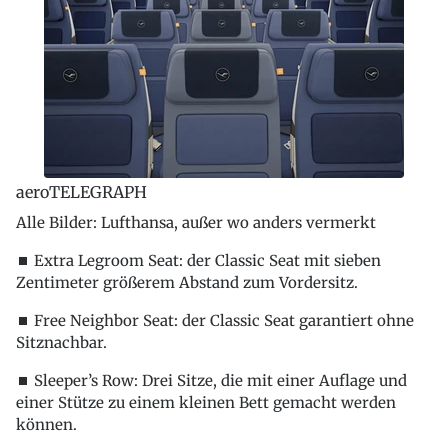
aeroTELEGRAPH
Alle Bilder: Lufthansa, außer wo anders vermerkt
⏹ Extra Legroom Seat: der Classic Seat mit sieben
Zentimeter größerem Abstand zum Vordersitz.
⏹ Free Neighbor Seat: der Classic Seat garantiert ohne
Sitznachbar.
⏹ Sleeper’s Row: Drei Sitze, die mit einer Auflage und
einer Stütze zu einem kleinen Bett gemacht werden
können.