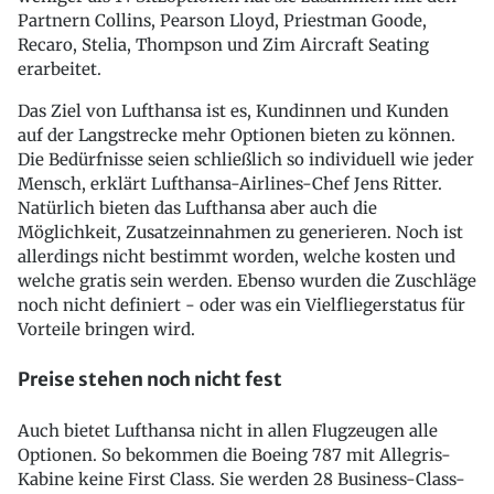
Partnern Collins, Pearson Lloyd, Priestman Goode,
Recaro, Stelia, Thompson und Zim Aircraft Seating
erarbeitet.
Das Ziel von Lufthansa ist es, Kundinnen und Kunden
auf der Langstrecke mehr Optionen bieten zu können.
Die Bedürfnisse seien schließlich so individuell wie jeder
Mensch, erklärt Lufthansa-Airlines-Chef Jens Ritter.
Natürlich bieten das Lufthansa aber auch die
Möglichkeit, Zusatzeinnahmen zu generieren. Noch ist
allerdings nicht bestimmt worden, welche kosten und
welche gratis sein werden. Ebenso wurden die Zuschläge
noch nicht definiert - oder was ein Vielfliegerstatus für
Vorteile bringen wird.
Preise stehen noch nicht fest
Auch bietet Lufthansa nicht in allen Flugzeugen alle
Optionen. So bekommen die Boeing 787 mit Allegris-
Kabine keine First Class. Sie werden 28 Business-Class-