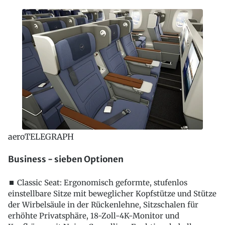
aeroTELEGRAPH
Business - sieben Optionen
⏹ Classic Seat: Ergonomisch geformte, stufenlos
einstellbare Sitze mit beweglicher Kopfstütze und Stütze
der Wirbelsäule in der Rückenlehne, Sitzschalen für
erhöhte Privatsphäre, 18-Zoll-4K-Monitor und