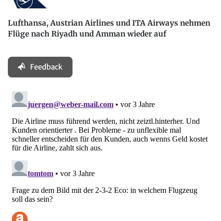
Lufthansa, Austrian Airlines und ITA Airways nehmen
Flüge nach Riyadh und Amman wieder auf
Feedback