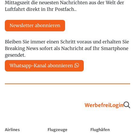
Mittagszeit die neuesten Nachrichten aus der Welt der
Luftfahrt direkt in Ihr Postfach..
Newsletter abonnieren
Bleiben Sie immer einen Schritt voraus und erhalten Sie
Breaking News sofort als Nachricht auf Ihr Smartphone
gesendet.
Whatsapp-Kanal abonnieren
Werbefrei
Login
Airlines
Flugzeuge
Flughäfen