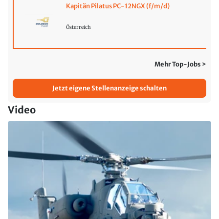
Kapitän Pilatus PC-12NGX (f/m/d)
Österreich
Mehr Top-Jobs >
Jetzt eigene Stellenanzeige schalten
Video