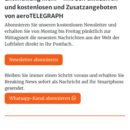
und kostenlosen und Zusatzangeboten
von aeroTELEGRAPH
Abonnieren Sie unseren kostenlosen Newsletter und
erhalten Sie von Montag bis Freitag pünktlich zur
Mittagszeit die neuesten Nachrichten aus der Welt der
Luftfahrt direkt in Ihr Postfach..
Newsletter abonnieren
Bleiben Sie immer einen Schritt voraus und erhalten Sie
Breaking News sofort als Nachricht auf Ihr Smartphone
gesendet.
Whatsapp-Kanal abonnieren