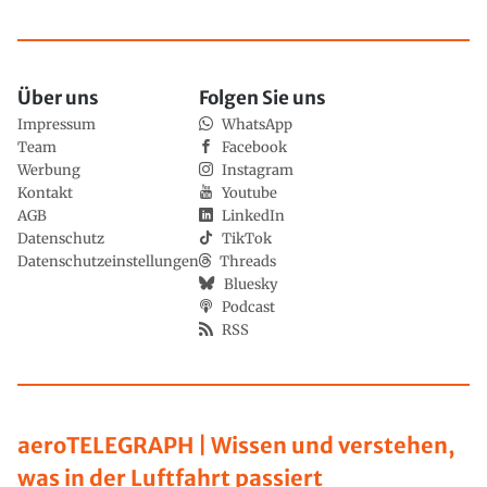
Über uns
Folgen Sie uns
Impressum
WhatsApp
Team
Facebook
Werbung
Instagram
Kontakt
Youtube
AGB
LinkedIn
Datenschutz
TikTok
Datenschutzeinstellungen
Threads
Bluesky
Podcast
RSS
aeroTELEGRAPH | Wissen und verstehen,
was in der Luftfahrt passiert