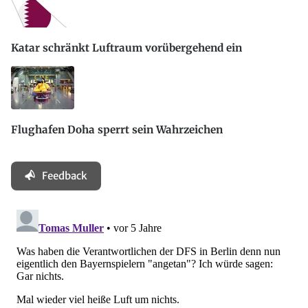
Katar schränkt Luftraum vorübergehend ein
Flughafen Doha sperrt sein Wahrzeichen
Feedback