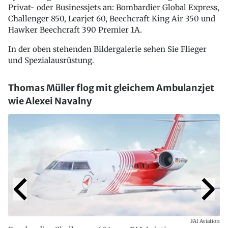
Privat- oder Businessjets an: Bombardier Global Express,
Challenger 850, Learjet 60, Beechcraft King Air 350 und
Hawker Beechcraft 390 Premier 1A.
In der oben stehenden Bildergalerie sehen Sie Flieger
und Spezialausrüstung.
Thomas Müller flog mit gleichem Ambulanzjet
wie Alexei Navalny
FAI Aviation