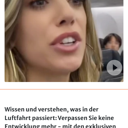
Wissen und verstehen, was in der
Luftfahrt passiert: Verpassen Sie keine
Entwicklung mehr - mit den exklusiven